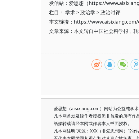
发信站：爱思想（https://www.aisixian
栏目：
学术
>
政治学
>
政治时评
本文链接：https://www.aisixiang.com/d
文章来源：本文转自中国社会科学报，转
爱思想（aisixiang.com）网站为公
凡本网首发及经作者授权但非首发的所有作
纸媒转载请经本网或作者本人书面授权。
凡本网注明“来源：XXX（非爱思想网）”
不代表本网赞同其观点和对其真实性负责。