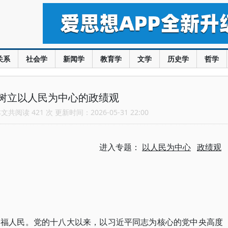
关系
社会学
新闻学
教育学
文学
历史学
哲学
树立以人民为中心的政绩观
共阅读 421 次 更新时间：2026-05-31 22:00
进入专题：
以人民为中心
政绩观
造福人民。党的十八大以来，以习近平同志为核心的党中央高度