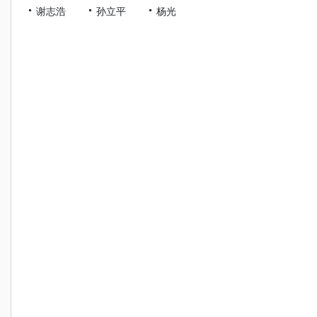
谢志浩
孙立平
杨光