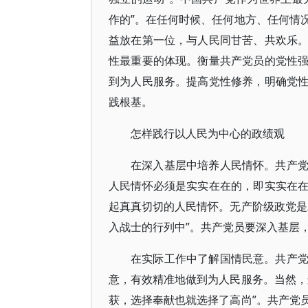
作的”。在任何时候、任何地方、任何情
益放在第一位，与人民同甘苦、共欢乐
性最重要的体现。衡量共产党员的党性
到为人民服务。提高党性修养，明确党
践根基。
怎样践行以人民为中心的政绩观
在深入基层中培养人民情怀。共产
人民情怀必须是实实在在的，即实实在
起真真切切的人民情怀。无产阶级政党是
入战士的行列中”。共产党员要深入基层
在实际工作中了解国情民意。共产
意，有效精准地做到为人民服务。当然，
获，选择奉献也就选择了高尚”。共产党