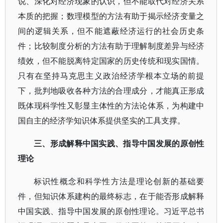
说、深化对经济现象的认识，但不能取代对经济关系
本质的把握；数理模型的方法有助于揭示经济变量之
间的逻辑关系，但不能遮蔽经济运行的社会历史条
件；比较制度分析的方法有助于理解制度差异与经济
绩效，但不能脱离特定国家的历史传统和现实国情。
只有在坚持马克思主义政治经济学根本立场的前提
下，批判地吸收各种方法的合理成分，才能真正形成
既体现科学性又彰显主体性的方法论体系，为构建中
国自主的经济学知识体系提供坚实的工具支撑。
三、形成解释中国实践、指导中国发展的原创性
理论
标识性概念和科学性方法是理论创新的基础要
件，但知识体系建构的最终标志，在于能否形成解释
中国实践、指导中国发展的原创性理论。习近平总书