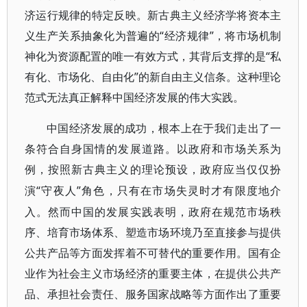
济运行规律的特定反映。新古典主义经济学将资本主
义生产关系抽象化为普遍的“经济规律”，将市场机制
神化为资源配置的唯一有效方式，其背后支撑的是“私
有化、市场化、自由化”的新自由主义信条。这种理论
范式无法真正解释中国经济发展的伟大实践。
中国经济发展的成功，根本上在于我们走出了一
条符合自身国情的发展道路。以政府和市场关系为
例，按照新古典主义的理论预设，政府应当仅仅扮
“守夜人”角色，只有在市场失灵时才有限度地介
演
入。然而中国的发展实践表明，政府在规范市场秩
序、培育市场体系、塑造市场环境乃至直接参与提供
公共产品等方面发挥着不可替代的重要作用。国有企
业作为社会主义市场经济的重要主体，在提供公共产
品、承担社会责任、服务国家战略等方面作出了重要