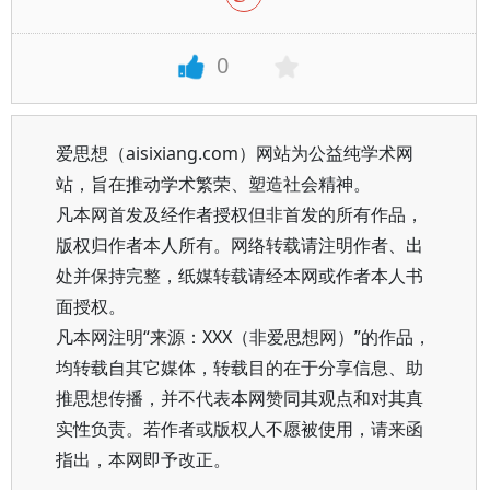
0
爱思想（aisixiang.com）网站为公益纯学术网
站，旨在推动学术繁荣、塑造社会精神。
凡本网首发及经作者授权但非首发的所有作品，
版权归作者本人所有。网络转载请注明作者、出
处并保持完整，纸媒转载请经本网或作者本人书
面授权。
凡本网注明“来源：XXX（非爱思想网）”的作品，
均转载自其它媒体，转载目的在于分享信息、助
推思想传播，并不代表本网赞同其观点和对其真
实性负责。若作者或版权人不愿被使用，请来函
指出，本网即予改正。