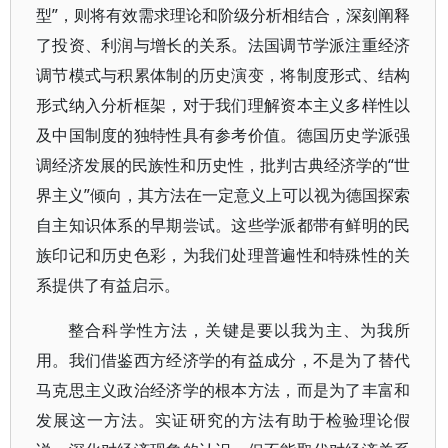
型”，则将有效需求理论和阶级分析相结合，深刻阐释
了投资、利润与增长的关系。法国调节学派注重经济
调节模式与积累体制的历史演变，将制度形式、结构
形式纳入分析框架，对于我们理解资本主义多样性以
及中国制度的独特性具有参考价值。德国历史学派强
调经济发展的民族性和历史性，批判古典经济学的“世
界主义”倾向，其方法在一定意义上可以视为德国探索
自主知识体系的早期尝试。这些学派都带有鲜明的民
族印记和历史色彩，为我们处理普遍性和特殊性的关
系提供了有益启示。
整合科学性方法，关键是要以我为主、为我所
用。我们借鉴西方经济学的有益成分，不是为了替代
马克思主义政治经济学的根本方法，而是为了丰富和
发展这一方法。实证研究的方法有助于检验理论假