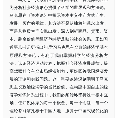
为分析社会经济形态提供了科学的世界观和方法论。
马克思在《资本论》中揭示资本主义生产方式产生、
发展、灭亡的规律，其方法不是从抽象的观念出发，
而是从物质生产实践出发，深入剖析商品、货币、资
本、剩余价值等经济范畴所反映的社会关系。正如习
,学习马克思主义政治经济学基本
近平总书记所指出的
原理和方法论，有利于我们掌握科学的经济分析方
法，认识经济运动过程，把握社会经济发展规律，提
高驾驭社会主义市场经济能力，更好回答我国经济发
展的理论和实践问题。这一重要论述深刻阐明了马克
思主义政治经济学的当代价值。在构建中国自主的经
济学知识体系过程中，我们必须始终坚持这一根本立
场，使知识体系的每一个概念、每一个命题、每一个
理论都能够扎根于中国大地，服务于中国式现代化的