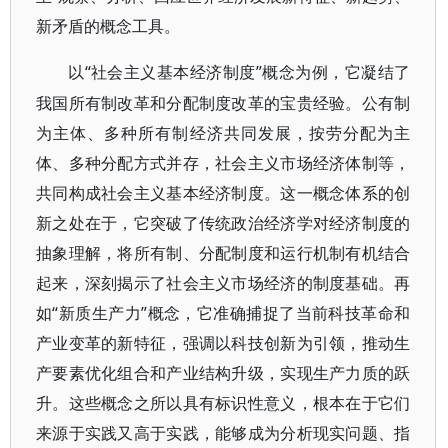
新矛盾的概念工具。
“社会主义基本经济制度”概念为例，它凝结了
以
我国所有制改革和分配制度改革的宝贵经验。公有制
为主体、多种所有制经济共同发展，按劳分配为主
体、多种分配方式并存，社会主义市场经济体制等，
共同构成社会主义基本经济制度。这一概念体系的创
新之处在于，它突破了传统政治经济学对经济制度的
抽象理解，将所有制、分配制度和运行机制有机结合
起来，深刻揭示了社会主义市场经济的制度基础。再
如“新质生产力”概念，它准确捕捉了当前科技革命和
产业变革的新特征，强调以科技创新为引领，推动生
产要素优化组合和产业结构升级，实现生产力质的跃
升。这些概念之所以具有标识性意义，根本在于它们
来源于实践又高于实践，能够成为分析现实问题、指