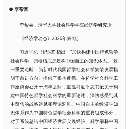
●
李帮喜
李帮喜，清华大学社会科学学院经济学研究所
2026年第4期
《经济学动态》
“加快构建中国特色哲学
习近平总书记深刻指出：
社会科学，归根结底是建构中国自主的知识体系。”这
一重要论断，为新时代我国哲学社会科学繁荣发展指
明了前进方向、提供了根本遵循。在哲学社会科学工
作座谈会召开十周年之际，重温习近平总书记关于构
建中国特色哲学社会科学的重要论述，深切感受到其
中蕴含的战略远见和理论洞见。中国自主的经济学知
识体系作为中国特色哲学社会科学的重要组成部分，
对于系统总结中国经济发展实践经验、科学阐释中国