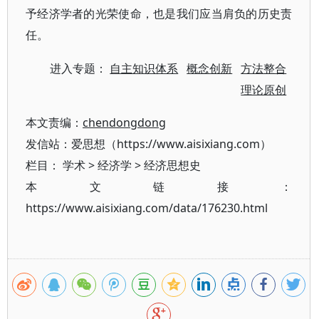
予经济学者的光荣使命，也是我们应当肩负的历史责
任。
进入专题：
自主知识体系
概念创新
方法整合
理论原创
本文责编：
chendongdong
发信站：爱思想（https://www.aisixiang.com）
栏目：
学术
>
经济学
>
经济思想史
本文链接：
https://www.aisixiang.com/data/176230.html