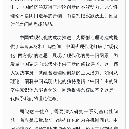
中，中国经济学获得了理论创新的不竭动力。原创性
理论不是闭门造车的产物，而是扎根实践沃土、回答
时代之问的思想结晶。
中国式现代化的成功推进，为原创性理论建构提
“现代
供了丰富素材和广阔空间。中国式现代化打破了
化=西方化”的迷思，展现了现代化的另一幅图景，为
发展中国家走向现代化提供了新的路径选择。这一伟
大实践本身，就蕴含着理论创新的巨大潜力。如何从
理论上阐释中国式现代化的独特逻辑？中国自主的经
济学知识体系能否为这一问题提供系统回答？这是时
代赋予我们的理论使命。
围绕这一使命，需要深入研究一系列基础性问
题。首先是总量增长与结构优化的内在机制问题。中
国经济在保持长期快速增长的同时，经历了深刻的产