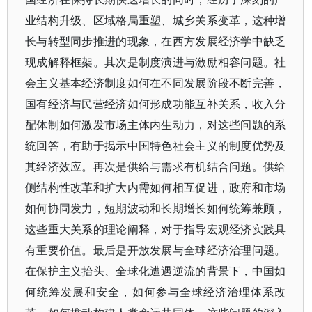
业结构升级、区域格局重塑、城乡关系变革，这种增
长与转型同步推进的现象，在西方发展经济学中缺乏
现成解释框架。其次是制度演进与激励相容问题。社
会主义基本经济制度如何在不同发展阶段不断完善，
国有经济与民营经济如何形成功能互补关系，收入分
配体制如何激发市场主体内生动力，对这些问题的系
统回答，有助于揭示中国特色社会主义的制度优势及
其经济效应。再次是供给与需求有机结合问题。供给
侧结构性改革和扩大内需如何相互促进，政府和市场
如何协同发力，短期波动和长期增长如何统筹兼顾，
这些重大关系的理论阐释，对于指导宏观经济实践具
有重要价值。最后是开放发展与全球经济治理问题。
在保护主义抬头、全球化遭遇逆流的背景下，中国如
何统筹发展和安全，如何参与全球经济治理体系改