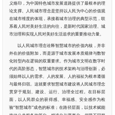
义烙印，为中国特色城市发展道路提供了最根本的理
论支撑。人民城市理念是坚持以人民为中心的价值观
在城市维度的体现，承接着城市治理的典型示范，联
系着人民对美好生活的向往，是新时代国家治理、城
市治理和实现人民对美好生活追求的重要推动力量。
以人民城市理念诠释智慧城市的价值内核，并非
外在的价值附加，而是源于城市发展本质规律与数智
化转型内在逻辑的双重要求。作为城市文明在数字时
代的高阶形态，智慧城市的技术架构与治理创新，必
须始终以人的需求、人的发展、人的福祉为根本遵循
与最终归宿。这就要求智慧城市建设将人民城市理念
贯穿于规划、建设、运行、治理全过程。在目标层
面，以人民群众的获得感、幸福感、安全感作为检
“智慧城市”成色的标准；在路径层面，以技术赋能
验