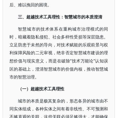
后、难以挽回的困境。
三、超越技术工具理性：智慧城市的本质澄清
智慧城市的技术体系在重构城市治理模式的同
时，暗藏着隐私侵犯、社会多样性受损等深层隐患。
立足防患于未然的导向，对技术赋能的乐观前景与权
利保障风险的二元审视，绝非否定智慧城市建设的理
“技术万能论”认知误
想价值与现实意义，而是在破除
区的基础上，澄清智慧城市的价值内核，推动智慧城
市的智慧治理。
（一）超越技术工具理性
城市的本质是极其复杂的，形态各异的城市由不
同实体组成，各种实体之间有着非线性、不可预测和
不够直观的关联，这些关联必须足够强大，才能确保