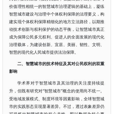
价值理性相统一的智慧城市治理逻辑的基础上，凝练
智慧城市建设与治理中个体权利保障的法理要义，构
建实现个体权利保障精细化的地方立法路径，以期推
动技术创新与权利保护的动态平衡，让智慧城市真正
成为保障公民多元权利、促进人的全面发展的现代化
治理载体，为建设创新、宜居、美丽、韧性、文明、
智慧的现代化人民城市提供法治保障。
二、智慧城市的技术特征及其对公民权利的双重
影响
学术界对于智慧城市及其治理的关注度持续提
“智慧城市”概念的使用尚不统一。
升，但既有研究对
受地域发展模式、制度环境等因素影响，全球智慧城
市的实践形态呈现显著差异。不过，透过表象差异仍