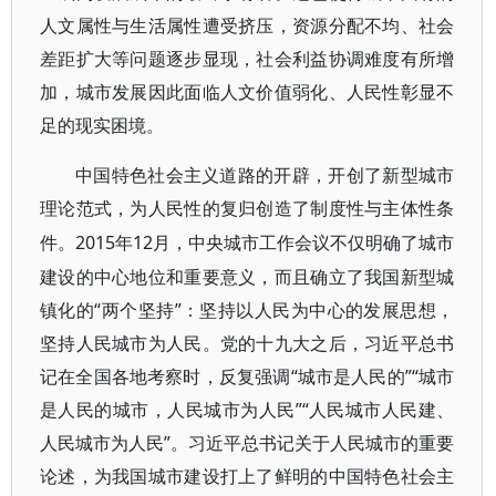
人文属性与生活属性遭受挤压，资源分配不均、社会
差距扩大等问题逐步显现，社会利益协调难度有所增
加，城市发展因此面临人文价值弱化、人民性彰显不
足的现实困境。
中国特色社会主义道路的开辟，开创了新型城市
理论范式，为人民性的复归创造了制度性与主体性条
2015年12月，中央城市工作会议不仅明确了城市
件。
建设的中心地位和重要意义，而且确立了我国新型城
镇化的“两个坚持”：坚持以人民为中心的发展思想，
坚持人民城市为人民。党的十九大之后，习近平总书
记在全国各地考察时，反复强调“城市是人民的”“城市
是人民的城市，人民城市为人民”“人民城市人民建、
人民城市为人民”。习近平总书记关于人民城市的重要
论述，为我国城市建设打上了鲜明的中国特色社会主