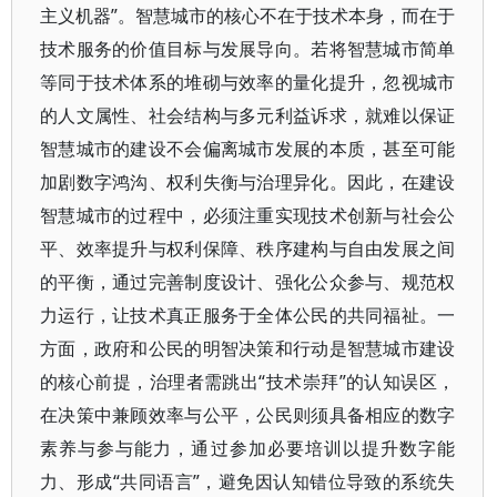
主义机器”。智慧城市的核心不在于技术本身，而在于
技术服务的价值目标与发展导向。若将智慧城市简单
等同于技术体系的堆砌与效率的量化提升，忽视城市
的人文属性、社会结构与多元利益诉求，就难以保证
智慧城市的建设不会偏离城市发展的本质，甚至可能
加剧数字鸿沟、权利失衡与治理异化。因此，在建设
智慧城市的过程中，必须注重实现技术创新与社会公
平、效率提升与权利保障、秩序建构与自由发展之间
的平衡，通过完善制度设计、强化公众参与、规范权
力运行，让技术真正服务于全体公民的共同福祉。一
方面，政府和公民的明智决策和行动是智慧城市建设
的核心前提，治理者需跳出“技术崇拜”的认知误区，
在决策中兼顾效率与公平，公民则须具备相应的数字
素养与参与能力，通过参加必要培训以提升数字能
力、形成“共同语言”，避免因认知错位导致的系统失