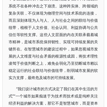
系统不在各种冲击之下崩溃。这种跨实体、跨领域的
复杂关联，不仅体现为物理空间与技术系统的连接，
而且深刻体现为人与人、人与社会之间的联结与价值
纽带，植根于人文价值、社会认同、利益协调与公共
信任等软性支撑。这些人文层面的内在关联承载着城
市精神，是城市系统保持韧性、实现可持续发展的关
键所在。在智慧城市的建设过程中，如果忽视城市发
展的人文维度与社会矛盾的根源性成因，将技术理性
凌驾于价值判断之上，难免会弱化乃至切断城市赖以
稳定运行的社会联结与价值纽带，削弱城市发展的软
实力支撑，最终危及城市的可持续发展。
“我们设计城市的方式决定了我们在其中生活的方
式”“一个城市如果痴迷于为技术而技术或是纯粹关注
经济利益的解决方案，那它不是智慧城市，而是资本