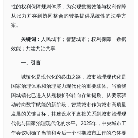
性的权利保障规则体系，为实现数据效能与权利保障
从张力并存到协同整合的转换提供系统性的法学方
案。
关键词
：
人民城市；智慧城市；权利保障；数据
效能；共建共治共享
一、引言
城镇化是现代化的必由之路，城市治理现代化是
国家治理体系和治理能力现代化的重要载体。当前我
国城镇化已进入从规模扩张转向存量提质、从要素驱
动转向数字赋能的新阶段，智慧城市作为城市高质量
发展的关键目标，其建设水平直接关系到城市治理现
2025年，中央城市工
代化与国家治理现代化的水平。
作会议明确了当前和今后一个时期城市工作的总体要