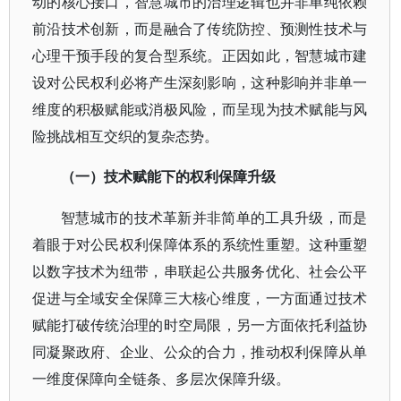
动的核心接口，智慧城市的治理逻辑也并非单纯依赖
前沿技术创新，而是融合了传统防控、预测性技术与
心理干预手段的复合型系统。正因如此，智慧城市建
设对公民权利必将产生深刻影响，这种影响并非单一
维度的积极赋能或消极风险，而呈现为技术赋能与风
险挑战相互交织的复杂态势。
（一）技术赋能下的权利保障升级
智慧城市的技术革新并非简单的工具升级，而是
着眼于对公民权利保障体系的系统性重塑。这种重塑
以数字技术为纽带，串联起公共服务优化、社会公平
促进与全域安全保障三大核心维度，一方面通过技术
赋能打破传统治理的时空局限，另一方面依托利益协
同凝聚政府、企业、公众的合力，推动权利保障从单
一维度保障向全链条、多层次保障升级。