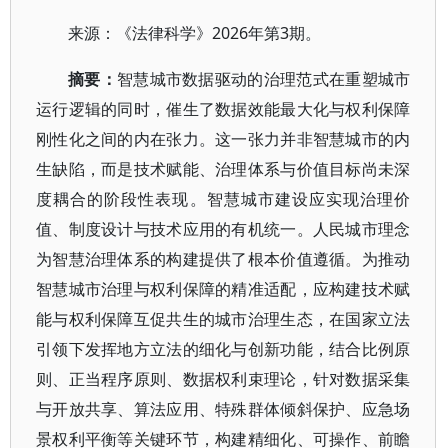
2026年第3期。
来源：《法律科学》
摘要
：
智慧城市数据驱动的治理范式在重塑城市
运行逻辑的同时，催生了数据效能最大化与权利保障
刚性化之间的内在张力。这一张力并非智慧城市的内
生缺陷，而是技术赋能、治理体系与价值目标尚未深
度耦合的阶段性表现。智慧城市建设应实现治理价
值、制度设计与技术应用的有机统一。人民城市理念
为智慧治理体系的构建提供了根本价值遵循。为推动
智慧城市治理与权利保障的精准适配，应构建技术赋
能与权利保障互促共生的城市治理生态，在国家立法
引领下发挥地方立法的细化与创新功能，结合比例原
则、正当程序原则、数据权利束理论，针对数据采集
与开放共享、算法应用、特殊群体倾斜保护、应急场
景权利平衡等关键环节，构建精细化、可操作、前瞻