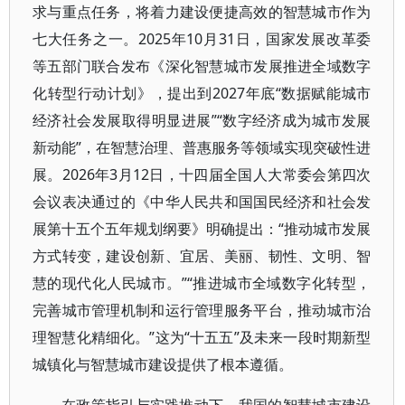
求与重点任务，将着力建设便捷高效的智慧城市作为
七大任务之一。2025年10月31日，国家发展改革委
等五部门联合发布《深化智慧城市发展推进全域数字
化转型行动计划》，提出到2027年底“数据赋能城市
经济社会发展取得明显进展”“数字经济成为城市发展
新动能”，在智慧治理、普惠服务等领域实现突破性进
展。2026年3月12日，十四届全国人大常委会第四次
会议表决通过的《中华人民共和国国民经济和社会发
展第十五个五年规划纲要》明确提出：“推动城市发展
方式转变，建设创新、宜居、美丽、韧性、文明、智
慧的现代化人民城市。”“推进城市全域数字化转型，
完善城市管理机制和运行管理服务平台，推动城市治
理智慧化精细化。”这为“十五五”及未来一段时期新型
城镇化与智慧城市建设提供了根本遵循。