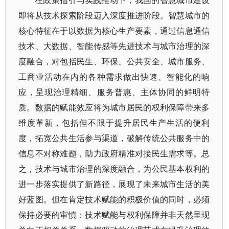
在政策指引与实践推动下，我国的智慧城市建设
即将从技术探索阶段迈入深度推进阶段。智慧城市的
核心特征在于以数据为核心生产要素，通过信息通信
技术、大数据、智能传感等先进技术与城市治理的深
度融合，对包括民生、环保、公共安全、城市服务、
工商业活动在内的各种需求做出快速、智能化的响
应，呈现治理精细、服务普惠、主体协同的鲜明特
质。数据的赋能效应将为城市居民的权利保障带来多
维度革新，包括但不限于提升居民生产生活的便利
度，拓宽公共生活参与渠道，破解传统公共服务中的
信息不对称难题，助力政府精准对接民生需求等。总
之，技术与城市治理的深度融合，为公民基本权利的
进一步落实提供了新路径，展现了未来城市生活的美
好蓝图。但在肯定技术赋能的积极价值的同时，必须
保持必要的审慎：技术赋能与权利保障并非天然呈现