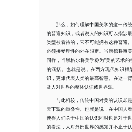
那么，如何理解中国美学的这一传
的普遍知识，或者说人的知识可以指涉
类型被看待的，它不可能拥有这种普遍
必须接受理性的外在限定。当康德将审
“美的艺术的
同样，当黑格尔将美学称为
的涵括。也就是说，在西方现代知识框
识，更难代表人类的最高智慧。在这一
及人对世界的整体认识或世界观。
与此相较，传统中国对美的认识却
天下观的重叠性。也就是说，在中国人
使得人们关于中国的认识同时也是对于
的看法，人对外部世界的感知并不止于