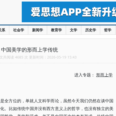
关系
社会学
新闻学
教育学
文学
历史学
哲学
：中国美学的形而上学传统
共阅读 4685 次 更新时间：2026-05-19 15:43
进入专题：
形而上学
变是全方位的，单就人文科学而论，虽然今天我们仍然在谈中国
变化。比如传统中国并没有西方意义上的哲学，也没有独立的美