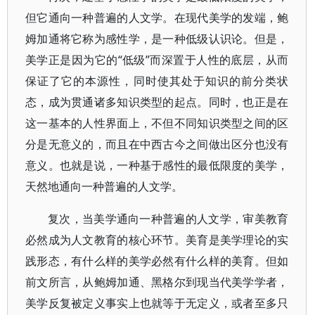
但它通向一种普遍的人文学。在现代美学的发端，鲍
姆加通将它称为感性学，是一种低级认识论。但是，
美学正是因为它的“低级”而深置于人性的底层，从而
保证了它的本源性，同时使其处于知识的前分类状
态，成为贯通诸多知识类型的起点。同时，也正是在
这一基本的人性界面上，不但不同知识类型之间的区
分是无意义的，而且在中西古今之间做出区分也没有
意义。也就是说，一种基于感性的最低限度的美学，
天然地通向一种普遍的人文学。
复次，当美学通向一种普遍的人文学，审美教育
必然成为人文教育的核心环节。美育是美学理论的实
践形态，有什么样的美学必然有什么样的美育。但如
前文所言，从鲍姆加通、黑格尔到现当代美学学者，
美学反复被定义事实上也就等于无定义，或者至多只