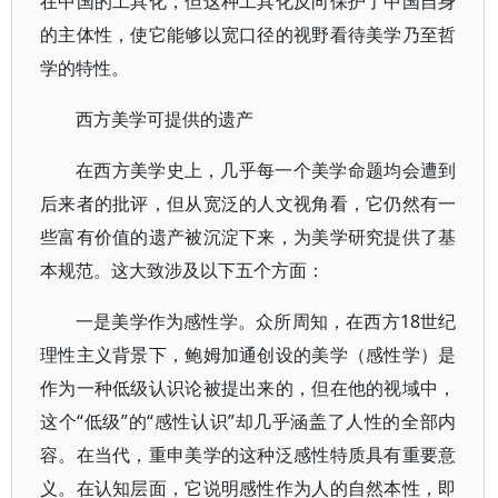
在中国的工具化，但这种工具化反向保护了中国自身
的主体性，使它能够以宽口径的视野看待美学乃至哲
学的特性。
西方美学可提供的遗产
在西方美学史上，几乎每一个美学命题均会遭到
后来者的批评，但从宽泛的人文视角看，它仍然有一
些富有价值的遗产被沉淀下来，为美学研究提供了基
本规范。这大致涉及以下五个方面：
一是美学作为感性学。众所周知，在西方18世纪
理性主义背景下，鲍姆加通创设的美学（感性学）是
作为一种低级认识论被提出来的，但在他的视域中，
这个“低级”的“感性认识”却几乎涵盖了人性的全部内
容。在当代，重申美学的这种泛感性特质具有重要意
义。在认知层面，它说明感性作为人的自然本性，即