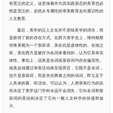
有宽泛的定义。这意味着作为其实践形态的美育也必
然是宽泛的，必然从专属性的审美教育走向通识性的
人文教育。
最后，美学的泛人文化并不意味美学的消失，而
是获得了新的存在方式。在西方美学史上，维特根斯
坦将美视为一个形容语，美在此是虚体性的。在他之
前，美在西方是被作为名词来看待的，认为它具有实
体性。事实上，说美是名词或形容词均存在偏至性。
就美必须通过审美活动来呈现而言，它既不是名词，
也不是形容词，而是夹在两者之间的动词，即立足于
人具体的看、听活动。可以认为，人类审美行为的实
存决定了美学这门学科永远不会消失，它向名词和形
容词的晃动则决定了它向一般人文科学的弥漫和放
大。