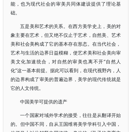
能，也为现代社会的审美共同体建设提供了理论基
础。
五是美和艺术的关系。在西方美学史上，美的对
象主要在艺术，但又绝不仅止于艺术，自然美、艺术
美和社会美构成了它的基本存在形态。在当代社会，
艺术与生活的边界日益模糊，使艺术美和社会美向审
美文化加速统合，对自然的审美也离不开“自然人
化”这一基本前提。据此可以看到，在现代视野内，人
的边界构成了审美的普遍边界，美学的现代传统就是
它的人文传统。
中国美学可提供的遗产
一个国家对域外学术的接受，往往是从翻译开始
的。但中国不同，自从王国维将美学学科引入中国，