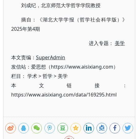
刘成纪，北京师范大学哲学学院教授
摘自：《湖北大学学报（哲学社会科学版）》
2025年第4期
进入专题：
美学
本文责编：
SuperAdmin
发信站：爱思想（https://www.aisixiang.com）
栏目：
学术
>
哲学
>
美学
本文链接：
https://www.aisixiang.com/data/169295.html