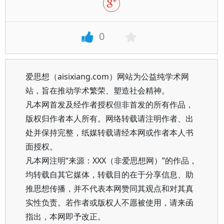
0
爱思想（aisixiang.com）网站为公益纯学术网
站，旨在推动学术繁荣、塑造社会精神。
凡本网首发及经作者授权但非首发的所有作品，
版权归作者本人所有。网络转载请注明作者、出
处并保持完整，纸媒转载请经本网或作者本人书
面授权。
凡本网注明“来源：XXX（非爱思想网）”的作品，
均转载自其它媒体，转载目的在于分享信息、助
推思想传播，并不代表本网赞同其观点和对其真
实性负责。若作者或版权人不愿被使用，请来函
指出，本网即予改正。