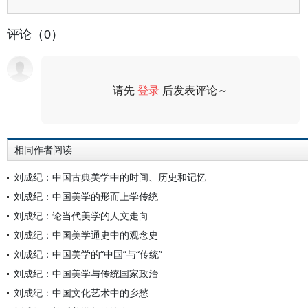
评论（0）
请先
登录
后发表评论～
评论
相同作者阅读
刘成纪：中国古典美学中的时间、历史和记忆
刘成纪：中国美学的形而上学传统
刘成纪：论当代美学的人文走向
刘成纪：中国美学通史中的观念史
刘成纪：中国美学的“中国”与“传统”
刘成纪：中国美学与传统国家政治
刘成纪：中国文化艺术中的乡愁