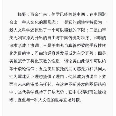
摘要：百余年来，美学已经跨越中西，在中国聚
合出一种人文化的新形态：一是它的感性学特质为一
般人文科学还原出了一个可以碰触的下限；二是由审
美无利害原则开出的自由与中国传统对秩序、和谐的
追求形成了协调；三是美由充当真善桥梁的手段性转
化为目的性，即由沟通真善发展成为主导真善；四是
美被赋予了类似宗教的性质，谈论美由此似乎可以约
等于谈论信仰；五是美所依托的共同感觉力和共同人
性为重建天下理想提供了理由，使其成为协调当下并
面向未来的审美乌托邦。在这种不断外发的圈层结构
中，当代美学保持了开放态势，它中心清晰而边缘模
糊，直至与一种人文性的世界立场对接。