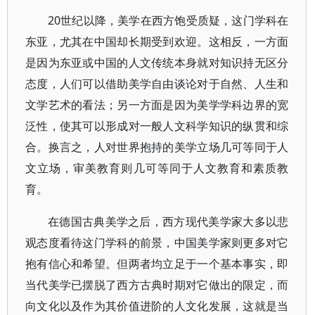
20世纪以降，美学在西方饱受质疑，这门学科在
东亚，尤其在中国却长期受到欢迎。这相反，一方面
是因为东亚或中国的人文传统本身就对知识持无区分
态度，人们可以借助美学自由谈论对于自然、人生和
文学艺术的看法；另一方面是因为美学学科边界的宽
泛性，使其可以形成对一般人文科学知识的纵贯和综
合。换言之，人对世界抱持的美学立场几可等同于人
文立场，审美教育则几可等同于人文教育和素质教
育。
在德国古典美学之后，西方现代美学家大多以悲
观态度看待这门学科的前景，中国美学家则更多对它
抱有信心和希望。但两者均立足于一个基本事实，即
当代美学已摆脱了西方古典时期对它做出的限定，而
向文化以及作为其价值进阶的人文化发展，这就是当