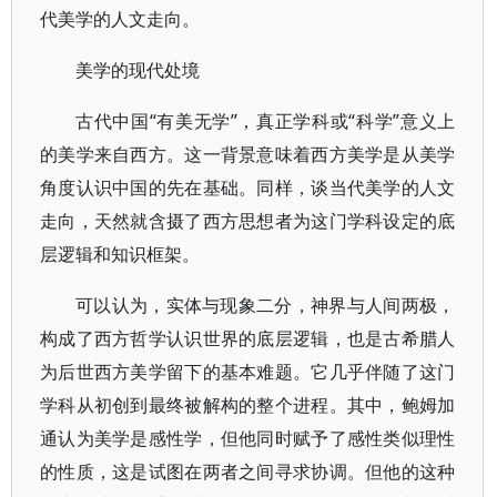
代美学的人文走向。
美学的现代处境
古代中国“有美无学”，真正学科或“科学”意义上
的美学来自西方。这一背景意味着西方美学是从美学
角度认识中国的先在基础。同样，谈当代美学的人文
走向，天然就含摄了西方思想者为这门学科设定的底
层逻辑和知识框架。
可以认为，实体与现象二分，神界与人间两极，
构成了西方哲学认识世界的底层逻辑，也是古希腊人
为后世西方美学留下的基本难题。它几乎伴随了这门
学科从初创到最终被解构的整个进程。其中，鲍姆加
通认为美学是感性学，但他同时赋予了感性类似理性
的性质，这是试图在两者之间寻求协调。但他的这种