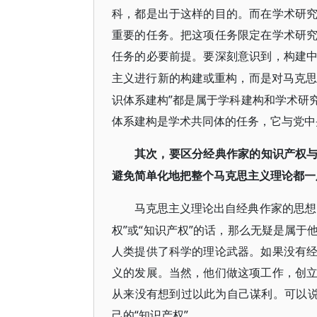
科，都是出于这样的目的。而在学术研
重要的任务。把这项任务限定在学术研
任务的必要前提。要深刻意识到，构建
主义进行新的构建或重构，而是对马克
识体系建构”都是属于学科建构和学术研
体系建构是学术共同体的任务，它与党中
其次，要区分经典作家的知识产权
避免简单化地把整个马克思主义理论都一
马克思主义理论出自经典作家的思想
权”或“知识产权”的话，那么无疑是属
人类提供了科学的理论武器。如果没有
义的发展。当然，他们做这项工作，创
从来没有想到过以此为自己谋利。可以说
己的“知识产权”。