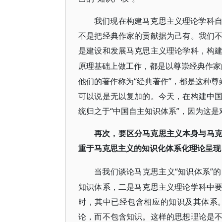
我们现在构建马克思主义理论学科
不是把经典作家的贡献据为己有。我们
是建设和发展马克思主义理论学科，构
原理基础上做工作，都是以尊崇经典作家
他们的著作称为“经典著作”，都是这种尊
可以说是无以复加的。今天，在构建中
统归之于“中国自主知识体系”，因为这是
再次，要区分马克思主义本身与马
重于马克思主义的知识化体系化理论呈现
“知识体系”
当我们谈论马克思主义
知识体系，二是马克思主义理论学科中
时，其中已经包含相应的知识及其体系
论，而不包含知识。这样的思想理论是