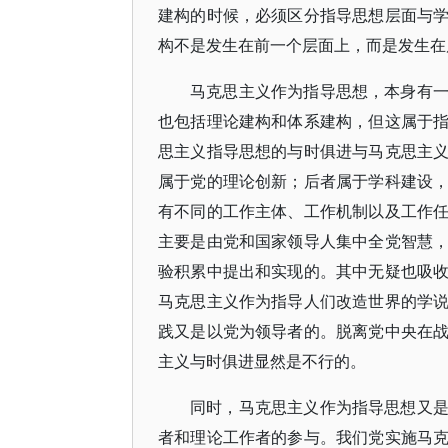
建构的时候，必须区分指导思想层面与
构不是发生在前一个层面上，而是发生在
马克思主义作为指导思想，本身有
也包括理论建构和体系建构，但这属于
思主义指导思想的与时俱进与马克思主
属于党的理论创新；后者属于学科建设
有不同的工作主体、工作机制以及工作
主要是由党和国家领导人集中全党智慧
验积累中提出和实现的。其中无疑也吸
马克思主义作为指导人们改造世界的学
践又是以党为领导者的。脱离党中央在
主义与时俱进显然是不行的。
同时，马克思主义作为指导思想又
者和理论工作者的参与。我们党实施马