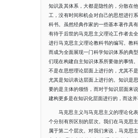
知识及其体系，大都是隐性的，分散在
工，没有时间和机会对自己的思想进行
科书。虽然经典作家的一些基本著作具
有待于后世的马克思主义理论工作者去
进行马克思主义理论教科书的编写。教
而成为全面展现一门科学知识体系的典
们现在构建自主知识体系所要做的事情
不是在思想理论层面上进行的，尤其不
尤其是知识表达层面上进行的。知识是
要的是主体的领悟，而对于知识层面来
建构更多是在知识化层面进行的，而这并
马克思主义与马克思主义的理论化
个分别有所区别的层次。我们在马克思
属于第二个层次。对我们来说，马克思