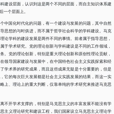
学科建设层面，认识到这是两个不同的层面，而自主知识体系建
后一个层面上。
一个中国化时代化的问题，有一个建设与发展的问题，其中自然
指导思想的与时俱进，而不属于哲学社会科学的学科建设。马克
义理论学科的建设发展是两件不同的事情。前者属于指导思想，
，属于学术研究。党的理论创新与学科建设是不同的工作领域，
任务。党的理论创新，特别是重大理论创新和原创性理论贡献，
，在领导国家建设与发展中，在中国特色社会主义实践探索和经
收了学术界的研究成果，而且这些成果无疑是十分重要的，但是
说，它的每次巨大发展都是社会主义实践发展的结果，而这一实
战略上、理论上的重大判断，仅靠单纯的学术研究来推进马克思
是离不开学术支撑的，特别是马克思主义的丰富发展不能没有学
克思主义理论研究和建设工程，我们国家设立马克思主义理论学