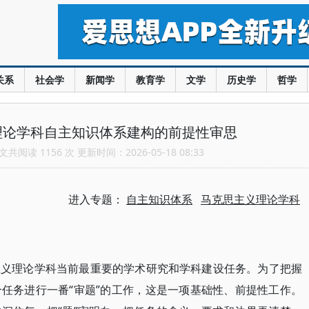
关系
社会学
新闻学
教育学
文学
历史学
哲学
理论学科自主知识体系建构的前提性审思
共阅读 1156 次 更新时间：2026-05-18 08:33
进入专题：
自主知识体系
马克思主义理论学科
主义理论学科当前最重要的学术研究和学科建设任务。为了把握
“审题”的工作，这是一项基础性、前提性工作。
个任务进行一番