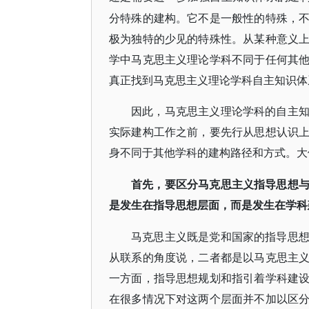
分特殊的建构。它不是一般性的特殊，
极为独特的少见的特殊性。从某种意义
学中马克思主义理论学科不同于任何其
真正找到马克思主义理论学科自主知识体
因此，马克思主义理论学科的自主
实际建构工作之前，要先行从思想认识
身不同于其他学科的建构路径和方式。大
首先，要区分马克思主义指导思想
是发生在指导思想层面，而是发生在学科
马克思主义既是党和国家的指导思
从联系的角度说，二者都是以马克思主
一方面，指导思想规划和指引着学科建
在很多情况下对这两个层面并不加以区