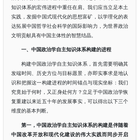
知识体系的宏伟进程中重任在肩。我们应当立足本土
实践，发掘中国式现代化的思想富矿，以学理化的表
达拓展中国哲学社会科学的国际影响力，为世界政治
文明贡献具有中国主体性的智慧结晶。
一、中国政治学自主知识体系构建的进程
构建中国政治学自主知识体系，首先需要明确其
发端时间、历史方位与目标愿景，亦即实事求是地认
识和把握这一构建进程的时间锚点与现实坐标：我们
究竟始于何时，又正身处何方？立足于中国政治学恢
复重建以来近五十年的发展事实，可以得出以下三个
维度的基本判断。
第一，中国政治学自主知识体系的构建是伴随着
中国改革开放和现代化建设的伟大实践而同步开启