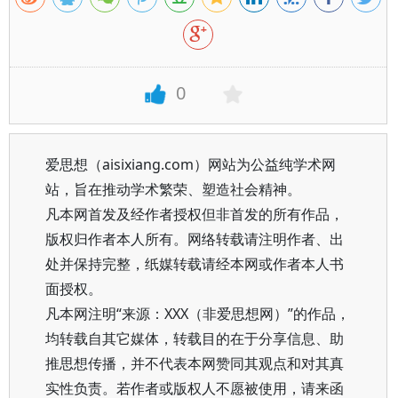
0
爱思想（aisixiang.com）网站为公益纯学术网
站，旨在推动学术繁荣、塑造社会精神。
凡本网首发及经作者授权但非首发的所有作品，
版权归作者本人所有。网络转载请注明作者、出
处并保持完整，纸媒转载请经本网或作者本人书
面授权。
凡本网注明“来源：XXX（非爱思想网）”的作品，
均转载自其它媒体，转载目的在于分享信息、助
推思想传播，并不代表本网赞同其观点和对其真
实性负责。若作者或版权人不愿被使用，请来函