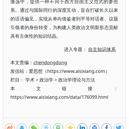
激荡中，提供一种不同于西方自由主义范式的参照
系。通过与国际同行的深度互动，旨在打破长久以来
的话语偏见，实现从单向借鉴者到平等对话者、议题
引领者的身份转变，为构建人类政治文明新形态贡献
具有主体性的知识结晶。
进入专题：
自主知识体系
本文责编：
chendongdong
发信站：爱思想（https://www.aisixiang.com）
栏目：
学术
>
政治学
>
政治学理论与方法
本文链接：
https://www.aisixiang.com/data/176099.html