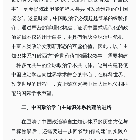
事”，更要提炼出能够解释人类共同政治难题的“中国
概念”。这意味着，中国政治学必须超越简单的经验推
介，通过严密的学理化构建，证明中国式现代化的政
治逻辑不仅适用于自身，更具有解决全球治理危机、
丰富人类政治文明新形态的互鉴价值。因此，以自主
知识体系打破西方“普世价值”的霸权叙事，需要构建
一种多元共生的全球政治学术共同体。这种构建将使
中国政治学走向世界学术舞台的中心，在解释世界、
改变世界的进程中，真正确立起与中国大国地位相匹
配的国际学术声望。
二、中国政治学自主知识体系构建的进路
在厘清了中国政治学自主知识体系的历史方位与
“如何构建”的实践命
目标愿景后，还需要进一步回答