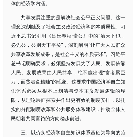
体的经济学内涵。
共享发展注重的是解决社会公平正义问题。这一
理念深刻触及了社会主义政治经济学的本质属性。习
近平总书记引用《吕氏春秋·贵公》中的“治天下也，
必先公，公则天下平矣”，深刻阐明“让广大人民群众
共享改革发展成果，是社会主义的本质要求”。习近平
总书记明确要求，必须坚持发展为了人民、发展依靠
人民、发展成果由人民共享，绝不能出现“富者累巨
万，而贫者食糟糠”的现象。这要求中国经济学自主知
识体系必须从根本上划清与资本主义发展逻辑的界
限，从理论层面探索并作出更有效的制度安排，以扎
实的分配制度改革和公共服务体系建设，推动全体人
民朝着共同富裕的方向稳步前进。
三、以夯实经济学自主知识体系基础为导向的范