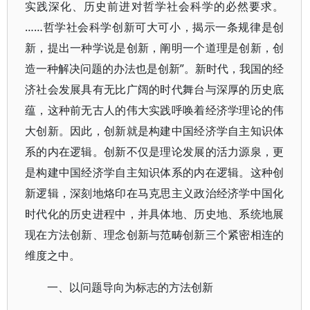
实践深化、历史前进对哲学社会科学的必然要求。
……哲学社会科学创新可大可小，揭示一条规律是创
新，提出一种学说是创新，阐明一个道理是创新，创
造一种解决问题的办法也是创新”。新时代，我国的经
济社会发展具有无比广阔的时代舞台与深厚的历史底
蕴，这种前无古人的伟大实践呼唤着经济学理论的伟
大创新。因此，创新就是构建中国经济学自主知识体
系的内在逻辑。创新不仅是理论发展的活力源泉，更
是构建中国经济学自主知识体系的内在逻辑。这种创
新逻辑，深刻地烙印在马克思主义政治经济学中国化
时代化的历史进程中，并具体地、历史地、系统地展
现在方法创新、理念创新与范畴创新三个紧密相连的
维度之中。
一、以问题导向为标志的方法创新