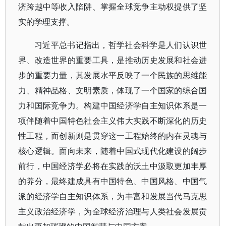
济跨越中等收入陷阱、掌握全球竞争主动权提供了坚
实的学理支撑。
习近平总书记指出，哲学社会科学是人们认识世
界、改造世界的重要工具，是推动历史发展和社会进
步的重要力量，其发展水平反映了一个民族的思维能
力、精神品格、文明素质，体现了一个国家的综合国
力和国际竞争力。构建中国经济学自主知识体系是一
项伴随着中国特色社会主义伟大实践不断深化的历史
性工程，而创新则是贯穿这一工程始终的内在灵魂与
核心逻辑。面向未来，随着中国式现代化建设的阔步
前行，中国经济学必将在实践的沃土中汲取更加丰厚
的养分，最终建成具有中国特色、中国风格、中国气
派的经济学自主知识体系，为丰富和发展当代马克思
主义政治经济学，为全球经济治理与人类社会发展贡