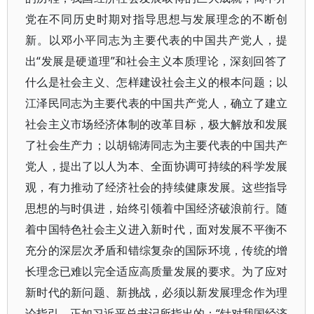
党在不同历史时期对指导思想与发展理念的不断创
新。以邓小平同志为主要代表的中国共产党人，提
出“发展是硬道理”和社会主义本质理论，深刻回答了
什么是社会主义、怎样建设社会主义的根本问题；以
江泽民同志为主要代表的中国共产党人，确立了建立
社会主义市场经济体制的改革目标，极大解放和发展
了社会生产力；以胡锦涛同志为主要代表的中国共产
党人，提出了以人为本、全面协调可持续的科学发展
观，有力推动了经济社会的持续健康发展。这些指导
思想的与时俱进，始终引领着中国经济破浪前行。随
着中国特色社会主义进入新时代，面对发展不平衡不
充分的深层次矛盾和错综复杂的国际环境，传统的增
长理念已难以完全适应高质量发展的要求。为了应对
新时代的新问题、新挑战，必须以新发展理念作为理
论指引。正如习近平总书记所指出的：“针对我国经济