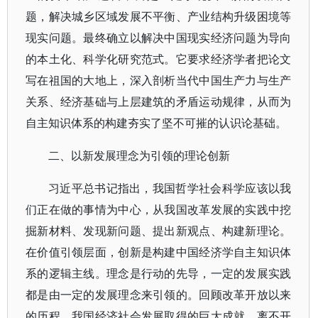
题，解决城乡区域发展不平衡、产业结构升级困境等
现实问题。最终确立以解决中国现实经济问题为导向
的本土化、科学化研究范式。它要求经济学者把论文
写在祖国的大地上，深入剖析当代中国生产力与生产
关系、经济基础与上层建筑的矛盾运动规律，从而为
自主知识体系的构建夯实了坚不可摧的认识论基础。
二、以新发展理念为引领的理论创新
习近平总书记指出，我国哲学社会科学应该以我
们正在做的事情为中心，从我国改革发展的实践中挖
掘新材料、发现新问题、提出新观点、构建新理论。
在价值引领层面，创新是构建中国经济学自主知识体
系的逻辑主线。理念是行动的先导，一定的发展实践
都是由一定的发展理念来引领的。回顾改革开放以来
的历程，我国经济社会发展取得的巨大成就，离不开