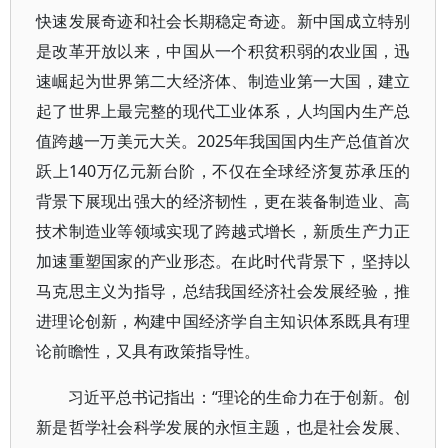
快速发展奇迹和社会长期稳定奇迹。新中国成立特别
是改革开放以来，中国从一个积贫积弱的农业国，迅
速崛起为世界第二大经济体、制造业第一大国，建立
起了世界上最完整的现代工业体系，人均国内生产总
值跨越一万美元大关。2025年我国国内生产总值首次
跃上140万亿元新台阶，不仅在全球经济复苏承压的
背景下展现出强大的经济韧性，更在装备制造业、高
技术制造业等领域实现了跨越式增长，新质生产力正
加速重塑国家的产业形态。在此时代背景下，坚持以
马克思主义为指导，总结我国经济社会发展经验，推
进理论创新，构建中国经济学自主知识体系既具有理
论前瞻性，又具有政策指导性。
习近平总书记指出：“理论的生命力在于创新。创
新是哲学社会科学发展的永恒主题，也是社会发展、