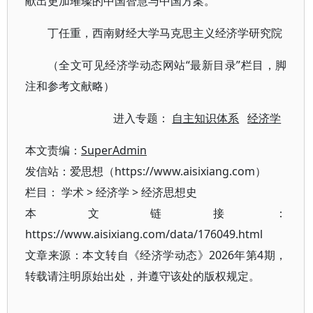
献出更加璀璨的中国智慧与中国方案。
丁任重，西南财经大学马克思主义经济学研究院
（全文可见经济学动态网站“最新目录”栏目，脚
注和参考文献略）
进入专题：
自主知识体系
经济学
本文责编：
SuperAdmin
发信站：爱思想（https://www.aisixiang.com）
栏目：
学术
>
经济学
>
经济思想史
本文链接：
https://www.aisixiang.com/data/176049.html
文章来源：本文转自《经济学动态》2026年第4期，
转载请注明原始出处，并遵守该处的版权规定。