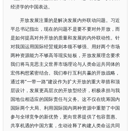
经济学的中国表达。
开放发展注重的是解决发展内外联动问题。习近
平总书记指出，现在的问题不是要不要对外开放，而
是如何提高对外开放的质量和发展的内外联动性。针
对我国运用国际经贸规则本领不够强、用好两个市场
两种资源能力不够高等现实短板，开放发展理念要求
我们将马克思主义世界市场理论与人类命运共同体的
宏伟构想紧密结合。我们奉行互利共赢的开放战略，
通过将“一带一路”建设作为扩大开放的重大举措和顶
层设计，发展更高层次的开放型经济，积极承担与我
国地位相适应的国际责任与义务。这不仅在统筹国内
国际两个大局、利用国际国内两种资源中重塑了中国
参与全球竞争的新优势，更向世界提供了包容普惠、
共享机遇的中国方案，生动诠释了构建人类命运共同