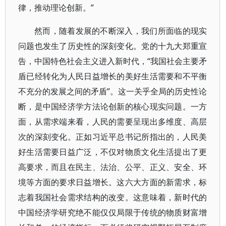
律，推动理论创新。”
然而，随着发展的不断深入，我们所面临的现实
问题也发生了历史性的深刻变化。党的十九大郑重宣
告，中国特色社会主义进入新时代，“我国社会主要矛
盾已经转化为人民日益增长的美好生活需要和不平衡
不充分的发展之间的矛盾”。这一关乎全局的历史性论
断，是中国经济学方法论创新的核心现实问题。一方
面，从需求端来看，人民的需要呈现出多维度、高层
次的深刻变化。正如习近平总书记所指出的，人民美
好生活需要日益广泛，不仅对物质文化生活提出了更
高要求，而且在民主、法治、公平、正义、安全、环
境等方面的要求日益增长。这六大方面的新需求，标
志着我国社会需求结构的改变。这意味着，新时代的
中国经济学研究绝不能仅仅局限于传统的物质财富增