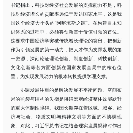
书记指出，科技对经济社会发展的支撑能力不足，科
技对经济增长的贡献率远低于发达国家水平，这是我
国这个经济大个头的“阿喀琉斯之踵”。在构建自主知
识体系的过程中，必须将创新置于价值引领的首位。
这要求中国经济学突破传统增长理论的窠臼，把创新
作为引领发展的第一动力，把人才作为支撑发展的第
一资源，深刻论证理论创新、制度创新、科技创新、
文化创新等各方面创新在国家发展全局中的核心位
置，为实现发展动力的根本转换提供学理支撑。
协调发展注重的是解决发展不平衡问题。空间布
局的割裂与结构的失衡是阻碍宏观经济整体效能跃升
的重大体制性障碍。我国长期存在着区域、城乡、经
济与社会、物质文明与精神文明等方面的不协调现
象。对此，习近平总书记在结合现实发展规律时作出