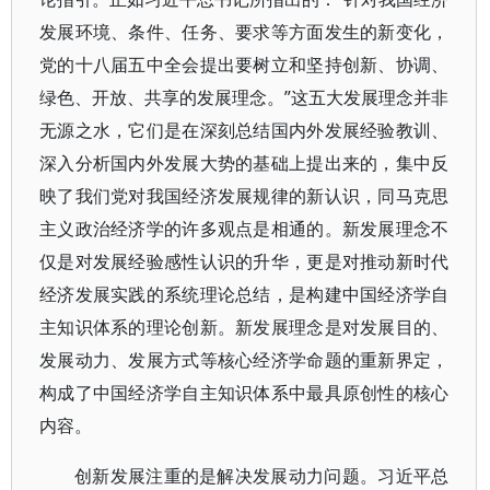
发展环境、条件、任务、要求等方面发生的新变化，
党的十八届五中全会提出要树立和坚持创新、协调、
绿色、开放、共享的发展理念。”这五大发展理念并非
无源之水，它们是在深刻总结国内外发展经验教训、
深入分析国内外发展大势的基础上提出来的，集中反
映了我们党对我国经济发展规律的新认识，同马克思
主义政治经济学的许多观点是相通的。新发展理念不
仅是对发展经验感性认识的升华，更是对推动新时代
经济发展实践的系统理论总结，是构建中国经济学自
主知识体系的理论创新。新发展理念是对发展目的、
发展动力、发展方式等核心经济学命题的重新界定，
构成了中国经济学自主知识体系中最具原创性的核心
内容。
创新发展注重的是解决发展动力问题。习近平总