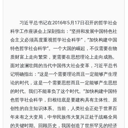
习近平总书记在2016年5月17日召开的哲学社会
科学工作座谈会上深刻指出：“坚持和发展中国特色社
会主义必须高度重视哲学社会科学”，“加快构建中国
特色哲学社会科学”。一个大国的崛起，不仅需要在物
质财富上走向繁荣，更需要在思想理论上走向成熟。
面对波澜壮阔的当代中国伟大社会变革，习近平总书
记明确指出：“这是一个需要理论而且一定能够产生理
论的时代，这是一个需要思想而且一定能够产生思想
的时代。我们不能辜负了这个时代。”加快构建中国特
色哲学社会科学，归根结底是要建构具有主体性、原
创性的自主知识体系。当前，人类社会正处于世界百
年未有之大变局，中华民族伟大复兴正处于战略全局
的关键时期。回顾历史，我国创造了世所罕见的经济