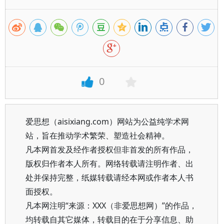
0
爱思想（aisixiang.com）网站为公益纯学术网
站，旨在推动学术繁荣、塑造社会精神。
凡本网首发及经作者授权但非首发的所有作品，
版权归作者本人所有。网络转载请注明作者、出
处并保持完整，纸媒转载请经本网或作者本人书
面授权。
凡本网注明“来源：XXX（非爱思想网）”的作品，
均转载自其它媒体，转载目的在于分享信息、助