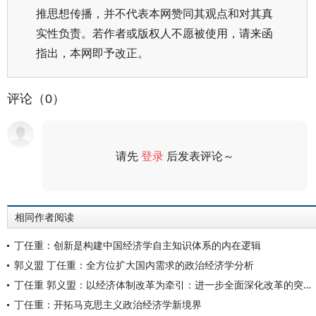
推思想传播，并不代表本网赞同其观点和对其真
实性负责。若作者或版权人不愿被使用，请来函
指出，本网即予改正。
评论（0）
请先
登录
后发表评论～
评论
相同作者阅读
丁任重：创新是构建中国经济学自主知识体系的内在逻辑
郭义盟 丁任重：全方位扩大国内需求的政治经济学分析
丁任重 郭义盟：以经济体制改革为牵引：进一步全面深化改革的突破口
丁任重：开拓马克思主义政治经济学新境界