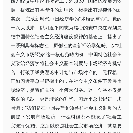
西方经济学理论的搬运工，必须以中国经济发展为依
据，提炼出有学理性的新理论，概括出有规律性的新
实践，完成新时代中国经济学的“术语的革命”。党的
十八大以来，以习近平同志为核心的党中央在深刻总
结中国特色社会主义经济建设规律的基础上，提出了
一系列具有标志性、原创性的全新经济学范畴。以“社
会主义市场经济”这一核心范畴为例，中国特色社会主
义政治经济学将社会主义基本制度与市场经济有机结
合，打破了经典理论中计划与市场对立的二元桎梏。
正如习近平总书记指出的，在社会主义条件下发展市
场经济，是我们党的一个伟大创举。这一创举不仅是
实践的飞跃，更是理论的升华。习近平总书记进一步
强调：“我们是在中国共产党领导和社会主义制度的大
前提下发展市场经济，什么时候都不能忘了‘社会主
义’这个定语。之所以说是社会主义市场经济，就是要