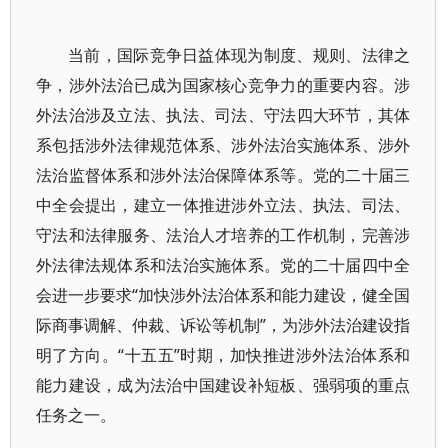
当前，国际竞争日益体现为制度、规则、法律之
争，涉外法治已成为国家核心竞争力的重要内容。涉
外法治涉及立法、执法、司法、守法四大环节，其体
系包括涉外法律规范体系、涉外法治实施体系、涉外
法治监督体系和涉外法治保障体系等。党的二十届三
中全会提出，建立一体推进涉外立法、执法、司法、
守法和法律服务、法治人才培养的工作机制，完善涉
外法律法规体系和法治实施体系。党的二十届四中全
会进一步要求“加快涉外法治体系和能力建设，健全国
际商事调解、仲裁、诉讼等机制”，为涉外法治建设指
明了方向。“十五五”时期，加快推进涉外法治体系和
能力建设，成为法治中国建设补短板、强弱项的重点
任务之一。