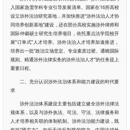
入国家急需学科专业引导发展清单。国家在16所高校
设立涉外法治研究基地，并加快推进“涉外法治人才协
同培养创新基地”建设，还在部分高校实施涉外律师和
国际仲裁硕士研究生培养项目，依托重点法学院校开
展“订单式”人才培养。涉外法治人才培养加速推进，
培养出一批“政治立场坚定、专业素质过硬、通晓国际
规则、精通涉外法律实务的涉外法治人才”的任务提上
重要日程。
二、充分认识涉外法治体系和能力建设的时代要
求
涉外法治体系建设主要包括建立健全涉外法律法
规体系，以及与涉外执法、司法、守法、法律服务和
人才培养相关联的体制机制。涉外法治能力建设，既
包括“硬实力”，如反干涉反制裁的能力、中国法域外