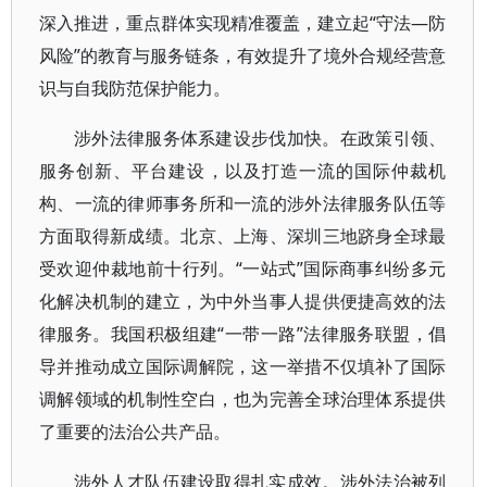
深入推进，重点群体实现精准覆盖，建立起“守法—防
风险”的教育与服务链条，有效提升了境外合规经营意
识与自我防范保护能力。
涉外法律服务体系建设步伐加快。在政策引领、
服务创新、平台建设，以及打造一流的国际仲裁机
构、一流的律师事务所和一流的涉外法律服务队伍等
方面取得新成绩。北京、上海、深圳三地跻身全球最
受欢迎仲裁地前十行列。“一站式”国际商事纠纷多元
化解决机制的建立，为中外当事人提供便捷高效的法
律服务。我国积极组建“一带一路”法律服务联盟，倡
导并推动成立国际调解院，这一举措不仅填补了国际
调解领域的机制性空白，也为完善全球治理体系提供
了重要的法治公共产品。
涉外人才队伍建设取得扎实成效。涉外法治被列