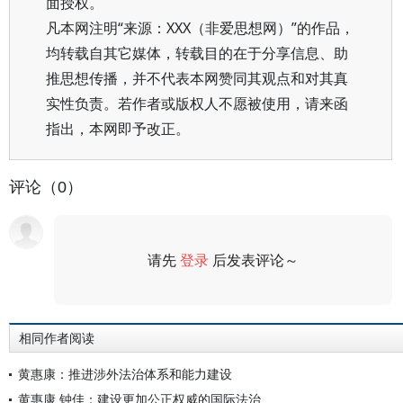
面授权。
凡本网注明“来源：XXX（非爱思想网）”的作品，
均转载自其它媒体，转载目的在于分享信息、助
推思想传播，并不代表本网赞同其观点和对其真
实性负责。若作者或版权人不愿被使用，请来函
指出，本网即予改正。
评论（0）
请先
登录
后发表评论～
评论
相同作者阅读
黄惠康：推进涉外法治体系和能力建设
黄惠康 钟佳：建设更加公正权威的国际法治