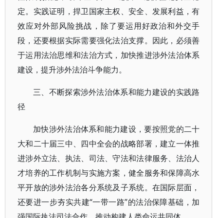
定。实践证明，捍卫国家主权、安全、发展利益，有
效应对外部风险挑战，除了要运用好政治和外交手
段，还要根据实际需要强化法治支撑。因此，必须善
于运用法治思维和法治方式，加快推进涉外法治体系
建设，提升涉外法治斗争能力。
三、不断探索涉外法治体系和能力建设的实践路
径
加快涉外法治体系和能力建设，要按照党的二十
大和二十届三中、四中全会的战略部署，建立一体推
进涉外立法、执法、司法、守法和法律服务、法治人
才培养的工作机制与实施方案，健全服务和保障高水
平开放的涉外法治各分系统及子系统。在国际层面，
还要进一步夯实共建“一带一路”的法治保障基础，加
强国际执法司法合作，推动构建人类命运共同体。