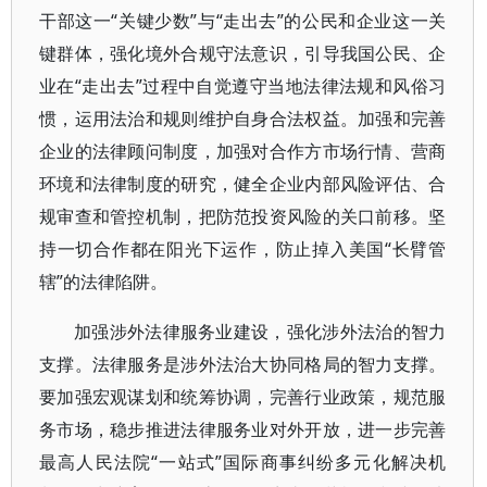
干部这一“关键少数”与“走出去”的公民和企业这一关
键群体，强化境外合规守法意识，引导我国公民、企
业在“走出去”过程中自觉遵守当地法律法规和风俗习
惯，运用法治和规则维护自身合法权益。加强和完善
企业的法律顾问制度，加强对合作方市场行情、营商
环境和法律制度的研究，健全企业内部风险评估、合
规审查和管控机制，把防范投资风险的关口前移。坚
持一切合作都在阳光下运作，防止掉入美国“长臂管
辖”的法律陷阱。
加强涉外法律服务业建设，强化涉外法治的智力
支撑。法律服务是涉外法治大协同格局的智力支撑。
要加强宏观谋划和统筹协调，完善行业政策，规范服
务市场，稳步推进法律服务业对外开放，进一步完善
最高人民法院“一站式”国际商事纠纷多元化解决机