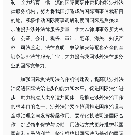
制，全力培育一批一流的国际商事仲裁机构和涉外法
律服务机构，努力将我国打造成为国际商事仲裁新目
的地。积极推动国际商事调解制度同国际规则接轨，
加速提升涉外法律服务质量，壮大以律师事务所为核
心，公证、会计、税务、审计、翻译、海关、知识产
权、司法鉴定、法律查明、争议解决等配套齐全的全
链条涉外法律服务产业，大力提高我国涉外法律服务
业的国际竞争力。
加强国际执法司法合作机制建设，提高以涉外法
治促进国际法治进步的能力和水平。促进国际法治进
步、助力构建人类命运共同体，是推进涉外法治工作
的根本目的之一。涉外法治要在协调推进国家治理与
全球治理之间发挥桥梁作用。要深化执法司法国际合
作，加强领事保护与协助，用法治方式更好维护我国
国家和人民的利益。坚定维护以国际法为基础的国际