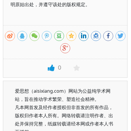
明原始出处，并遵守该处的版权规定。
0
爱思想（aisixiang.com）网站为公益纯学术网
站，旨在推动学术繁荣、塑造社会精神。
凡本网首发及经作者授权但非首发的所有作品，
版权归作者本人所有。网络转载请注明作者、出
处并保持完整，纸媒转载请经本网或作者本人书