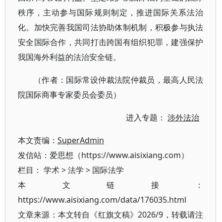
秩序，主动参与国际规则制定，推进国际关系法治
化。加快完善我国司法协助体制机制，积极参与执法
安全国际合作，共同打击跨国有组织犯罪，建强保护
我国海外利益的法治安全链。
（作者：国际常设仲裁法院仲裁员，最高人民法
院国际商事专家委员会委员）
进入专题：
涉外法治
本文责编：
SuperAdmin
发信站：爱思想（https://www.aisixiang.com）
栏目：
学术
>
法学
>
国际法学
本文链接：
https://www.aisixiang.com/data/176035.html
文章来源：本文转自《红旗文稿》2026/9，转载请注