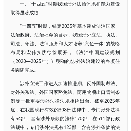
一、“十四五”时期我国涉外法治体系和能力建设
取得显著成绩
“十四五”时期，锚定2035年基本建成法治国家、
法治政府、法治社会的目标，我国涉外立法、执法、
司法、守法、法律服务和人才培养“六位一体”的战略
布局和宏伟实践徐徐展开，《法治中国建设规划
（2020—2025年）》明确的涉外法治建设的各项任
务圆满完成。
涉外立法工作进入加速推进期。反外国制裁法、
对外关系法、外国国家豁免法、两用物项出口管制条
例等一批重要涉外法律法规相继出台。截至2025年
底，在我国现行有效的308部法律中，专门涉外法律
有54部，含有涉外条款的法律170部；在611部行政
法规中，专门涉外法规有123部，含有涉外条款的法