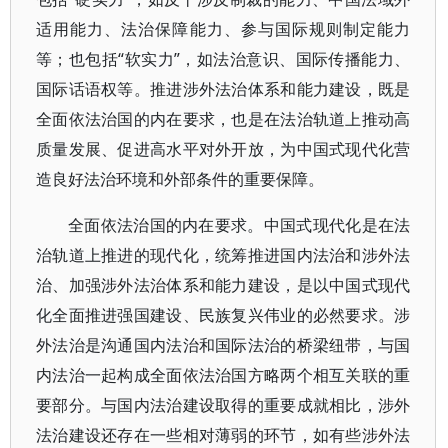
适用能力、法治保障能力、参与国际规则制定能力
等；也包括“软实力”，如法治意识、国际传播能力、
国际话语权等。推进涉外法治体系和能力建设，既是
全面依法治国的内在要求，也是在法治轨道上推动高
质量发展、促进高水平对外开放，为中国式现代化营
造良好法治环境和外部条件的重要保障。
全面依法治国的内在要求。中国式现代化是在法
治轨道上推进的现代化，统筹推进国内法治和涉外法
治、加强涉外法治体系和能力建设，是以中国式现代
化全面推进强国建设、民族复兴伟业的必然要求。涉
外法治是沟通国内法治和国际法治的桥梁纽带，与国
内法治一起构成全面依法治国方略两个相互关联的重
要部分。与国内法治建设取得的重要成就相比，涉外
法治建设还存在一些相对薄弱的环节，如有些涉外法