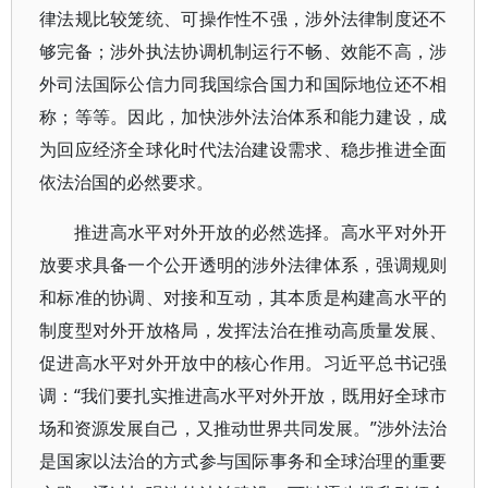
律法规比较笼统、可操作性不强，涉外法律制度还不
够完备；涉外执法协调机制运行不畅、效能不高，涉
外司法国际公信力同我国综合国力和国际地位还不相
称；等等。因此，加快涉外法治体系和能力建设，成
为回应经济全球化时代法治建设需求、稳步推进全面
依法治国的必然要求。
推进高水平对外开放的必然选择。高水平对外开
放要求具备一个公开透明的涉外法律体系，强调规则
和标准的协调、对接和互动，其本质是构建高水平的
制度型对外开放格局，发挥法治在推动高质量发展、
促进高水平对外开放中的核心作用。习近平总书记强
调：“我们要扎实推进高水平对外开放，既用好全球市
场和资源发展自己，又推动世界共同发展。”涉外法治
是国家以法治的方式参与国际事务和全球治理的重要