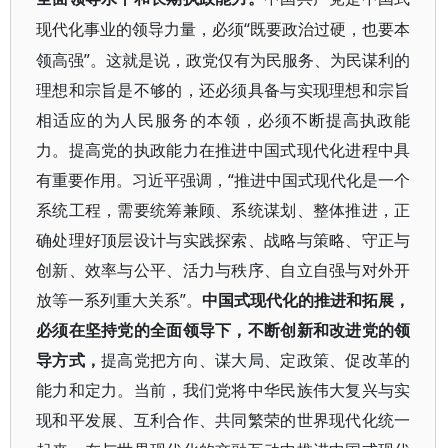
“既要政治过硬，也要本
现代化事业的领导力量，必须
领高强”。这就是说，政党仅有为民服务、为民谋利的
理想和宗旨是不够的，还必须具备与实现理想和宗旨
相适应的为人民服务的本领，必须不断提高执政能
力。提高党的执政能力在推进中国式现代化进程中具
有重要作用。习近平强调，“推进中国式现代化是一个
系统工程，需要统筹兼顾、系统谋划、整体推进，正
确处理好顶层设计与实践探索、战略与策略、守正与
创新、效率与公平、活力与秩序、自立自强与对外开
放等一系列重大关系”。
中国式现代化的推进和拓展，
必须在坚持党的全面领导下，不断创新和改进党的领
导方式，
提高党把方向、谋大局、定政策、促改革的
能力和定力。当前，我们党将中华民族伟大复兴与实
现和平发展、互利合作、共同繁荣的世界现代化统一