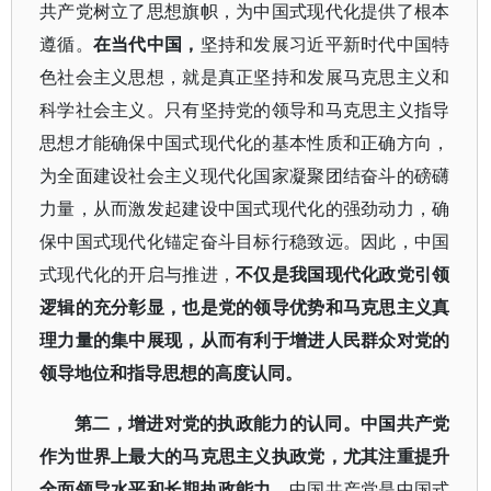
共产党树立了思想旗帜，为中国式现代化提供了根本
遵循。
在当代中国，
坚持和发展习近平新时代中国特
色社会主义思想，就是真正坚持和发展马克思主义和
科学社会主义。只有坚持党的领导和马克思主义指导
思想才能确保中国式现代化的基本性质和正确方向，
为全面建设社会主义现代化国家凝聚团结奋斗的磅礴
力量，从而激发起建设中国式现代化的强劲动力，确
保中国式现代化锚定奋斗目标行稳致远。因此，中国
式现代化的开启与推进，
不仅是我国现代化政党引领
逻辑的充分彰显，也是党的领导优势和马克思主义真
理力量的集中展现，从而有利于增进人民群众对党的
领导地位和指导思想的高度认同。
第二，增进对党的执政能力的认同。中国共产党
作为世界上最大的马克思主义执政党，尤其注重提升
全面领导水平和长期执政能力。
中国共产党是中国式