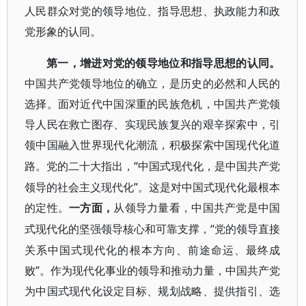
人民群众对党的领导地位、指导思想、执政能力和政
党形象的认同。
第一，增进对党的领导地位和指导思想的认同。
中国共产党领导地位的确立，是历史的必然和人民的
选择。面对近代中国深重的民族危机，中国共产党领
导人民在救亡图存、实现民族复兴的艰辛探索中，引
领中国融入世界现代化潮流，积极探索中国现代化道
“中国式现代化，是中国共产党
路。党的二十大指出，
领导的社会主义现代化”。这是对中国式现代化最根本
的定性。
一方面，
从领导力量看，中国共产党是中国
“党的领导直接
式现代化的坚强领导核心和可靠支撑，
关系中国式现代化的根本方向、前途命运、最终成
败”。作为现代化事业的领导和推动力量，中国共产党
为中国式现代化设定目标、规划战略、提供指引、选