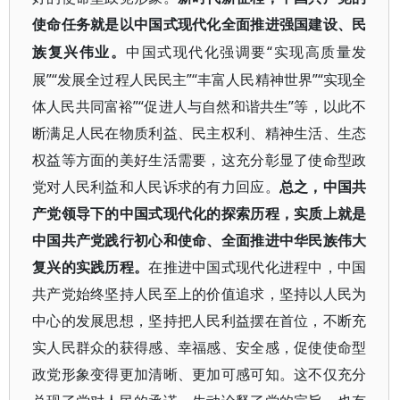
使命任务就是以中国式现代化全面推进强国建设、民
“实现高质量发
族复兴伟业。
中国式现代化强调要
展”“发展全过程人民民主”“丰富人民精神世界”“实现全
体人民共同富裕”“促进人与自然和谐共生”等，以此不
断满足人民在物质利益、民主权利、精神生活、生态
权益等方面的美好生活需要，这充分彰显了使命型政
党对人民利益和人民诉求的有力回应。
总之，中国共
产党领导下的中国式现代化的探索历程，实质上就是
中国共产党践行初心和使命、全面推进中华民族伟大
复兴的实践历程。
在推进中国式现代化进程中，中国
共产党始终坚持人民至上的价值追求，坚持以人民为
中心的发展思想，坚持把人民利益摆在首位，不断充
实人民群众的获得感、幸福感、安全感，促使使命型
政党形象变得更加清晰、更加可感可知。这不仅充分