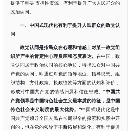
提供了重要
支撑性资源，有利于提升广大人民群众的
政治认同。
一、中国式现代化有利于提升人民群众的政党认
同
政党认同是指民众在心理和情感上对某一政党组
织所产生的肯定性心理反应和态度表达。
在中国，政
党认同居于政治认同的核心地位，特指民众对中国共
产党的认同，即通过对党的领导地位、指导思想、组
织结构、方针政策、执政绩效等方面的认知和评价，
“中国共
形成对中国共产党的情感归属和信任忠诚。
产党领导是中国特色社会主义最本质的特征，是中国
特色社会主义制度的最大优势。”
中国式现代化是中
国共产党领导全国人民在长期艰辛的探索和实践中开
创的，也在党的领导下不断拓展和深化，有利于促进