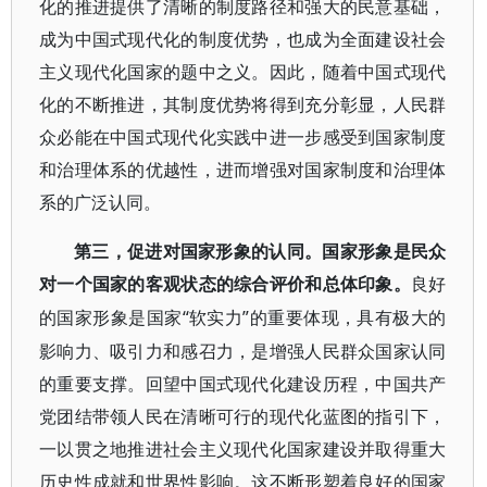
化的推进提供了清晰的制度路径和强大的民意基础，
成为中国式现代化的制度优势，也成为全面建设社会
主义现代化国家的题中之义。因此，随着中国式现代
化的不断推进，其制度优势将得到充分彰显，人民群
众必能在中国式现代化实践中进一步感受到国家制度
和治理体系的优越性，进而增强对国家制度和治理体
系的广泛认同。
第三，促进对国家形象的认同。国家形象是民众
对一个国家的客观状态的综合评价和总体印象。
良好
“软实力”的重要体现，具有极大的
的国家形象是国家
影响力、吸引力和感召力，是增强人民群众国家认同
的重要支撑。回望中国式现代化建设历程，中国共产
党团结带领人民在清晰可行的现代化蓝图的指引下，
一以贯之地推进社会主义现代化国家建设并取得重大
历史性成就和世界性影响。这不断形塑着良好的国家