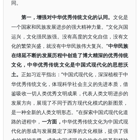
同。
第一，增强对中华优秀传统文化的认同。
文化是
“文化兴国
一个国家和民族发展进步的强大精神力量。
运兴，文化强民族强。没有高度的文化自信，没有文
化的繁荣兴盛，就没有中华民族伟大复兴。”
中华民族
在绵延不断的发展历程中创造了博大精深的优秀传统
文化，中华优秀传统文化是中国式现代化的思想沃
“中国式现代化，深深植根于中
土。
正如习近平指出：
华优秀传统文化，体现科学社会主义的先进本质，借
鉴吸收一切人类优秀文明成果，代表人类文明进步的
发展方向，展现了不同于西方现代化模式的新图景，
是一种全新的人类文明形态。”在探索中国式现代化道
路的进程中，
一方面，
中华优秀传统文化为中国式现
代化的形成与发展奠定了深厚的文化根脉，提供了强