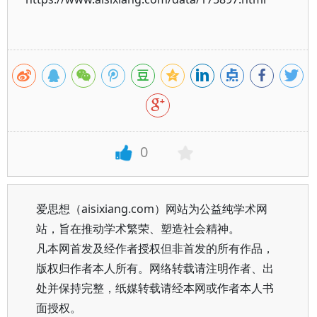
0
爱思想（aisixiang.com）网站为公益纯学术网
站，旨在推动学术繁荣、塑造社会精神。
凡本网首发及经作者授权但非首发的所有作品，
版权归作者本人所有。网络转载请注明作者、出
处并保持完整，纸媒转载请经本网或作者本人书
面授权。