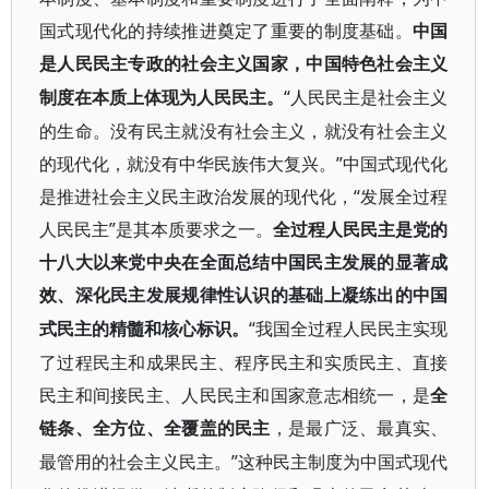
国式现代化的持续推进奠定了重要的制度基础。
中国
是人民民主专政的社会主义国家，中国特色社会主义
“人民民主是社会主义
制度在本质上体现为人民民主。
的生命。没有民主就没有社会主义，就没有社会主义
的现代化，就没有中华民族伟大复兴。”中国式现代化
是推进社会主义民主政治发展的现代化，“发展全过程
人民民主”是其本质要求之一。
全过程人民民主是党的
十八大以来党中央在全面总结中国民主发展的显著成
效、深化民主发展规律性认识的基础上凝练出的中国
“我国全过程人民民主实现
式民主的精髓和核心标识。
了过程民主和成果民主、程序民主和实质民主、直接
民主和间接民主、人民民主和国家意志相统一，是
全
链条、全方位、全覆盖的民主
，是最广泛、最真实、
”这种民主制度为中国式现代
最管用的社会主义民主。