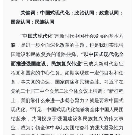
关键词
：
中国式现代化；政治认同；政党认同；
国家认同；民族认同
“中国式现代化”
是新时代中国社会发展的基本方
略，是进一步全面深化改革的主题，也是我国实现强
“以中国式现代化全
国建设和民族复兴的道路抉择。
面推进强国建设、民族复兴伟业”
已成为新时代新征
程党和国家的中心任务。如期实现这一宏伟目标和任
务，事关党的命运、国家前途和民族命脉。习近平在
“新征程
党的二十届三中全会第二次全体会议上强调：
上，我们靠什么来进一步凝心聚力？就是要靠中国式
现代化。”可见，中国式现代化能够将全体中国人民团
结起来，共同投身于强国建设和民族复兴的伟大事
业，成为引领全体中华儿女团结奋斗的强大凝聚性力