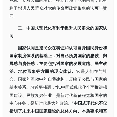
兑现了党对人民的承诺，生动诠释了党的宗旨，也有
利于增进人民群众对党的使命型政党形象的认可与赞
同。
二、中国式现代化有利于提升人民群众的国家认
同
国家认同是指民众在确证和认可自身国民身份和
国家制度体系的基础上，对自己所属国家的忠诚、归
属感与责任感，主要包括对国家的发展道路、民主政
治、地位形象等方面的现实体认。
它是人们在与社
会、国家的互动中的自我建构，反映了公民与国家的
“以中国式现代化全面推进强
基本关系。习近平强调：
国建设、民族复兴伟业，是新时代新征程党和国家的
中心任务，是新时代最大的政治。”
中国式现代化不仅
指明了未来中国国家建设的总体方向、本质要求和基