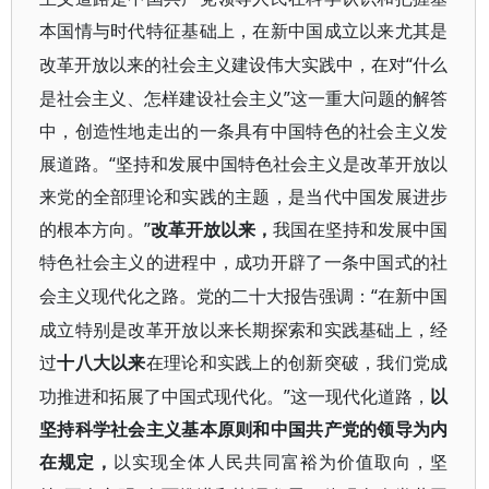
本国情与时代特征基础上，在新中国成立以来尤其是
“什么
改革开放以来的社会主义建设伟大实践中，在对
是社会主义、怎样建设社会主义”这一重大问题的解答
中，创造性地走出的一条具有中国特色的社会主义发
展道路。“坚持和发展中国特色社会主义是改革开放以
来党的全部理论和实践的主题，是当代中国发展进步
的根本方向。”
改革开放以来，
我国在坚持和发展中国
特色社会主义的进程中，成功开辟了一条中国式的社
“在新中国
会主义现代化之路。党的二十大报告强调：
成立特别是改革开放以来长期探索和实践基础上，经
过
十八大以来
在理论和实践上的创新突破，我们党成
”这一现代化道路，
功推进和拓展了中国式现代化。
以
坚持科学社会主义基本原则和中国共产党的领导为内
在规定，
以实现全体人民共同富裕为价值取向，坚