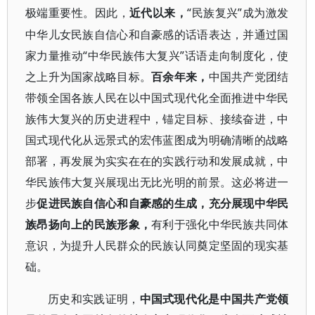
“民族复兴”成为激发
极端重要性。因此，
近代以来，
中华儿女民族自信心和自豪感的话语表达，并通过国
家力量推动“中华民族伟大复兴”话语走向制度化，使
之上升为国家战略目标。
百余年来，
中国共产党团结
带领全国各族人民在以中国式现代化全面推进中华民
族伟大复兴的历史进程中，锚定目标、接续奋进，中
国式现代化从远景式的宏伟蓝图成为明确清晰的战略
部署，再发展为实实在在的实践行动和发展成就，中
华民族伟大复兴展现出无比光明的前景。这必将进一
步
促进民族自信心和自豪感的生成，充分展现中华民
族昂扬向上的民族形象，
有利于强化中华民族共同体
意识，为提升人民群众的民族认同奠定坚固的现实基
础。
历史和实践证明，
中国式现代化是中国共产党领