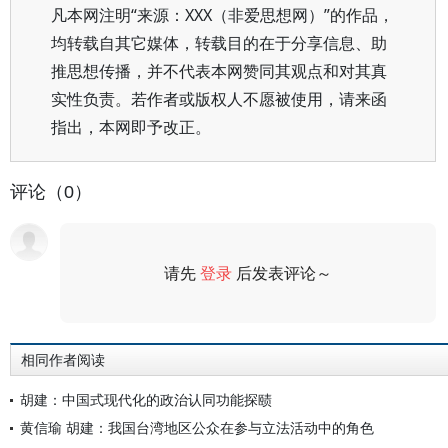
凡本网注明“来源：XXX（非爱思想网）”的作品，
均转载自其它媒体，转载目的在于分享信息、助
推思想传播，并不代表本网赞同其观点和对其真
实性负责。若作者或版权人不愿被使用，请来函
指出，本网即予改正。
评论（0）
请先
登录
后发表评论～
评论
相同作者阅读
胡建：中国式现代化的政治认同功能探赜
黄信瑜 胡建：我国台湾地区公众在参与立法活动中的角色