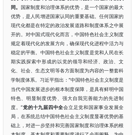
同。
国家制度和治理体系的优势，是一个国家的最大
优势，是人民增进国家认同的重要基础。任何国家的
现代化都是在特定的政治发展道路和制度体系之中展
开的。对中国式现代化而言，中国特色社会主义制度
规定着现代化的发展方向，确保现代化进程中活力与
稳定的平衡。中国特色社会主义制度是党和人民在长
期实践探索中形成的以党的领导和经济、政治、文
化、社会、生态文明等各方面制度为内容的一整套科
“中国特色社会主义制度是
学制度体系。习近平指出：
当代中国发展进步的根本制度保障，是具有鲜明中国
特色、明显制度优势、强大自我完善能力的先进制
度。”
党的十九届四中全
会立足党和国家事业发展全
局，在系统总结中国特色社会主义制度显著优势的基
础上，对进一步坚持和完善国家制度和治理体系的根
本制度、基本制度和重要制度进行了全面阐释，为中