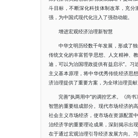
斗目标，不断深化科技体制改革，充分
强，为中国式现代化注入了强劲动能。
增进宏观经济治理新智慧
中华文明历经数千年发展，形成了独
传统文化的丰富哲学思想、人文精神、
迪，可以为治国理政提供有益启示”。习
主义基本原理，将中华优秀传统经济思
济治理提供了重要方案，为全球治理贡献
完善“执两用中”的调控艺术。《尚书
智慧的重要组成部分。现代市场经济的
社会主义市场经济，使市场在资源配置
治经济学的重要理论成果，深刻揭示出
在于通过宏观治理引导经济发展方向。习