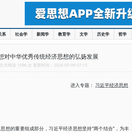
关系
社会学
新闻学
教育学
文学
历史学
哲学
想对中华优秀传统经济思想的弘扬发展
共阅读 1596 次 更新时间：2026-05-09 07:15
进入专题：
习近平经济思想
思想的重要组成部分，习近平经济思想坚持“两个结合”，为丰