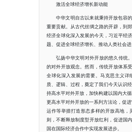
激活全球经济增长新动能
中华文明自古以来就秉持开放包容
重要贡献。从古代丝绸之路的开辟，到
经济全球化深入发展的今天，习近平经
题、促进全球经济增长、推动人类社会进
弘扬中华文明对外开放的悠久传统。
的对外开放观念。然而，传统开放体系
全球化深入发展的需要。马克思主义详
质、逻辑、过程，奠定了我们今天认识经
持高水平对外开放，加快构建以国内大循
更高水平对外开放的一系列方法论，促进“
运作等举措打造形态多样的开放高地，
则，不断释放制度型开放红利，促进国
国在国际经济合作中实现发展进步。