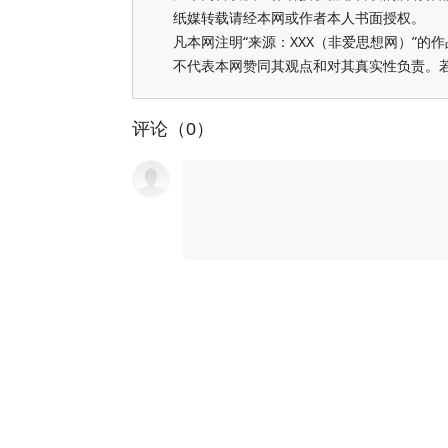
纸媒转载请经本网或作者本人书面授权。
凡本网注明“来源：XXX（非爱思想网）”
不代表本网赞同其观点和对其真实性负责。
评论（0）