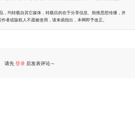
的作品，均转载自其它媒体，转载目的在于分享信息、助推思想传播，并
若作者或版权人不愿被使用，请来函指出，本网即予改正。
请先
登录
后发表评论～
评论