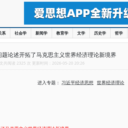
关系
社会学
新闻学
教育学
文学
历史学
哲学
问题论述开拓了马克思主义世界经济理论新境界
共阅读 2325 次 更新时间：2026-05-20 20:26
进入专题：
习近平经济思想
世界经济理论