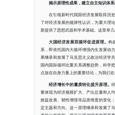
揭示原理性成果，建立自主知识体系
在引领新时代我国经济发展取得历
了对经济发展的规律性认识，为重大理
新提供了思想武器和学术基础。这里举几
大国经济发展双循环促进原理。
构
系，即依托国内大循环增强内生发展动
果继承和发展了马克思主义政治经济学
国内国际循环比重关系调整趋势，科学
点放在自身力量上的重要结论，为我们在
经济增长中的量质转化提升原理。
要体现为经济规模扩大、产出总量和人
效益改善、韧性增强等品质维度的变化
定主题和方向。这一原理继承和发展了