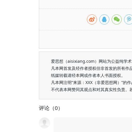
爱思想（aisixiang.com）网站为公
凡本网首发及经作者授权但非首发的所有作
纸媒转载请经本网或作者本人书面授权。
凡本网注明“来源：XXX（非爱思想网）”
不代表本网赞同其观点和对其真实性负责。
评论（0）