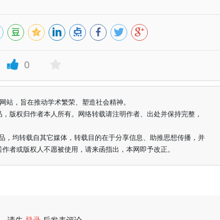
0
益纯学术网站，旨在推动学术繁荣、塑造社会精神。
品，版权归作者本人所有。网络转载请注明作者、出处并保持完整，
的作品，均转载自其它媒体，转载目的在于分享信息、助推思想传播，并
若作者或版权人不愿被使用，请来函指出，本网即予改正。