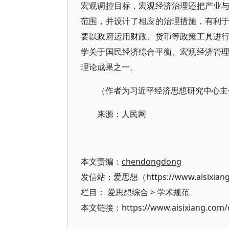
宏观调控目标，宏观经济治理还把产业
范围，并设计了相应的治理措施，有利
要以政府运用财政、货币等政策工具进
学关于国民经济综合平衡、宏观经济管
理论成果之一。
（作者为习近平经济思想研究中心主
来源：人民网
本文责编：
chendongdong
发信站：爱思想（https://www.aisixian
栏目：
爱思想综合
>
学术规范
本文链接：https://www.aisixiang.com/d