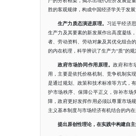
产的分析框架，揭示出现代经济发展是
胜的客观规律，构成中国经济学关于发展
生产力质态演进原理。
习近平经济
生产力及其要素的新发展作出高度凝练
者、劳动资料、劳动对象及其优化组合
的内在机理，科学辨识了生产力
“质”的
政府市场协同作用原理。
政府和市
用，主要是依托价格机制、竞争机制实
是通过规划、政策和技术标准等方式，
护市场秩序、保障公平正义，弥补市场
障，政府更好发挥作用必须以尊重市场
主义基本制度与市场经济有机结合的内在
提出原创性理论，在实践中构建自主