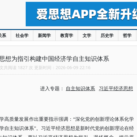
关系
社会学
新闻学
教育学
文学
历史学
哲学
济思想为指引构建中国经济学自主知识体系
共阅读 1827 次 更新时间：2026-06-09 22:16
进入专题：
自主知识体系
习近平经济思想
学高质量发展作出重要指示强调：
“深化党的创新理论体系化学
学自主知识体系”。习近平经济思想是新时代党的创新理论在经