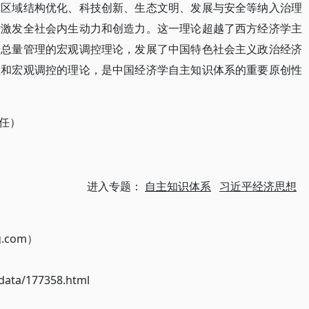
与区域结构优化、科技创新、生态文明、发展与安全等纳入治理
于激发全社会内生动力和创造力。这一理论超越了西方经济学主
行总量管理的宏观调控理论，发展了中国特色社会主义政治经济
理和宏观调控的理论，是中国经济学自主知识体系的重要原创性
任）
进入专题：
自主知识体系
习近平经济思想
g.com）
ata/177358.html