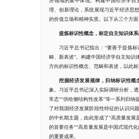
济领域的集中体现。构建中国经济学自
理、创新理论，系统展现习近平经济思
的价值立场和精神实质。以下从三个方面
提炼标识性概念，标定自主知识体系
习近平总书记指出：
“要善于提炼
畴、新表述”。构建中国经济学自主知识
方向的标识性概念、范畴和表述，以此标
挖掘经济发展规律，归纳标识性概
象。习近平总书记深入实际调研分析，透
常态”“供给侧结构性改革”等一系列归
了对我国经济发展阶段性特征的认识问
的中长期主题，由此形成了“高质量发展
的首要任务”“高质量发展是中国式现代
的重要成果。