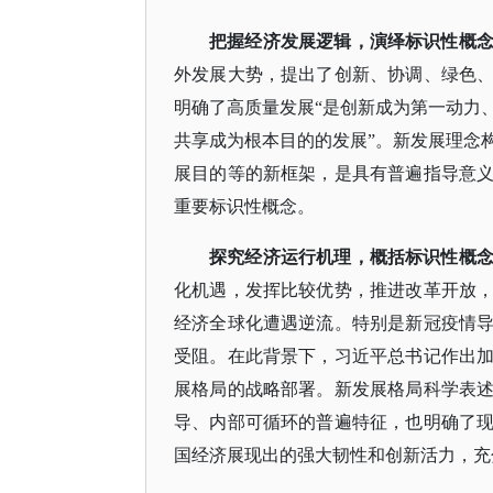
把握经济发展逻辑，演绎标识性概
外发展大势，提出了创新、协调、绿色
明确了高质量发展
“是创新成为第一动力
共享成为根本目的的发展”。新发展理念
展目的等的新框架，是具有普遍指导意
重要标识性概念。
探究经济运行机理，概括标识性概
化机遇，发挥比较优势，推进改革开放
经济全球化遭遇逆流。特别是新冠疫情
受阻。在此背景下，习近平总书记作出
展格局的战略部署。新发展格局科学表
导、内部可循环的普遍特征，也明确了
国经济展现出的强大韧性和创新活力，充