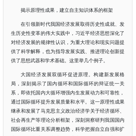
揭示原理性成果，建立自主知识体系的框架
在引领新时代我国经济发展取得历史性成就、发
生历史性变革的伟大实践中，习近平经济思想深化了
对经济发展的规律性认识，为重大理论和现实问题提
供了科学解释，也为指导发展实践、推进理论创新提
供了思想武器和学术基础。这里举几个例子。
大国经济发展双循环促进原理。构建新发展格
局，深刻揭示了国内循环和国际循环的辩证统一关
系，即依托国内大循环增强内生发展动力和可靠性，
通过国际循环提升发展质量和水平。这一原理性成果
继承和发展了马克思主义政治经济学关于经济循环、
社会再生产等理论分析框架，深刻洞察研判我国国内
国际循环比重关系调整趋势，科学把握自立自强和扩