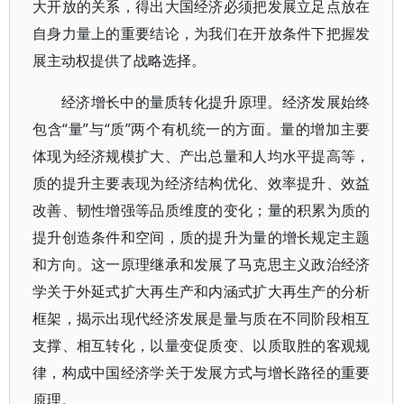
大开放的关系，得出大国经济必须把发展立足点放在
自身力量上的重要结论，为我们在开放条件下把握发
展主动权提供了战略选择。
经济增长中的量质转化提升原理。经济发展始终
包含“量”与“质”两个有机统一的方面。量的增加主要
体现为经济规模扩大、产出总量和人均水平提高等，
质的提升主要表现为经济结构优化、效率提升、效益
改善、韧性增强等品质维度的变化；量的积累为质的
提升创造条件和空间，质的提升为量的增长规定主题
和方向。这一原理继承和发展了马克思主义政治经济
学关于外延式扩大再生产和内涵式扩大再生产的分析
框架，揭示出现代经济发展是量与质在不同阶段相互
支撑、相互转化，以量变促质变、以质取胜的客观规
律，构成中国经济学关于发展方式与增长路径的重要
原理。