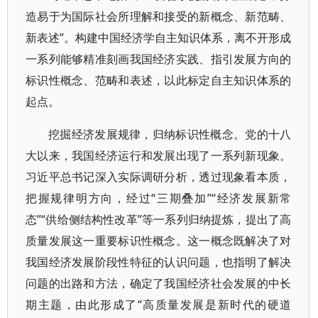
造易于为国际社会所理解和接受的新概念、新范畴、
新表述”。构建中国经济学自主知识体系，离不开形成
一系列能够精准刻画我国经济实践、指引发展方向的
标识性概念、范畴和表述，以此标定自主知识体系的
起点。
挖掘经济发展规律，归纳标识性概念。党的十八
大以来，我国经济运行和发展出现了一系列新现象。
习近平总书记深入实际调研分析，透过现象看本质，
把握规律明方向，经过“三期叠加”“经济发展新常
态”“供给侧结构性改革”等一系列归纳提炼，提出了高
质量发展这一重要标识性概念。这一概念既解决了对
我国经济发展阶段性特征的认识问题，也指明了解决
问题的出路和方法，确定了我国经济社会发展的中长
期主题，由此形成了“高质量发展是新时代的硬道