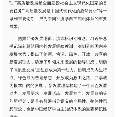
理”“高质量发展是全面建设社会主义现代化国家的首
要任务”“高质量发展是中国式现代化的必然要求”等一
系列重要论断，成为中国经济学自主知识体系的重要
成果。
把握经济发展逻辑，演绎标识性概念。习近平总
书记深刻总结国内外发展经验教训、深刻分析国内外
发展大势，提出了创新、协调、绿色、开放、共享的
新发展理念，确定了引领未来发展的指导思想，明确
了高质量发展“是创新成为第一动力、协调成为内生特
点、绿色成为普遍形态、开放成为必由之路、共享成
为根本目的的发展”。新发展理念构建了一个涵盖发展
动力、发展要求、发展形态、发展方向、发展目的等
的新框架，是具有普遍指导意义的全局性、整体性思
想理念，也是中国经济学自主知识体系的重要标识性
概念。