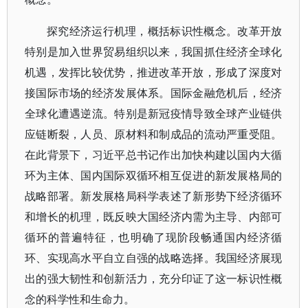
探究经济运行机理，概括标识性概念。改革开放
特别是加入世界贸易组织以来，我国抓住经济全球化
机遇，发挥比较优势，推进改革开放，形成了深度对
接国际市场的经济发展体系。国际金融危机后，经济
全球化遭遇逆流。特别是新冠疫情导致全球产业链供
应链断裂，人员、原材料和制成品的流动严重受阻。
在此背景下，习近平总书记作出加快构建以国内大循
环为主体、国内国际双循环相互促进的新发展格局的
战略部署。新发展格局科学表述了新形势下经济循环
和增长的机理，既反映大国经济内需为主导、内部可
循环的普遍特征，也明确了现阶段畅通国内经济循
环、实现高水平自立自强的战略选择。我国经济展现
出的强大韧性和创新活力，充分印证了这一标识性概
念的科学性和生命力。