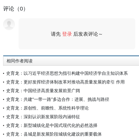
评论（0）
请先
登录
后发表评论～
评论
相同作者阅读
史育龙：以习近平经济思想为指引构建中国经济学自主知识体系
史育龙：更好发挥经济体制改革对推动高质量发展的牵引 作用
史育龙：中国经济高质量发展前景广阔
史育龙：共建“一带一路”多边合作：进展、挑战与路径
史育龙：原创性、前瞻性、系统性科学理论
史育龙：深刻认识新发展阶段内涵特征
史育龙：新型城镇化是中国式现代化的必然选择
史育龙：县城是新发展阶段城镇化建设的重要载体