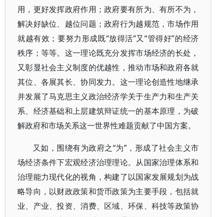
用，更好发挥政府作用；政府要有所为、有所不为，
解决好缺位、越位问题；政府行为越规范，市场作用
就越有效；要努力形成既“放得活”又“管得好”的经济
秩序；等等。这一理论既充分发挥市场经济的长处，
又彰显社会主义制度的优越性，推动市场和政府各就
其位、各展其长、协同发力。这一理论创造性地继承
并发展了马克思主义政治经济学关于生产力和生产关
系、经济基础和上层建筑辩证统一的基本原理，为破
解政府和市场关系这一世界性难题贡献了中国方案。
又如，围绕有为政府之“为”，形成了社会主义市
场经济条件下宏观经济治理理论。从国家治理体系和
治理能力现代化的视角，构建了以国家发展规划为战
略导向，以财政政策和货币政策为主要手段，包括就
业、产业、投资、消费、区域、环保、科技等政策协