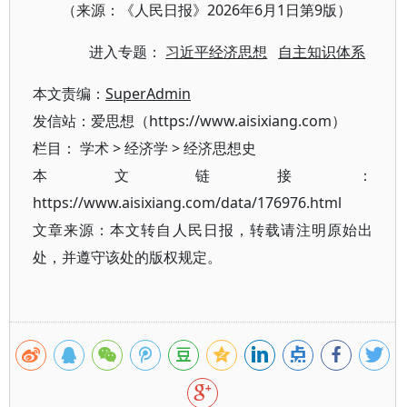
（来源：《人民日报》2026年6月1日第9版）
进入专题：
习近平经济思想
自主知识体系
本文责编：
SuperAdmin
发信站：爱思想（https://www.aisixiang.com）
栏目：
学术
>
经济学
>
经济思想史
本文链接：
https://www.aisixiang.com/data/176976.html
文章来源：本文转自人民日报，转载请注明原始出
处，并遵守该处的版权规定。