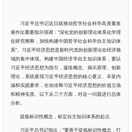
习近平总书记近日就推动哲学社会科学高质量发
展作出重要指示强调：“深化党的创新理论体系化学理
化研究阐释，加快构建中国哲学社会科学自主知识体
系”。习近平经济思想是新时代党的创新理论在经济领
域的集中体现。构建中国经济学自主知识体系，要以
习近平经济思想为指引，凝练概念、揭示原理、创新
理论，系统展现习近平经济思想的核心要义、丰富内
涵和实践要求，生动诠释习近平经济思想的价值立场
和精神实质。以下从三个方面，对这一问题进行总体
分析。
提炼标识性概念，标定自主知识体系的起点
习近平总书记指出：“要善于提炼标识性概念，打