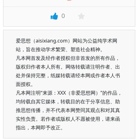
0
爱思想（aisixiang.com）网站为公益纯学术网
站，旨在推动学术繁荣、塑造社会精神。
凡本网首发及经作者授权但非首发的所有作品，
版权归作者本人所有。网络转载请注明作者、出
处并保持完整，纸媒转载请经本网或作者本人书
面授权。
凡本网注明“来源：XXX（非爱思想网）”的作品，
均转载自其它媒体，转载目的在于分享信息、助
推思想传播，并不代表本网赞同其观点和对其真
实性负责。若作者或版权人不愿被使用，请来函
指出，本网即予改正。