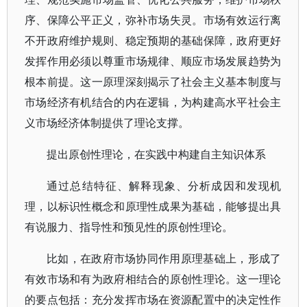
序、保障公平正义，弥补市场失灵。市场有效运行离
不开政府维护规则、稳定预期的基础保障，政府更好
发挥作用必须以尊重市场规律、顺应市场发展趋势为
根本前提。这一原理深刻揭示了社会主义基本制度与
市场经济有机结合的内在逻辑，为构建高水平社会主
义市场经济体制提供了理论支撑。
提出原创性理论，在实践中构建自主知识体系
通过总结特征、解释现象、分析成因和发现机
理，以标识性概念和原理性成果为基础，能够提出具
有说服力、指导性和预见性的原创性理论。
比如，在政府市场协同作用原理基础上，形成了
有效市场和有为政府相结合的原创性理论。这一理论
的要点包括：充分发挥市场在资源配置中的决定性作