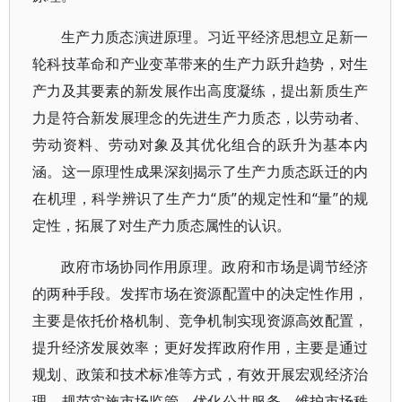
生产力质态演进原理。习近平经济思想立足新一
轮科技革命和产业变革带来的生产力跃升趋势，对生
产力及其要素的新发展作出高度凝练，提出新质生产
力是符合新发展理念的先进生产力质态，以劳动者、
劳动资料、劳动对象及其优化组合的跃升为基本内
涵。这一原理性成果深刻揭示了生产力质态跃迁的内
在机理，科学辨识了生产力“质”的规定性和“量”的规
定性，拓展了对生产力质态属性的认识。
政府市场协同作用原理。政府和市场是调节经济
的两种手段。发挥市场在资源配置中的决定性作用，
主要是依托价格机制、竞争机制实现资源高效配置，
提升经济发展效率；更好发挥政府作用，主要是通过
规划、政策和技术标准等方式，有效开展宏观经济治
理、规范实施市场监管、优化公共服务，维护市场秩