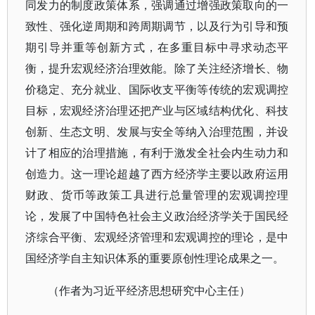
同发力的制度政策体系，强调通过增强政策取向的一
致性、强化逆周期和跨周期调节，以及行为引导和预
期引导并重等创新方式，在多重目标中寻求动态平
衡，提升宏观经济治理效能。除了关注经济增长、物
价稳定、充分就业、国际收支平衡等传统的宏观调控
目标，宏观经济治理还把产业与区域结构优化、科技
创新、生态文明、发展与安全等纳入治理范围，并设
计了相应的治理措施，有利于激发全社会内生动力和
创造力。这一理论超越了西方经济学主要以政府运用
财政、货币等政策工具进行总量管理的宏观调控理
论，发展了中国特色社会主义政治经济学关于国民经
济综合平衡、宏观经济管理和宏观调控的理论，是中
国经济学自主知识体系的重要原创性理论成果之一。
（作者为习近平经济思想研究中心主任）