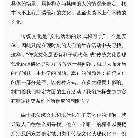
具体的场景、局势和参与其间的人的情况来确定。根
本谈不上有所谓最好的文化，甚至也谈不上有不错的
文化。
传统文化是“文化活动的形式和习惯”，不是实
体，因此只能在现时刻的人们的生存活动中去寻找。
这样，“传统文化是否有利于现代化”或“传统文化是现
代化的障碍还是动力”等等这一类问题，就是大而无当
的假问题、不科学的问题。真正的问题是：传统文化
的某一部分是否、以何种方式、在多大程度上影响、
制约着我们特定方面的生存活动？我们怎样去超越它
在特定历史条件下所形成的局限性？
由于把传统文化和现代化作了实体化的理解，就
导致人们往往企图寻找、确立一个唯一的标准以便把
所涉及的东西确定地归类于传统文化或现代化中。例