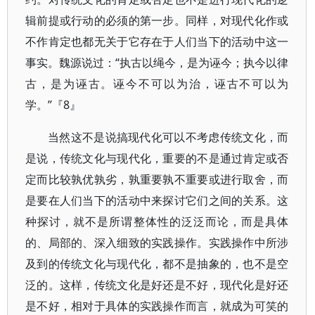
辑前提或行动的必须的第一步。同样，对现代化作或
不作肯定也都无关于它存在于人们当下的活动中这一
事实。魏源说过：“执古以绳今，是为诬今；执今以律
古，是为诬古。诬今不可以为治，诬古不可以为
学。”『8』
当然这不是说搞现代化可以不考虑传统文化，而
是说，传统文化与现代化，重要的不是通过肯定或否
定而比较孰优孰劣，孰重要孰不重要或进行取舍，而
是要在人们当下的活动中来探讨它们之间的关系。这
种探讨，就不是所谓整体性的泛泛而论，而是具体
的、局部的、深入细致的实践操作。实践操作中所涉
及到的传统文化与现代化，都不是抽象的，也不是空
泛的。这样，传统文化是好还是不好，现代化是好还
是不好，相对于具体的实践操作而言，就成为可笑的