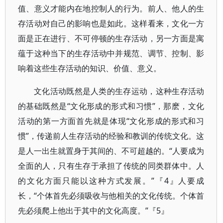
值、意义才能内在地控制人的行为。前人、他人的生
存活动对自己的影响也是如此。这样看来，文化一方
面是正在进行、不可停顿的生存活动，另一方面是寓
蕴于这种当下的生存活动中并规范、调节、控制、影
响着这些生存活动的知识、价值、意义。
文化活动既然是人类的生存运动，这种生存活动
的基础既然是“文化形成的形式和习惯”，那麽，文化
活动的第一方面首先就是体现“文化形成的形式和习
惯”，传递前人生存活动的经验和教训的传统文化。这
是人一出生就置身于其间的、不可超越的。“人要成为
全面的人，只有生存于承担了传统的同类群体中。人
的文化方面只能以这种方式发展。”『4』人要成
长，“个体首先必须吸收与他相关的文化传统。个体首
先必须爬上他出于其中的文化高度。”『5』