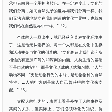
承担者向另一个承担者转化。在一定程度上，文化与
我们分离，如同自然先予的世界与我们分离一样。我
们无法逃脱地站立在我们创造的文化世界中，也就象
我们站在自然世界中一样。”『2』
个体的人一旦出生，就已经落入某种文化环境中
了，这是他无从选择的。每一个人都是在文化中生存
和活动并参与文化的创造的。“文化创造比我们迄今所
相信的有更加广阔的和深刻的内涵。人类生活的基础
不是自然的安排，而是文化形成的形式和习惯。”人与
动物不同，“支配动物行为的本能，是动物物种的自然
特性。…人的行为则是靠人自己曾获得的文化来支
配。”『3』
支配人的行为的，表面上看是外在于人的事物及
其间的关系，但实际上，它们必须转化为知识、价