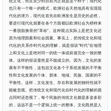
统文化，而且至少到目前为止就是这个样子；现代化
也只有一个唯一的模式，欧洲社会天然地具有实现现
代化的潜力，现代化首先在欧洲发生是历史的必然，
要进行现代化就要在各个方面都以欧洲社会为榜样来
一番脱胎换骨的“革命”。这种观点实际上是把文化还
原为地理因素和社会因素。事实上，把传统文化和现
代化的关系作时代化的理解，就是假设“时代”在地理
上和文化上是绝对同一的统一体或前後完全一致的整
体。这样的假设显然是不能成立的。因为，文化的发
展有不平衡性，这包括文化各个子系统发展的不平衡
性和文化发展的个体、群体、地域、民族、国家的不
平衡性。这样，文化发生、存在和发展的独特性就不
能被忽视。把传统文化和现代化在时代化的理解的观
点同时还忽视了，每个民族的传统文化都是多姿多彩
的，远远不是一个逻辑上统一的整体。文化既然是人