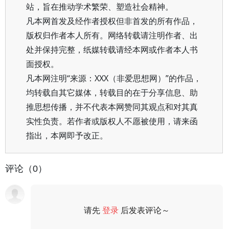
站，旨在推动学术繁荣、塑造社会精神。
凡本网首发及经作者授权但非首发的所有作品，
版权归作者本人所有。网络转载请注明作者、出
处并保持完整，纸媒转载请经本网或作者本人书
面授权。
凡本网注明“来源：XXX（非爱思想网）”的作品，
均转载自其它媒体，转载目的在于分享信息、助
推思想传播，并不代表本网赞同其观点和对其真
实性负责。若作者或版权人不愿被使用，请来函
指出，本网即予改正。
评论（0）
请先
登录
后发表评论～
评论