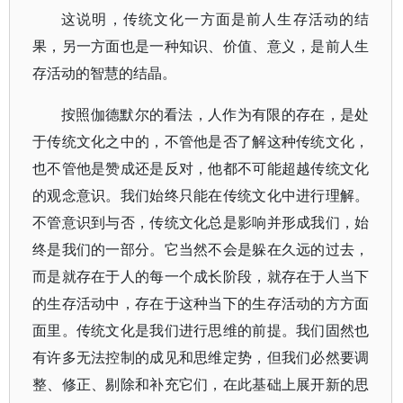
这说明，传统文化一方面是前人生存活动的结
果，另一方面也是一种知识、价值、意义，是前人生
存活动的智慧的结晶。
按照伽德默尔的看法，人作为有限的存在，是处
于传统文化之中的，不管他是否了解这种传统文化，
也不管他是赞成还是反对，他都不可能超越传统文化
的观念意识。我们始终只能在传统文化中进行理解。
不管意识到与否，传统文化总是影响并形成我们，始
终是我们的一部分。它当然不会是躲在久远的过去，
而是就存在于人的每一个成长阶段，就存在于人当下
的生存活动中，存在于这种当下的生存活动的方方面
面里。传统文化是我们进行思维的前提。我们固然也
有许多无法控制的成见和思维定势，但我们必然要调
整、修正、剔除和补充它们，在此基础上展开新的思