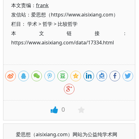
本文责编：
frank
发信站：爱思想（https://www.aisixiang.com）
栏目：
学术
>
哲学
>
比较哲学
本文链接：
https://www.aisixiang.com/data/17334.html
0
爱思想（aisixiang.com）网站为公益纯学术网