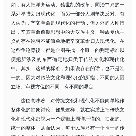
如，有人把洋务运动、猿世凯的改革、同治中兴的一
系列举措划归现代化，而另一部分人则坚决反对。有
人认为，辛亥革命是现代化的行动，但另外的人则指
出，辛亥革命前期思想中的大汉族主义、种族复仇主
义的存在说明不能简单地把辛亥革命归入现代化。在
这些争论背後，都是企图寻找一个唯一的判定标准以
便把所涉及的东西确定地归类于传统文化和现代化
中。其实，这样的标准，如果说存在的话，也不是唯
一的。因为对传统文化和现代化的所指，不同的人因
立场、审视方位的不同，有不同的界定。
这也意味著，对传统文化和现代化不能简单地作
整体化的抽象讨论，如果这样，就在实质上把传统文
化和现代化都视为一个逻辑上周详严谨的、抽象的、
统一的整体，从而认为，每个民族只有一个唯一的传