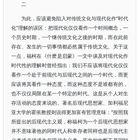
二
为此，应该避免陷入对传统文化与现代化作“时代
化”理解的误区：把现代化仅仅看作一个时间概念，一
个历史时期，一个继传统文化之後的时期，而在此前
存在、发生的一切事情都必然属于传统文化。关于这
一点，福柯在《什麽是启蒙》一文中谈及对现代化作
时代性的理解时曾经指出：我们不应该将现代化仅仅
看作一个处于前现代与后现代之间的一个时代，而更
应该将其看作一种态度，而这种态度不是谁都有的，
也不仅仅局限在某一个特定的时代。这是从个人对生
存活动的态度来说的。著名后现代思想家、加利福尼
亚大学的霍依教授则说得更加富有哲理意味：“按照我
所提出的后现代主义观，称福柯为一个后现代思想家
并不意味著他的同时代人和幸存者同样也是后现代主