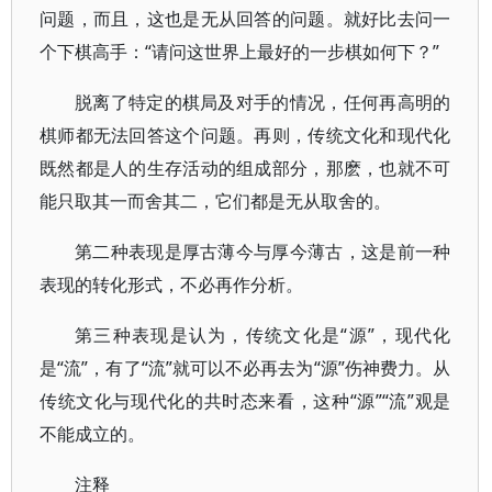
问题，而且，这也是无从回答的问题。就好比去问一
个下棋高手：“请问这世界上最好的一步棋如何下？”
脱离了特定的棋局及对手的情况，任何再高明的
棋师都无法回答这个问题。再则，传统文化和现代化
既然都是人的生存活动的组成部分，那麽，也就不可
能只取其一而舍其二，它们都是无从取舍的。
第二种表现是厚古薄今与厚今薄古，这是前一种
表现的转化形式，不必再作分析。
第三种表现是认为，传统文化是“源”，现代化
是“流”，有了“流”就可以不必再去为“源”伤神费力。从
传统文化与现代化的共时态来看，这种“源”“流”观是
不能成立的。
注释