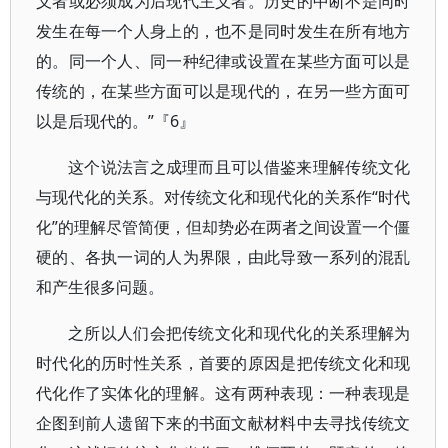
义者或必须成为后现代主义者。历史的中断不是同时
发生在每一个人身上的，也不是同时发生在所有地方
的。同一个人、同一种纪律或设置在某些方面可以是
传统的，在某些方面可以是现代的，在另一些方面可
以是后现代的。”『6』
这个说法言之成理而且可以借鉴来理解传统文化
与现代化的关系。对传统文化和现代化的关系作“时代
化”的理解尽管简便，但却势必在两者之间设置一个僵
硬的、各执一词的人为界限，由此导致一系列的混乱
和产生很多问题。
之所以人们会把传统文化和现代化的关系理解为
时代化的历时性关系，首要的原因是把传统文化和现
代化作了实体化的理解。这有两种表现：一种表现是
企图到前人遗留下来的书面文献材料中去寻找传统文