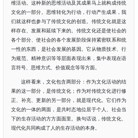
维活动。这种新的思维活动及其成果马上就构成传统
文化的一部分。思维转化为行动，行动产生成果，我
们就这样也参与了传统文化的创造。传统文化就是这
样存在、发展和延续下来的。传统文化还是使社会的
各个部分、使社会的各个发展阶段保持紧密联系和统
一性的东西，是社会发展的基因。它从物质技术、行
为规范、精神意识等等层面表现出来，集中表现在语
言符号、思维方式、价值观念等等方面。
这样看来，文化包含两部分：作为文化活动的结
果的这一部分，是传统文化；作为对传统文化进行修
正、补充、更新的另一部分，就是现代化。它们作为
文化的一体的两面，是共时态地位居于个人、社会当
下的生存活动的方方面面里。换句话说，传统文化、
现代化共同构成了人的生存活动的本身。