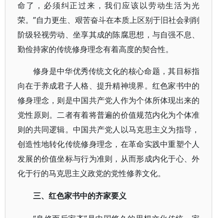
命了，必须纠正过来，我们应该以劳动生活为光
荣。”自力更生、艰苦奋斗在本质上区别于旧社会剥削
阶级轻视劳动、坐享其成的陈腐思想，与自强不息、
勤俭持家的传统修身理念有着高度的契合性。
修身是中华优秀传统文化的核心命题，其目标指
向在于养成君子人格、提升精神境界。红色家书中的
修身理念，则是中国共产党人作为个体所体现出来的
党性原则。二者有着将普遍的价值规范内化为个体准
则的共同逻辑。中国共产党人以马克思主义为指导，
创造性地转化传统修身理念，在革命实践中重塑个人
发展的价值坐标与行为准则，从而形成内化于心、外
化于行的马克思主义政党的党性修养文化。
三、红色家书中的齐家要义