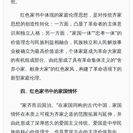
照。
红色家书中体现的家庭伦理思想，是对传统齐家
思想的创造性转化：一方面，凸显了革命者的主体意
“家国一体”“忠孝一体”的
识和独立人格；另一方面，
价值理念与民族利益相融合，民族独立和人民解放事
业被确立为最高价值追求，个体家庭成为革命大家庭
的有机组成部分。由此形成了具有革命集体主义的“舍
弃小家、献身大家”的红色家风，构建了革命语境下的
新型家庭伦理。
四、红色家书中的家国情怀
“家齐而后国治。”在家国同构的古代中国，家国
情怀在本质上可视为齐家之道的范围拓展与延伸，并
由此形成了深厚悠久的爱国主义传统。爱国是中华民
族的核心价值理念，也是贯穿古今的主流价值取向。