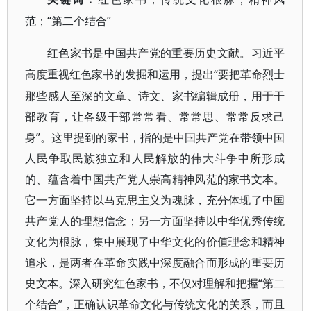
“第二个结合”
范；
红色家书是中国共产党的重要历史文献。习近平
“要把革命烈士
高度重视红色家书的发掘和运用，提出
那些感人至深的文章、诗文、家书编辑成册，用于干
部教育，让各级干部常常看、常常思、常常反求己
身”。这里提到的家书，指的是中国共产党在带领中国
人民争取民族独立和人民解放的伟大斗争中所形成
的、蕴含着中国共产党人崇高精神风范的家书文本。
它一方面坚持以马克思主义为魂脉，充分体现了中国
共产党人的理想信念；另一方面坚持以中华优秀传统
文化为根脉，集中展现了中华文化的价值理念和精神
追求，是两者在革命实践中深度融合而形成的重要历
史文本。深入研究红色家书，不仅对理解和把握“第二
个结合”，正确认识革命文化与传统文化的关系，而且