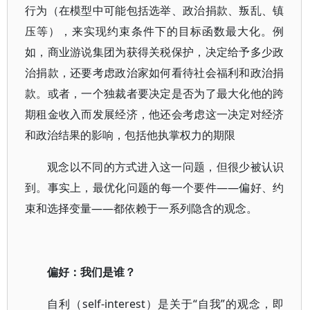
行为（在模型中可能包括选举、政治捐款、叛乱、镇
压等），来实现约束条件下的目标函数最大化。例
如，商业游说集团为获得关税保护，决定给予多少政
治捐款，还要考虑政治家如何看待社会福利和政治捐
款。或者，一个独裁者要决定是否为了最大化他的跨
期租金收入而发展经济，他还会考虑这一决定对经济
和政治结果的影响，包括他执掌权力的期限
观念以不同的方式进入这一问题，但很少被认识
到。事实上，最优化问题的每一个要件——偏好、约
束和选择变量——都依赖于一系列隐含的观念。
偏好：我们是谁？
自利（self-interest）是关于“自我”的观念，即