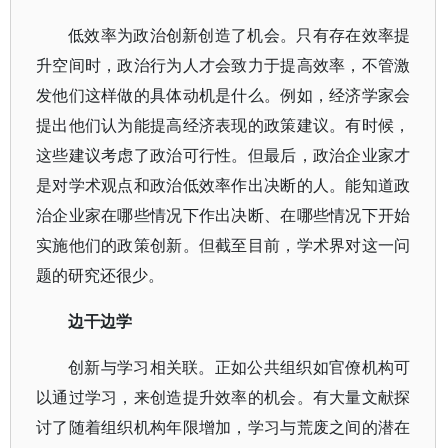
低效率为政治创新创造了机会。只有存在效率提
升空间时，政治行为人才会致力于提高效率，不管激
发他们这样做的具体动机是什么。例如，经济学家会
提出他们认为能提高经济表现的政策建议。有时候，
这些建议考虑了政治可行性。但最后，政治企业家才
是对学术观点和政治低效率作出决断的人。能知道政
治企业家在哪些情况下作出决断、在哪些情况下开始
实施他们的政策创新。但截至目前，学术界对这一问
题的研究还很少。
边干边学
创新与学习相关联。正如公共组织如官僚机构可
以通过学习，来创造提升效率的机会。有大量文献探
讨了随着组织机构年限增加，学习与荒废之间的潜在