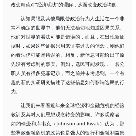
改变精英对“经济现状”的理解，从而改变政治均衡。
认知局限及其他局限使政治行为人生活在一个非
常不确定的世界中，他们无法确切地知道因果关系。
他们对世界的看法可能是错误的，而且，在出现新证
据时，如果这些证据只用来证实过去的信念，则他们
的看法仍可能是错误的。相反，新信息可能给出了原
先没有考虑到的事实。例如，选民可能发现，一名公
职人员有很多犯罪记录，而之前并未考虑到。一个有
趣的新的实证研究描述了这些信息如何影响选民的行
为。
让我们来看看近年来全球经济和金融危机的经验
教训及其对人们思想观念转变的影响。许多观察者，
如约翰逊和库韦克（Johnson and Kwak）认为，那
些导致金融危机的政策也是强大的银行和金融利益集