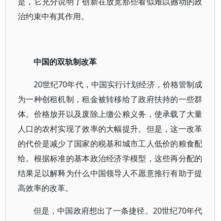
是，它充分说明了创新在放宽那些看似难以撼动的政
治约束中有其作用。
中国的双轨制改革
20世纪70年代，中国实行计划经济，价格管制成
为一种创租机制，租金被转移给了政府扶持的一些群
体。价格放开以及废除上缴公粮义务，使承载了大量
人口的农村实现了效率的大幅提升。但是，这一改革
的代价是减少了国家的税基和城市工人低价的粮食配
给。根据标准的基本政治经济学模型，这些再分配的
结果足以解释为什么中国领导人不愿意推行有助于提
高效率的改革。
但是，中国政府想出了一条捷径。20世纪70年代