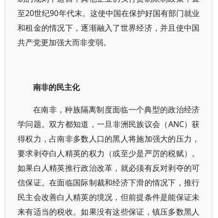
至20世纪90年代末。这使中国在保护好国有部门就业
和租金的情况下，逐渐融入了世界经济，并且使中国
共产党更加强大而非变弱。
南非的民主化
在南非，种族隔离制度面临一个典型的政治经济
学问题。双方都知道，一旦非洲民族议会（ANC）获
得权力，占南非多数人口的黑人将施加强大的压力，
要求剥夺白人精英的权力（或至少是严厉的税赋）。
如果白人精英推行政治改革，就必须有反对剥夺的可
信保证。在面临国际制裁和经济下滑的情况下，推行
民主会改善白人精英的境况，但前提条件是能保证未
来有适当的税收。如果没有这些保证，镇压多数黑人