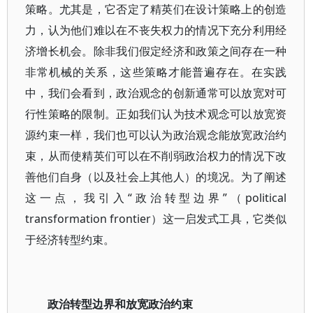
策略。尤其是，它否定了精英们在设计策略上的创造
力，认为他们难以在不丧失权力的情况下充分利用经
济增长机会。除非我们假定经济和政策之间存在一种
非常机械的关系，这些策略才能普遍存在。在实践
中，我们会看到，政治观念的创新通常可以放宽对可
行性策略的限制。正如我们认为技术观念可以放宽资
源约束一样，我们也可以认为政治观念能放宽政治约
束，从而使精英们可以在不削弱政治权力的情况下改
善他们自身（以及社会上其他人）的境况。为了阐述
这一点，我引入“政治转型边界”（political
transformation frontier）这一启发式工具，它类似
于经济转型约束。
政治转型边界和放宽政治约束