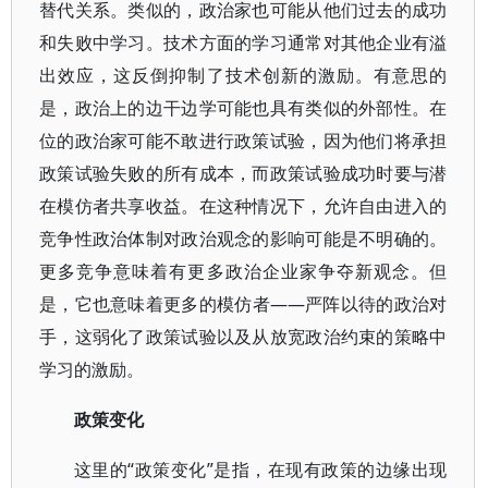
替代关系。类似的，政治家也可能从他们过去的成功
和失败中学习。技术方面的学习通常对其他企业有溢
出效应，这反倒抑制了技术创新的激励。有意思的
是，政治上的边干边学可能也具有类似的外部性。在
位的政治家可能不敢进行政策试验，因为他们将承担
政策试验失败的所有成本，而政策试验成功时要与潜
在模仿者共享收益。在这种情况下，允许自由进入的
竞争性政治体制对政治观念的影响可能是不明确的。
更多竞争意味着有更多政治企业家争夺新观念。但
是，它也意味着更多的模仿者——严阵以待的政治对
手，这弱化了政策试验以及从放宽政治约束的策略中
学习的激励。
政策变化
这里的“政策变化”是指，在现有政策的边缘出现