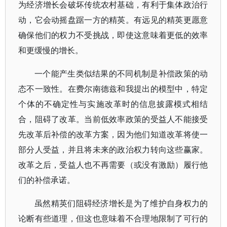
为经济增长会破坏传统农村基础，有利于集体政治行
动，它会动摇盘踞一方的精英。有远见的精英更愿意
确保他们的权力不受挑战，即使这意味着更低的效率
和更缓慢的增长。
一个能产生类似结果的不同机制是补偿政策的动
态不一致性。在费尔南德兹和我提出的模型中，特定
个体的不确定性与实施改革时的信息披露模式相结
合，阻碍了改革。当前低效率政策的受益人不能接受
先改革后补偿的改革方案，因为他们知道改革将使一
部分人受益，并且将未来的政治权力转向这些赢家。
改革之后，受益人也不再需要（或没有激励）履行他
们的补偿承诺。
虽然精英们阻碍经济增长是为了维护自身权力的
论断有些道理，但这也意味着不合理地限制了可行的