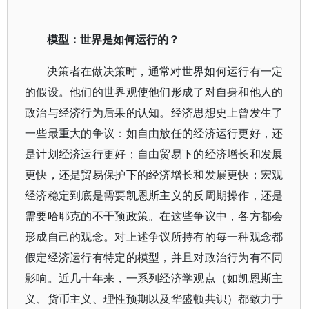
模型：世界是如何运行的？
决策者在做决策时，通常对世界如何运行有一定
的假设。他们的世界观使他们形成了对自身和他人的
政治与经济行为后果的认知。经济思想史上曾发生了
一些最重大的争议：如自由放任的经济运行更好，还
是计划经济运行更好；自由贸易下的经济增长和发展
更快，还是贸易保护下的经济增长和发展更快；宏观
经济稳定到底是需要凯恩斯主义的反周期操作，还是
需要哈耶克的不干预政策。在这些争议中，各方都会
形成自己的观念。对上述争议所持有的每一种观念都
假定经济运行有特定的模型，并且对政治行为有不同
影响。近几十年来，一系列经济学观点（如凯恩斯主
义、货币主义、理性预期以及华盛顿共识）都致力于