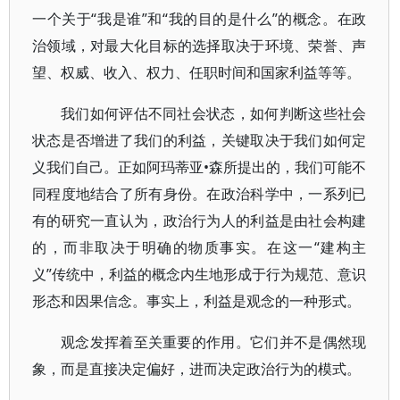
一个关于“我是谁”和“我的目的是什么”的概念。在政
治领域，对最大化目标的选择取决于环境、荣誉、声
望、权威、收入、权力、任职时间和国家利益等等。
我们如何评估不同社会状态，如何判断这些社会
状态是否增进了我们的利益，关键取决于我们如何定
义我们自己。正如阿玛蒂亚•森所提出的，我们可能不
同程度地结合了所有身份。在政治科学中，一系列已
有的研究一直认为，政治行为人的利益是由社会构建
的，而非取决于明确的物质事实。在这一“建构主
义”传统中，利益的概念内生地形成于行为规范、意识
形态和因果信念。事实上，利益是观念的一种形式。
观念发挥着至关重要的作用。它们并不是偶然现
象，而是直接决定偏好，进而决定政治行为的模式。