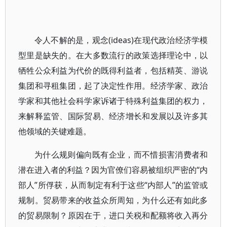
令人不解的是，观念(ideas)在现代政治经济学模
型里是缺失的。在大多数流行的政策选择理论中，以
牺牲公众利益为代价的既得利益者，包括精英、游说
集团和寻租集团，起了决定性作用。经济学家、政治
学家和其他社会科学家诉诸于特殊利益集团的权力，
来解释监管、国际贸易、经济增长和发展以及许多其
他领域的关键难题。
为什么规则偏向既有企业，而不惜损害消费者和
潜在进入者的利益？因为官僚们容易被组织严密的“内
部人”所俘获，从而制定有利于这些“内部人”的监管或
规制。贸易带来的收益众所周知，为什么还有如此多
的贸易限制？原因在于，进口关税和配额将收入再分