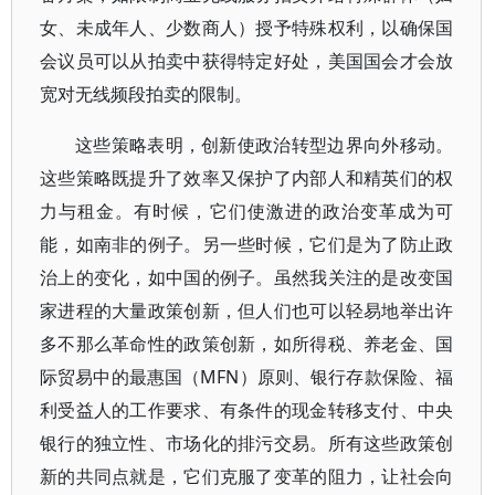
女、未成年人、少数商人）授予特殊权利，以确保国
会议员可以从拍卖中获得特定好处，美国国会才会放
宽对无线频段拍卖的限制。
这些策略表明，创新使政治转型边界向外移动。
这些策略既提升了效率又保护了内部人和精英们的权
力与租金。有时候，它们使激进的政治变革成为可
能，如南非的例子。另一些时候，它们是为了防止政
治上的变化，如中国的例子。虽然我关注的是改变国
家进程的大量政策创新，但人们也可以轻易地举出许
多不那么革命性的政策创新，如所得税、养老金、国
际贸易中的最惠国（MFN）原则、银行存款保险、福
利受益人的工作要求、有条件的现金转移支付、中央
银行的独立性、市场化的排污交易。所有这些政策创
新的共同点就是，它们克服了变革的阻力，让社会向