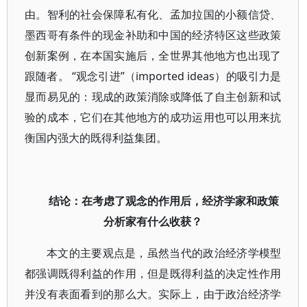
由。智利的社会保障私有化、孟加拉国的小额信贷、
墨西哥有条件的现金补助和中国的经济特区这些政策
创新案例，在本国实施后，全世界其他地方也出现了
跟随者。 “观念引进”（imported ideas）的吸引力是
显而易见的：现成的政策消除或降低了自主创新和试
验的成本，它们在其他地方的成功运用也可以用来抗
衡国内强大的既得利益集团。
结论：在考虑了观念的作用后，经济学家和政策
分析家有什么收获？
本文的主要观点是，虽然当代的政治经济学模型
都强调既得利益的作用，但是既得利益的决定性作用
并没有表面看到的那么大。实际上，由于政治经济学