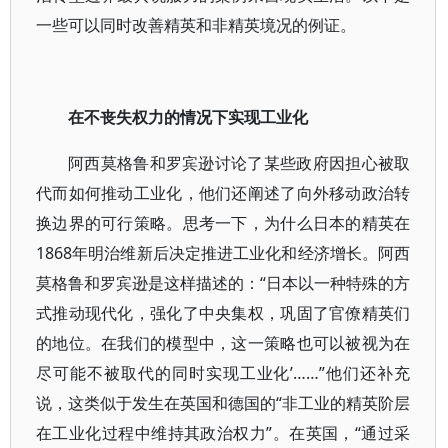
一些可以同时改善精英和非精英境况的例证。
在不丧失权力的情况下实现工业化
阿西莫格鲁和罗宾逊讨论了某些政府因担心被取
代而如何推动工业化，他们还阐述了向外移动政治转
换边界的可行策略。思考一下，为什么日本的精英在
1868年明治维新后决定推进工业化和经济增长。阿西
莫格鲁和罗宾逊是这样描述的：“日本以一种特殊的方
式推动现代化，强化了中央集权，巩固了官僚精英们
的地位。在我们的模型中，这一策略也可以被视为在
尽可能不被取代的同时实现工业化’……”他们还补充
说，这类似于发生在英国和德国的“非工业的精英阶层
在工业化过程中维持其政治权力”。在英国，“通过采