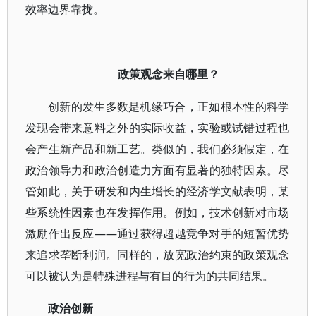
效率边界靠拢。
政策观念来自哪里？
创新的发生多数是机缘巧合，正如根本性的科学
发现会带来意料之外的实际收益，实验或试错过程也
会产生新产品和新工艺。类似的，我们必须假定，在
政治领导力和政治创造力方面有显著的独特因素。尽
管如此，关于研发和内生增长的经济学文献表明，某
些系统性因素也在发挥作用。例如，技术创新对市场
激励作出反应——通过获得超越竞争对手的短暂优势
来追求垄断利润。同样的，放宽政治约束的政策观念
可以被认为是特殊进程与有目的行为的共同结果。
政治创新