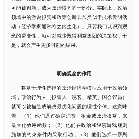
可能被创新，成为政治博弈的一部分。实际上，政治
领域中的游说投资和政策创新非常类似于技术发明活
动（经济学家通常将之内生化）。只要我们认识到观
念的易变性，就可以减少既得利益集团的决策权，于
是，就会产生更多可能的结果。
明确观念的作用
将基于理性选择的政治经济学模型应用于政治领
域，政治行为人（投票人、说客、精英、国会议员）
就可以被描绘成解决最优化问题的理性个体。这意味
着：（1）他们通过确定消费、租金或政治收益，来
最大化效用函数；（2）他们在政治和经济游戏规则
施加的约束条件内采取行动；（3）他们选择一系列