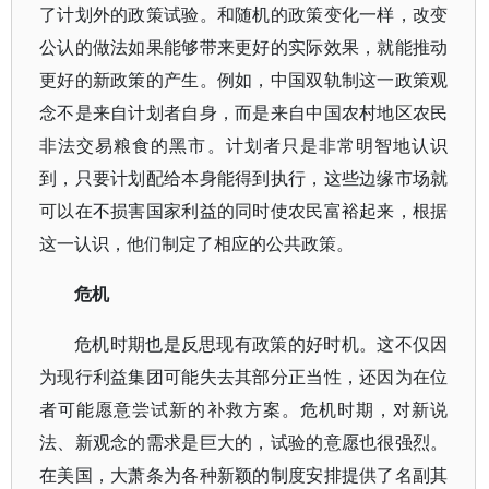
了计划外的政策试验。和随机的政策变化一样，改变
公认的做法如果能够带来更好的实际效果，就能推动
更好的新政策的产生。例如，中国双轨制这一政策观
念不是来自计划者自身，而是来自中国农村地区农民
非法交易粮食的黑市。计划者只是非常明智地认识
到，只要计划配给本身能得到执行，这些边缘市场就
可以在不损害国家利益的同时使农民富裕起来，根据
这一认识，他们制定了相应的公共政策。
危机
危机时期也是反思现有政策的好时机。这不仅因
为现行利益集团可能失去其部分正当性，还因为在位
者可能愿意尝试新的补救方案。危机时期，对新说
法、新观念的需求是巨大的，试验的意愿也很强烈。
在美国，大萧条为各种新颖的制度安排提供了名副其