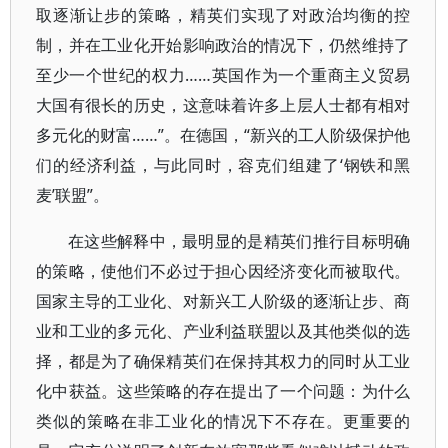
取逐渐让步的策略，精英们实现了对政治均衡的控
制，并在工业化开始影响政治的情况下，仍然维持了
至少一个世纪的权力……英国作为一个重商主义贸易
大国有很长的历史，这意味着许多上层人士都有相对
多元化的财富……”。在德国，“新兴的工人阶级保护他
们的经济利益，与此同时，容克们组建了‘钢铁和黑
麦’联盟”。
在这些解释中，最明显的是精英们推行目标明确
的策略，使他们不必过于担心因经济变化而被取代。
国家主导的工业化、对新兴工人阶级的逐渐让步、商
业和工业的多元化、产业利益联盟以及其他类似的选
择，都是为了确保精英们在保持其权力的同时从工业
化中获益。这些策略的存在提出了一个问题：为什么
类似的策略在非工业化的情况下不存在。更重要的