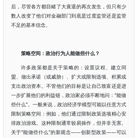
后，尽管各方都目睹了大衰退的再次发生，但只有少
数人改变了他们对金融部门到底是过度监管还是监管
不足的基本信念。
策略空间：政治行为人能做些什么？
许多政策都是关于策略的：设置议程、建立同
盟、做出承诺（或威胁）、扩大或限制选项、积累或
支出政治资本。不管他们的目标是让自己致富还是进
一步扩展他们的利益链，政治家必须不断地问：“能做
些什么”。一般来说，政治经济学模型可能以任意方式
限制策略空间：例如，他们通过限制政策选项精心安
排政治游戏。这种限制通常较易操作，但并非无害。
关于“能做些什么”的新观念——创新型政策——可以