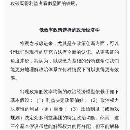
攻破既得利益者看似坚固的铁腕。
低效率政策选择的政治经济学
将观念考虑进来，尤其是在政策创新方面，可以
让我们对现行的研究方法有全新的认识。从更实证的
角度来说，我认为，以观念为基础的分析视角使我们
能更好地理解政治体系在何种情况下可以变得更有效
率。
出现政策低效率均衡的政治经济模型依赖于如下
基本假设：（1）利益决定政策偏好；（2）政治权力
决定谁的利益（更）重要；（3）政治制度（或游戏
规则）决定众多利益集团的特定政治均衡。然而，这
三个基本假设虽然能解释权力的再分配，但不能解释