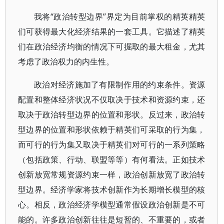
我将“政治转型边界”界定为目前掌权的精英精英
们可获得最大化经济结果的一套工具。它描述了精英
们在政治经济均衡的情况下可掘取的最大租金，尤其
考虑了政治权力的内生性。
政治对经济施加了有限制作用的约束条件。资源
配置和整体经济状况不仅取决于技术和资源约束，还
取决于政治转型边界的位置和形状。反过来，政治转
型边界的位置和形状依赖于精英们可采取的行为集，
而可行的行为集又取决于精英们对可行的一系列策略
（包括政策、行动、联盟等等）有何看法。正如技术
创新放宽常规资源约束一样，政治创新放宽了政治转
型边界。经济学家将技术创新作为长期增长模型的核
心。相反，政治经济学模型通常假设政治创新是不可
能的。许多政治创新往往是短暂的、不重要的，或者