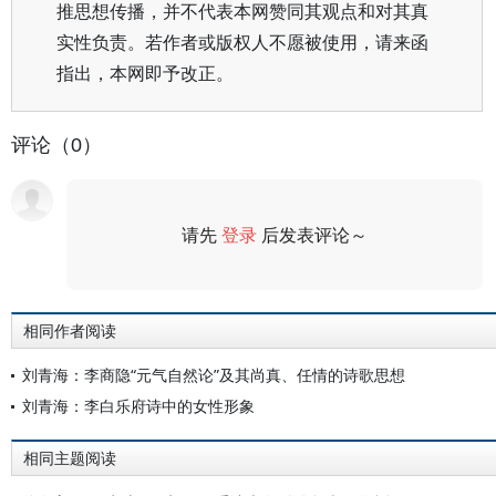
推思想传播，并不代表本网赞同其观点和对其真
实性负责。若作者或版权人不愿被使用，请来函
指出，本网即予改正。
评论（0）
请先
登录
后发表评论～
评论
相同作者阅读
刘青海：李商隐“元气自然论”及其尚真、任情的诗歌思想
刘青海：李白乐府诗中的女性形象
相同主题阅读