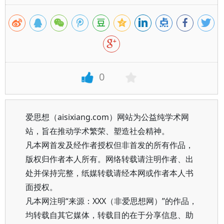
0
爱思想（aisixiang.com）网站为公益纯学术网
站，旨在推动学术繁荣、塑造社会精神。
凡本网首发及经作者授权但非首发的所有作品，
版权归作者本人所有。网络转载请注明作者、出
处并保持完整，纸媒转载请经本网或作者本人书
面授权。
凡本网注明“来源：XXX（非爱思想网）”的作品，
均转载自其它媒体，转载目的在于分享信息、助