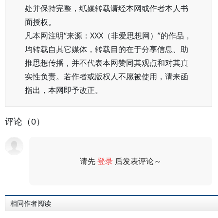
处并保持完整，纸媒转载请经本网或作者本人书
面授权。
凡本网注明“来源：XXX（非爱思想网）”的作品，
均转载自其它媒体，转载目的在于分享信息、助
推思想传播，并不代表本网赞同其观点和对其真
实性负责。若作者或版权人不愿被使用，请来函
指出，本网即予改正。
评论（0）
请先
登录
后发表评论～
评论
相同作者阅读