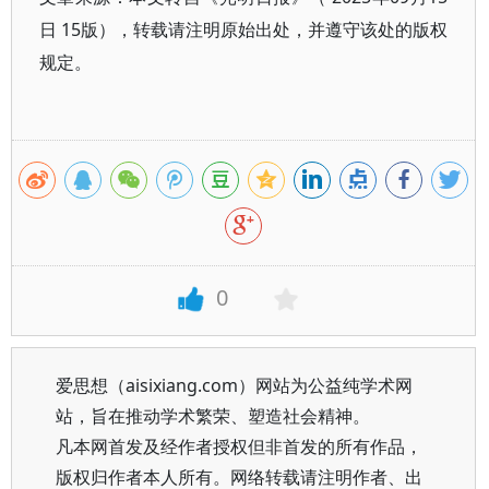
日 15版），转载请注明原始出处，并遵守该处的版权
规定。
0
爱思想（aisixiang.com）网站为公益纯学术网
站，旨在推动学术繁荣、塑造社会精神。
凡本网首发及经作者授权但非首发的所有作品，
版权归作者本人所有。网络转载请注明作者、出