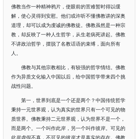
佛教当作一种精神鸦片，使眼前的苦难暂时得以缓
解，使心灵得到安慰。他们或许听不懂佛教讲的深奥
道理，却可以成为虔诚的佛教徒。佛教虽然是一种宗
教，却反映了一种人生哲学，从生老病死讲起。佛教
不讲政治哲学，摆脱了名教话语的束缚，面向所有
人。
佛教与其他宗教相比，有较强的哲学情结。佛教
作为异质文化输入中国以后，给中国哲学带来四个挑
战性问题。
第一，世界到底是一个还是两个？中国传统哲学
秉持一元世界观，认为真实的世界只有一个可见的物
质世界。佛教秉持二元世界观，认为世界不是一个，
而是两个。一个叫作此岸，另一个叫作彼岸。可见的
此岸虚假不真，不可见的彼岸才是真实的存在。佛教