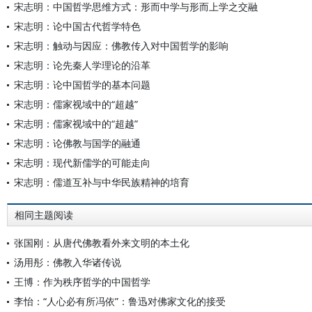
宋志明：中国哲学思维方式：形而中学与形而上学之交融
宋志明：论中国古代哲学特色
宋志明：触动与因应：佛教传入对中国哲学的影响
宋志明：论先秦人学理论的沿革
宋志明：论中国哲学的基本问题
宋志明：儒家视域中的“超越”
宋志明：儒家视域中的“超越”
宋志明：论佛教与国学的融通
宋志明：现代新儒学的可能走向
宋志明：儒道互补与中华民族精神的培育
相同主题阅读
张国刚：从唐代佛教看外来文明的本土化
汤用彤：佛教入华诸传说
王博：作为秩序哲学的中国哲学
李怡：“人心必有所冯依”：鲁迅对佛家文化的接受