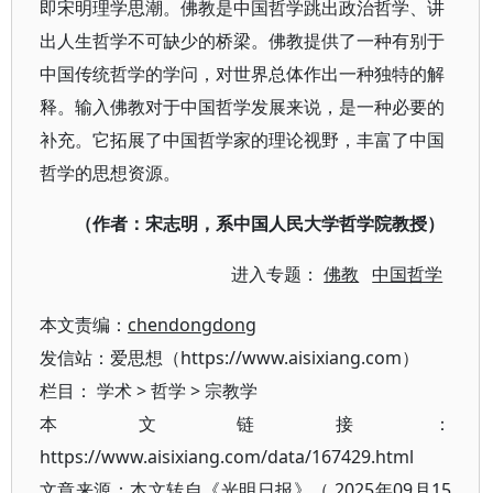
即宋明理学思潮。佛教是中国哲学跳出政治哲学、讲
出人生哲学不可缺少的桥梁。佛教提供了一种有别于
中国传统哲学的学问，对世界总体作出一种独特的解
释。输入佛教对于中国哲学发展来说，是一种必要的
补充。它拓展了中国哲学家的理论视野，丰富了中国
哲学的思想资源。
（作者：宋志明，系中国人民大学哲学院教授）
进入专题：
佛教
中国哲学
本文责编：
chendongdong
发信站：爱思想（https://www.aisixiang.com）
栏目：
学术
>
哲学
>
宗教学
本文链接：
https://www.aisixiang.com/data/167429.html
文章来源：本文转自《光明日报》（ 2025年09月15