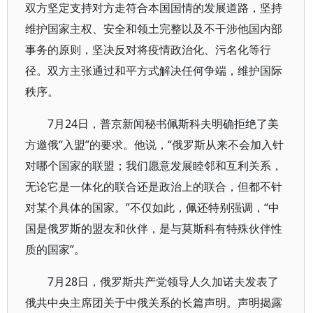
双方坚定支持对方走符合本国国情的发展道路，坚持
维护国家主权、安全和领土完整以及不干涉他国内部
事务的原则，坚决反对将疫情政治化、污名化等行
径。双方主张通过和平方式解决任何争端，维护国际
秩序。
7月24日，普京新闻秘书佩斯科夫明确拒绝了美
方邀俄“入盟”的要求。他说，“俄罗斯从来不会加入针
对哪个国家的联盟；我们愿意发展睦邻和互利关系，
无论它是一体化的联合还是政治上的联合，但都不针
对某个具体的国家。”不仅如此，佩还特别强调，“中
国是俄罗斯的盟友和伙伴，是与莫斯科有特殊伙伴性
质的国家”。
7月28日，俄罗斯共产党领导人久加诺夫发表了
俄共中央主席团关于中俄关系的长篇声明。声明揭露