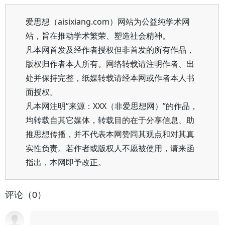
爱思想（aisixiang.com）网站为公益纯学术网
站，旨在推动学术繁荣、塑造社会精神。
凡本网首发及经作者授权但非首发的所有作品，
版权归作者本人所有。网络转载请注明作者、出
处并保持完整，纸媒转载请经本网或作者本人书
面授权。
凡本网注明“来源：XXX（非爱思想网）”的作品，
均转载自其它媒体，转载目的在于分享信息、助
推思想传播，并不代表本网赞同其观点和对其真
实性负责。若作者或版权人不愿被使用，请来函
指出，本网即予改正。
评论（0）