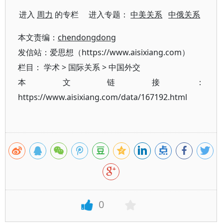
进入
周力
的专栏 进入专题：
中美关系
中俄关系
本文责编：
chendongdong
发信站：爱思想（https://www.aisixiang.com）
栏目：
学术
>
国际关系
>
中国外交
本文链接：
https://www.aisixiang.com/data/167192.html
0