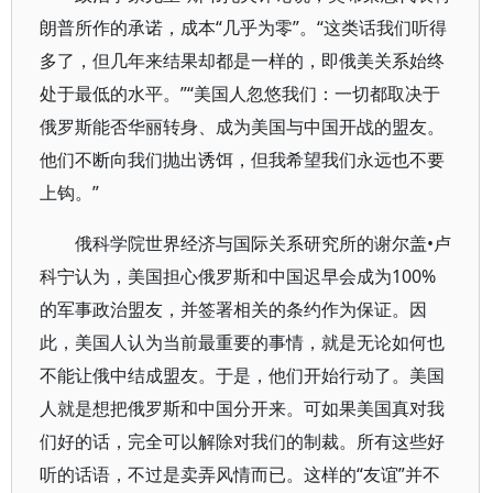
朗普所作的承诺，成本“几乎为零”。“这类话我们听得
多了，但几年来结果却都是一样的，即俄美关系始终
处于最低的水平。”“美国人忽悠我们：一切都取决于
俄罗斯能否华丽转身、成为美国与中国开战的盟友。
他们不断向我们抛出诱饵，但我希望我们永远也不要
上钩。”
俄科学院世界经济与国际关系研究所的谢尔盖•卢
科宁认为，美国担心俄罗斯和中国迟早会成为100%
的军事政治盟友，并签署相关的条约作为保证。因
此，美国人认为当前最重要的事情，就是无论如何也
不能让俄中结成盟友。于是，他们开始行动了。美国
人就是想把俄罗斯和中国分开来。可如果美国真对我
们好的话，完全可以解除对我们的制裁。所有这些好
听的话语，不过是卖弄风情而已。这样的“友谊”并不