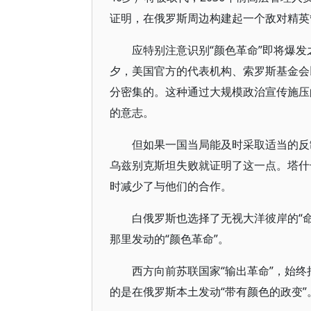
证明，在俄罗斯周边构建起一个敌对精英
应特别注意识别“颜色革命”即将爆发
夕，美国官方的代表机构、索罗斯基金会
分密集的。这种通过大规模政治宣传施压
的意志。
但如果一国当局能及时采取适当的反制
乌兹别克斯坦失败就证明了这一点。塔什
时减少了与他们的合作。
白俄罗斯也选择了无视大洋彼岸的“命
那里发动的“颜色革命”。
西方向前苏联国家“输出革命”，始
的是在俄罗斯本土发动“带有颜色的政变”