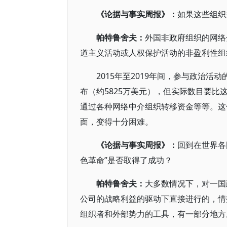
《论据与事实周报》：
如果这些组织
帕特鲁舍夫：
外国非政府组织的网络
道主义活动或人权保护活动的非盈利性组
2015年至2019年间，参与政治
布（约5825万美元），但实际数目要
通过各种网络中介组织转移资金等等。这
面，变得十分困难。
《论据与事实周报》：
回到在世界各
色革命”是否取得了成功？
帕特鲁舍夫：
大多数情况下，对一国
公司的战略利益的驱动下直接进行的，情
组织者和外部势力的工具，有一部分地方