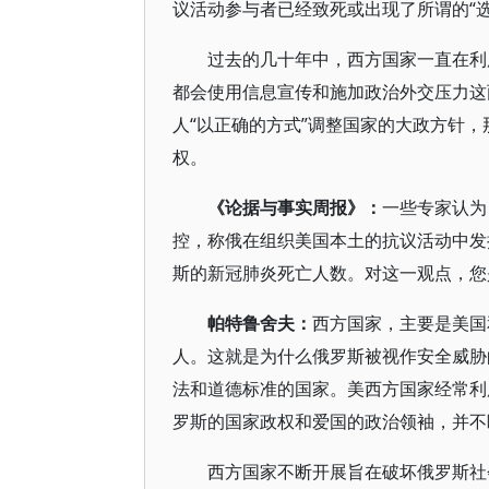
议活动参与者已经致死或出现了所谓的“选
过去的几十年中，西方国家一直在利
都会使用信息宣传和施加政治外交压力这
人“以正确的方式”调整国家的大政方针，
权。
《论据与事实周报》：
一些专家认为
控，称俄在组织美国本土的抗议活动中发
斯的新冠肺炎死亡人数。对这一观点，您
帕特鲁舍夫：
西方国家，主要是美国
人。这就是为什么俄罗斯被视作安全威胁
法和道德标准的国家。美西方国家经常利
罗斯的国家政权和爱国的政治领袖，并不
西方国家不断开展旨在破坏俄罗斯社