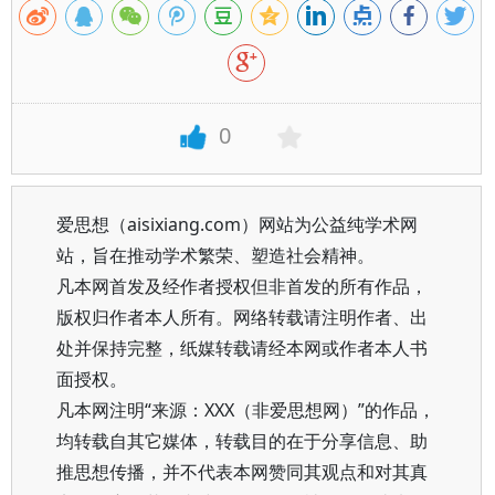
0
爱思想（aisixiang.com）网站为公益纯学术网
站，旨在推动学术繁荣、塑造社会精神。
凡本网首发及经作者授权但非首发的所有作品，
版权归作者本人所有。网络转载请注明作者、出
处并保持完整，纸媒转载请经本网或作者本人书
面授权。
凡本网注明“来源：XXX（非爱思想网）”的作品，
均转载自其它媒体，转载目的在于分享信息、助
推思想传播，并不代表本网赞同其观点和对其真