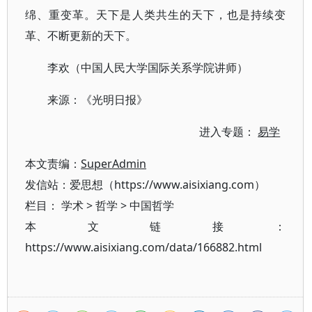
绵、重变革。天下是人类共生的天下，也是持续变
革、不断更新的天下。
李欢（中国人民大学国际关系学院讲师）
来源：《光明日报》
进入专题：
易学
本文责编：
SuperAdmin
发信站：爱思想（https://www.aisixiang.com）
栏目：
学术
>
哲学
>
中国哲学
本文链接：
https://www.aisixiang.com/data/166882.html