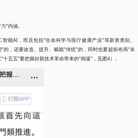
力”内涵。
智能AI，而且包括“生命科学与医疗健康产业”等新资类别。
型”的，还要改造、提升、赋能“传统”的，同时也要超前布局“未
“十五五”要把握好新技术革命带来的“倒逼”，见图4）。