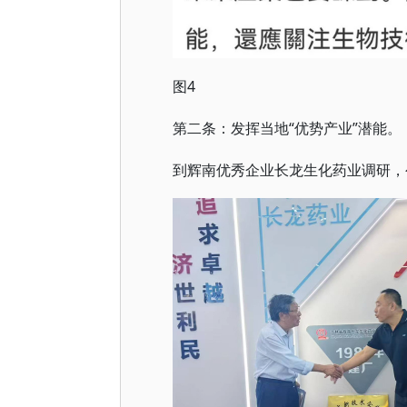
图4
第二条：发挥当地“优势产业”潜能。
到辉南优秀企业长龙生化药业调研，