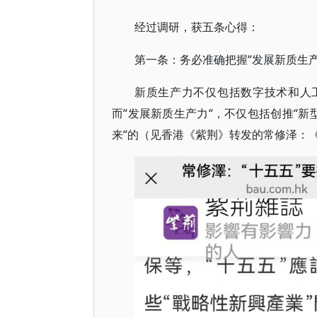
经过调研，获五条心得：
第一条：务必准确把握“发展新质生产
新质生产力不仅包括数字技术和人工
而“发展新质生产力“，不仅包括创推“新
来“的（见香港《紫荆》转发的常修泽：《