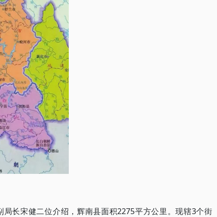
局长宋健二位介绍，辉南县面积2275平方公里。现辖3个街