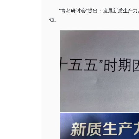
“青岛研讨会”提出：发展新质生产力
知。