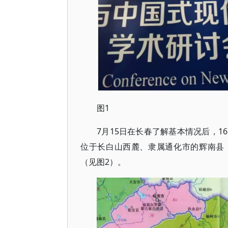
图1
7月15日在长春了解基本情况后，
位于长白山西麓、隶属通化市的辉南县
（见图2）。