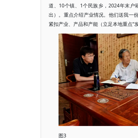
道、10个镇、1个民族乡，2024年末户籍
出）。重点介绍产业情况。他们送我一份
紧扣产业、产品和产能（立足本地重点“发
图3