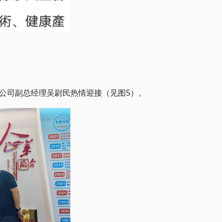
公司副总经理吴尉民热情迎接（见图5）。