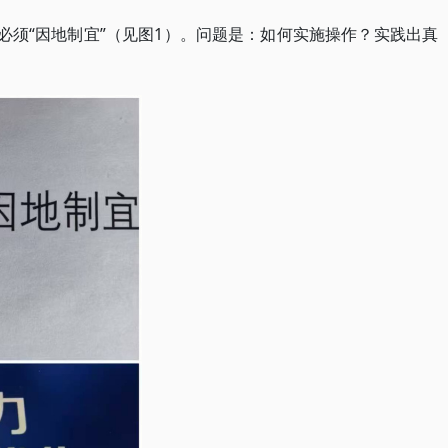
必须“因地制宜”（见图1）。问题是：如何实施操作？实践出真