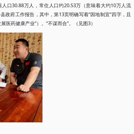
人口30.88万人，常住人口约20.53万（意味着大约10万人流
县政府工作报告，其中，第13页明确写着“因地制宜”四字，且
展医药健康产业”）。“不谋而合”。（见图3）