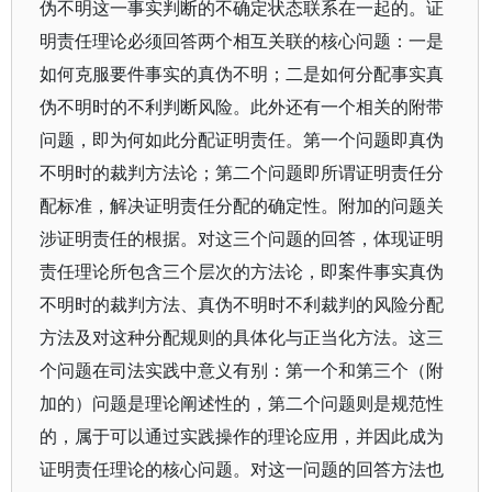
伪不明这一事实判断的不确定状态联系在一起的。证
明责任理论必须回答两个相互关联的核心问题：一是
如何克服要件事实的真伪不明；二是如何分配事实真
伪不明时的不利判断风险。此外还有一个相关的附带
问题，即为何如此分配证明责任。第一个问题即真伪
不明时的裁判方法论；第二个问题即所谓证明责任分
配标准，解决证明责任分配的确定性。附加的问题关
涉证明责任的根据。对这三个问题的回答，体现证明
责任理论所包含三个层次的方法论，即案件事实真伪
不明时的裁判方法、真伪不明时不利裁判的风险分配
方法及对这种分配规则的具体化与正当化方法。这三
个问题在司法实践中意义有别：第一个和第三个（附
加的）问题是理论阐述性的，第二个问题则是规范性
的，属于可以通过实践操作的理论应用，并因此成为
证明责任理论的核心问题。对这一问题的回答方法也