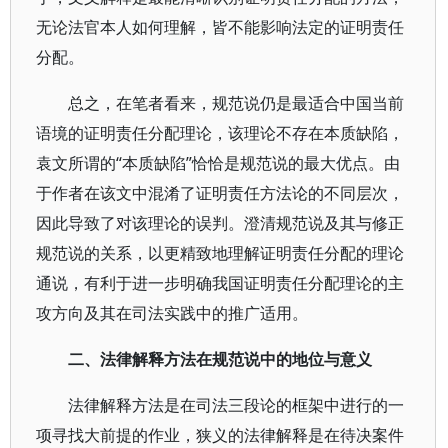
无论法官本人如何理解，皆不能影响法定的证明责任
分配。
总之，在笔者看来，规范说仍是最适合中国当前
语境的证明责任分配理论，该理论不存在本质缺陷，
袁文所谓的“本质缺陷”恰恰是规范说的最大优点。由
于作者在该文中混淆了证明责任方法论的不同层次，
因此导致了对该理论的误判。澄清规范说及其与修正
规范说的关系，以更精致地理解证明责任分配的理论
通说，有利于进一步明确我国证明责任分配理论的主
攻方向及其在司法实践中的推广适用。
二、法律解释方法在规范说中的地位与意义
法律解释方法是在司法三段论的框架中进行的一
项寻找大前提的作业，狭义的法律解释是在待决案件