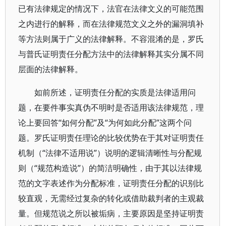
已有法律规定的情况下，法官在法律文义的可能范围
之内进行的解释，而在法律规范文义之外的漏洞填补
等方法则属于广义的法律解释。不容混淆的是，罗氏
与普氏证明责任分配方法中的法律解释其实分属不同
层面的法律解释。
如前所述，证明责任分配的实质是法律适用问
题，在要件事实真伪不明时是否适用该法律规范，理
论上要回答“如何分配”及“为何如此分配”这两个问
题。罗氏证明责任理论的比较优势在于其对证明责任
机制（“法律不适用说”）说明的逻辑清晰性与分配规
则（“规范构造说”）的简洁明确性，由于其以法律规
范的文字表述作为分配标准，证明责任分配的识别比
较直观，无需经过复杂的转化或借助裁判者的主观裁
量。但规范说之所以被垢病，主要原因是坚持证明责