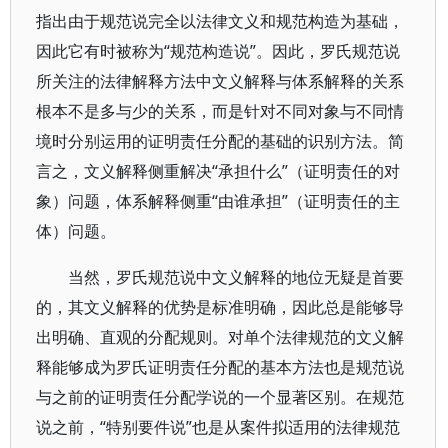
指出由于规范说完全以法律文义和规范构造为基础，
因此它有时被称为“规范构造说”。因此，罗氏规范说
所关注的法律解释方法中文义解释与体系解释的关系
根本不是多与少的关系，而是针对不同对象与不同情
境时分别运用的证明责任分配的基础的识别方法。简
言之，文义解释侧重解决“承担什么”（证明责任的对
象）问题，体系解释侧重“由谁承担”（证明责任的主
体）问题。
当然，罗氏规范说中文义解释的地位无疑是首要
的，其文义解释的优势是标准明确，因此总是能够导
出明确、直观的分配规则。对单个法律规范的文义解
释能够成为罗氏证明责任分配的基本方法也是规范说
与之前的证明责任分配学说的一个显著区别。在规范
说之前，“特别要件说”也是从案件拟适用的法律规范