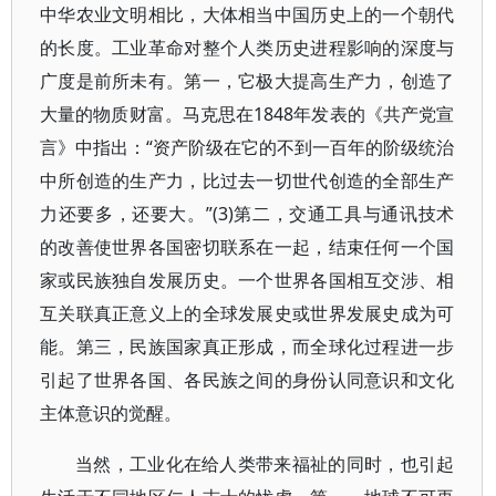
中华农业文明相比，大体相当中国历史上的一个朝代
的长度。工业革命对整个人类历史进程影响的深度与
广度是前所未有。第一，它极大提高生产力，创造了
大量的物质财富。马克思在1848年发表的《共产党宣
言》中指出：“资产阶级在它的不到一百年的阶级统治
中所创造的生产力，比过去一切世代创造的全部生产
力还要多，还要大。”(3)第二，交通工具与通讯技术
的改善使世界各国密切联系在一起，结束任何一个国
家或民族独自发展历史。一个世界各国相互交涉、相
互关联真正意义上的全球发展史或世界发展史成为可
能。第三，民族国家真正形成，而全球化过程进一步
引起了世界各国、各民族之间的身份认同意识和文化
主体意识的觉醒。
当然，工业化在给人类带来福祉的同时，也引起