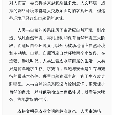
对人而言，会变得越来越复杂且多元。人文环境、虚
拟的网络环境等都是人类必须面对的客观环境，但这
些环境已经超出自然界的论域。
人类与自然的关系经历了由适应自然环境，到改
造、战胜自然环境，再到控制和保育自然环境三大阶
段。而适应自然环境又可以分为被动地适应自然环境
和主动地、自觉、自愿适应自然环境两个小阶段。在
渔猎、游牧时代，人类过着逐水草而居的生活，人类
只是简单地求生存、求繁衍，温饱与安全是生存与繁
衍的最基本条件。哪里自然资源丰富、宜于生存就走
到哪里。人与自然的关系既没有控制意识，更无保护
自然的自觉，只能被动地适应自然环境，过着靠天吃
饭、靠地赏饭的生活。
农耕文明是农业文明的标准形态。人类由渔猎、