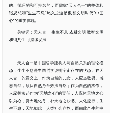
的、循环的和可持续的，而儒家“天人合一”的整体和
谐思想和“生生不息”悠久之道是数智文明时代“中国
心”的重要体现。
关键词：天人合一 生生不息 农耕文明 数智文明
和谐共生 可持续发展
天人合一是中国哲学建构人与自然关系的理论模
态，生生不息是中国哲学说明宇宙存在的状态。在天
人合一的意义上，作为自然的儿女，人应当敬畏、感
恩自然，顺从自然乃至效法自然；作为自然的杰作，
人应担负起作为“天地之心”的责任，人应体天地之心
以为心，赞天地化育，补天地之缺憾。大化流行，生
生不息，天地如此，人类社会亦然，而由此产生的中