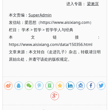
进入专题：
梁漱溟
本文责编：
SuperAdmin
发信站：爱思想（https://www.aisixiang.com）
栏目：
学术
>
哲学
>
哲学学人与经典
本文链接：
https://www.aisixiang.com/data/150356.html
文章来源：本文转自《走进孔子》杂志，转载请注明
原始出处，并遵守该处的版权规定。