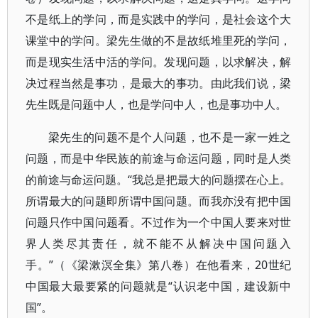
不是纸上的学问，而是实践中的学问，是社会这个大
课堂中的学问。梁先生做的不是故纸堆里死的学问，
而是现实生活中活的学问。发现问题，以求解决，解
决过程当然是事功，是最大的事功。由此我们说，梁
先生既是问题中人，也是学问中人，也是事功中人。
梁先生的问题不是个人问题，也不是一家一姓之
问题，而是中华民族的前途与命运问题，同时是人类
的前途与命运问题。“我总是把最大的问题摆在心上。
所谓最大的问题即所谓中国问题。而我亦没有把中国
问题只作中国问题看。不过作为一个中国人要来对世
界人类尽其责任，就不能不从解决中国问题入
手。”（《梁漱溟全集》第八卷）在他看来，20世纪
中国最大最要紧的问题就是“认识老中国，建设新中
国”。