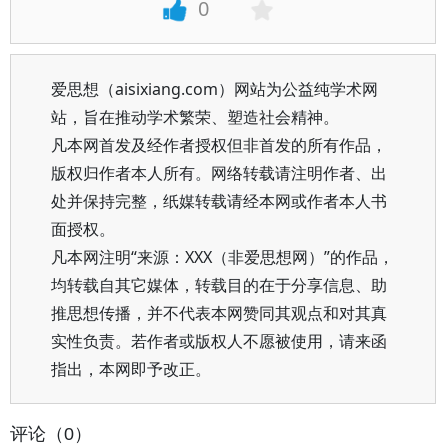
0
爱思想（aisixiang.com）网站为公益纯学术网
站，旨在推动学术繁荣、塑造社会精神。
凡本网首发及经作者授权但非首发的所有作品，
版权归作者本人所有。网络转载请注明作者、出
处并保持完整，纸媒转载请经本网或作者本人书
面授权。
凡本网注明“来源：XXX（非爱思想网）”的作品，
均转载自其它媒体，转载目的在于分享信息、助
推思想传播，并不代表本网赞同其观点和对其真
实性负责。若作者或版权人不愿被使用，请来函
指出，本网即予改正。
评论（0）