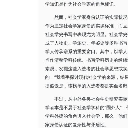
学知识是作为社会学家的角色标识。
然而，社会学家身份认证的实际状况并
作为厘定社会学家身份的实操标准，而且
社会学史书写中表现尤为明显。社会学史
成了人物史、学派史、年鉴史等多种书写
学人传承谱系的重要窗口。其中，以学人
当作清整学科传统、书写学科历史的经纬
索骥，发掘这些入选者的社会学思想或实
的，“我着手探讨现代社会学的来源，结
提假设是，该榜单的入选者都是实至名归
不过，从中外各类社会学史研究实际
学者本是不属于社会学学科的“圈外人”，
学科外援的角色进入社会学，那么，他们
家身份认证的复杂性与矛盾性。