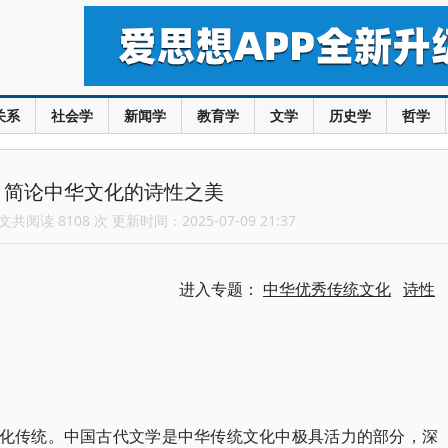
关系
社会学
新闻学
教育学
文学
历史学
哲学
：简论中华文化的诗性之美
共阅读 8108 次 更新时间：2025-07-09 21:37
进入专题：
中华优秀传统文化
诗性
文化传统。中国古代文学是中华传统文化中极具活力的部分，深