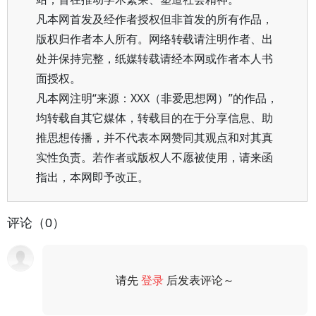
凡本网首发及经作者授权但非首发的所有作品，
版权归作者本人所有。网络转载请注明作者、出
处并保持完整，纸媒转载请经本网或作者本人书
面授权。
凡本网注明“来源：XXX（非爱思想网）”的作品，
均转载自其它媒体，转载目的在于分享信息、助
推思想传播，并不代表本网赞同其观点和对其真
实性负责。若作者或版权人不愿被使用，请来函
指出，本网即予改正。
评论（0）
请先
登录
后发表评论～
评论