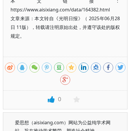
本文链接：
https://www.aisixiang.com/data/164382.html
文章来源：本文转自《光明日报》（ 2025年06月28
日 11版），转载请注明原始出处，并遵守该处的版权
规定。
0
爱思想（aisixiang.com）网站为公益纯学术网
站，旨在推动学术繁荣、塑造社会精神。