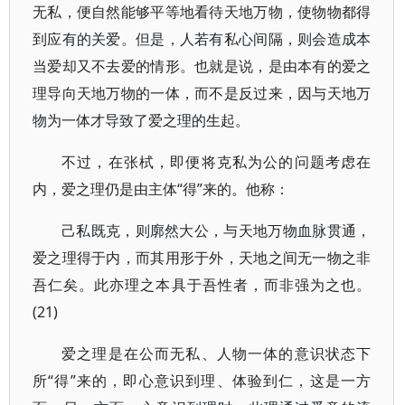
无私，便自然能够平等地看待天地万物，使物物都得
到应有的关爱。但是，人若有私心间隔，则会造成本
当爱却又不去爱的情形。也就是说，是由本有的爱之
理导向天地万物的一体，而不是反过来，因与天地万
物为一体才导致了爱之理的生起。
不过，在张栻，即便将克私为公的问题考虑在
内，爱之理仍是由主体“得”来的。他称：
己私既克，则廓然大公，与天地万物血脉贯通，
爱之理得于内，而其用形于外，天地之间无一物之非
吾仁矣。此亦理之本具于吾性者，而非强为之也。
(21)
爱之理是在公而无私、人物一体的意识状态下
所“得”来的，即心意识到理、体验到仁，这是一方