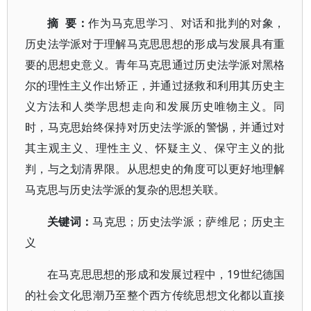
摘 要：
作为马克思学习、对话和批判的对象，
历史法学派对于理解马克思思想的形成与发展具有重
要的思想史意义。青年马克思通过历史法学派对黑格
尔的理性主义作出矫正，并通过拯救和利用其历史主
义方法和人类学思想走向和发展历史唯物主义。同
时，马克思始终保持对历史法学派的警惕，并通过对
其主观主义、理性主义、怀疑主义、保守主义的批
判，与之划清界限。从思想史的角度可以更好地理解
马克思与历史法学派的复杂的思想关联。
关键词：
马克思；历史法学派；萨维尼；历史主
义
在马克思思想的形成和发展过程中，19世纪德国
的社会文化思潮乃至整个西方传统思想文化都以直接