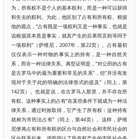
为，所有权不是个人的基本权利，而是一种可以获得
和失去的权利。为此，他区别了占有和所有权。根据
他的观点，“占有既是一项权利又是一种事实，也就是
说根据其本质是事实，就其产生的后果而言则等同于
一项权利”（萨维尼，2007年，第22页）。占有最初
仅仅表示一种对物的事实上的持有，是一种自然关
系，而非一种法律关系。典型证明是，“对公田的占有
是古罗马中的最为重要和常见的关系”，但“并没有发
现对于关于此的明确的法律形式的提及”（同上，第
142页）。也就是说，在古罗马人那里，并不存在所
有权。这种事实上的占有“在某些条件下就成为一种法
律关系，通过时效取得，它产生了所有权：这种持有
就称为市民法占有”（同上，第44页）。这样，萨维
尼便将占有和所有权的区分与自然社会和市民社会的
区分联系起来，进而指认了所有权产生的市民社会条