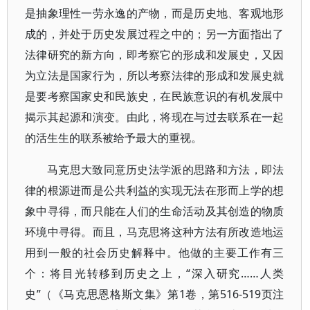
是抽象理性一劳永逸的产物，而是历史地、客观地形
成的，并处于历史发展过程之中的；另一方面指出了
法律研究的新方向，即考察它的形成和发展史，又因
为立法是国家行为，所以考察法律的形成和发展史就
是要考察国家史和民族史，在民族意识的有机发展中
揭示其起源和演变。由此，将现在与过去联系在一起
的活生生的联系被给予最大的重视。
马克思大致同意历史法学派的思路和方法，即法
律的根源进而是公共利益的实现无法在形而上学的想
象中寻得，而只能在人们的生命活动及其创造的物质
环境中寻得。而且，马克思将这种方法有所改造地运
用到一般的社会历史解释中。他做的主要工作有三
个：将目光转移到历史之上，“深入研究……人类
史”（《马克思恩格斯文集》第1卷，第516-519页注