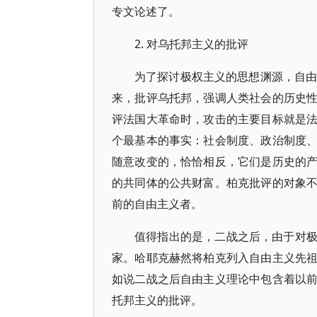
专文论述了。
2. 对乌托邦主义的批评
为了探讨极权主义的思想渊源，自由
来，批评乌托邦，强调人类社会的历史
评法国大革命时，攻击的主要目标就是
个最基本的事实：社会制度、政治制度
随意改变的，恰恰相反，它们是历史的
的共同体的公共财富。柏克批评的对象
前的自由主义者。
值得指出的是，二战之后，由于对
家。哈耶克赫然将柏克列入自由主义先
如说二战之后自由主义理论中包含着以
托邦主义的批评。