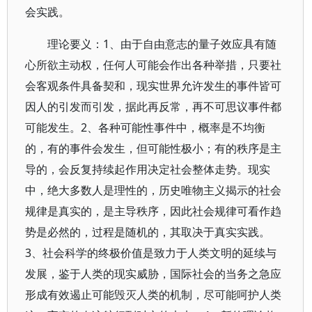
会实践。
理论要义：1、由于自由意志的量子效应具有随
心所欲主动权，任何人可能会作出各种举措，只要社
会客观条件具备契和，现实世界允许发生的事件皆可
因人的引发而引发，据此再反常，再不可思议事件都
可能发生。2、各种可能性事件中，概率是不均衡
的，有的事件会发生，但可能性极小；有的秩序是主
导的，会反复持续起作用决定社会整体走势。现实
中，绝大多数人是理性的，历史唯物主义揭示的社会
规律是真实的，是主导秩序，因此社会规律可看作趋
势是必然的，过程是随机的，其取决于真实实践。
3、社会科学的终极价值是致力于人类文明的延续与
发展，鉴于人类的现实威胁，国际社会的当务之急应
形成有效遏止可能毁灭人类的机制，尽可能呵护人类