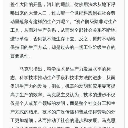
整个大陆的开垦，河川的通航，仿佛用法术从地下呼
唤出来的大量人口，过去哪一个世纪料想到在社会劳
动里蕴藏有这样的生产力呢？。“资产阶级除非对生产
工具，从而对生产关系，从而对全部社会关系不断地
进行革命，否则就不能生存下去。反之，原封不动地
保持旧的生产方式，却是过去的一切工业阶级生存的
首要条件。
马克思指出，科学技术是生产力发展水平的标
志。科学技术推动生产手段和技术方法的进步，从而
促进生产力的发展，例如，机器的发明和应用显著提
高了生产的效率。马克思主义认为，技术的进步不仅
仅是个人或某个领域的发明，而是整个社会分工和生
产方式的结果。技术的广泛传播和普及使得劳动的分
工更加精细，从而推动了社会的进步和发展。马克思