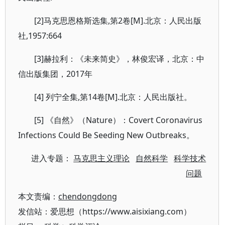
[2]马克思恩格斯选集,第2卷[M].北京：人民出版
社,1957:664
[3]赫拉利：《未来简史》，林俊宏译，北京：中
信出版集团，2017年
[4] 列宁全集,第14卷[M].北京：人民出版社。
[5] 《自然》（Nature）：Covert Coronavirus
Infections Could Be Seeding New Outbreaks。
进入专题：
马克思主义理论
自然科学
科学技术
问题
本文责编：
chendongdong
发信站：爱思想（https://www.aisixiang.com）