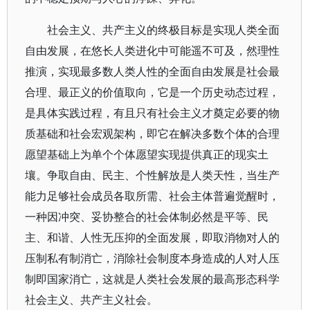
社会主义、共产主义的终极目标是实现人类全面
自由发展，在悠长人类进化中可能遥不可及，然理性
推演，实现最多数人类人性的全面自由发展是社会最
合理、最正义的价值取向，它是一个历史动态过程，
是具体实践过程，有且只有社会主义才奠定必要的物
质基础和社会宏观架构，即它在解决多数个体的合理
愿望基础上为单个个体愿望实现提供真正的现实土
壤。争取自由、民主、个性解放是人类天性，当生产
能力足够社会成员各取所需、社会主体普遍觉醒时，
一种因冲突、妥协整合的社会体制必然是平等、民
主、和谐、人性无压抑的全面发展，即取消物对人的
压制私有制消亡，消除社会制度本身造成的人对人压
制即国家消亡，这就是人类社会发展的最高形态科学
社会主义、共产主义社会。