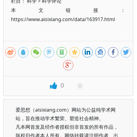
栏目：
科学
>
科学评论
本文链接：
https://www.aisixiang.com/data/163917.html
0
爱思想（aisixiang.com）网站为公益纯学术网
站，旨在推动学术繁荣、塑造社会精神。
凡本网首发及经作者授权但非首发的所有作品，
版权归作者本人所有。网络转载请注明作者、出