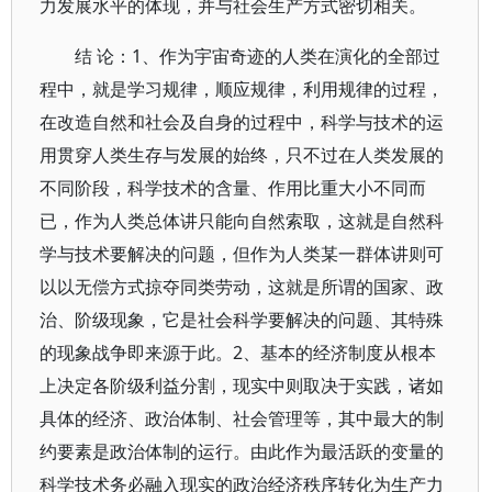
力发展水平的体现，并与社会生产方式密切相关。
结 论：1、作为宇宙奇迹的人类在演化的全部过
程中，就是学习规律，顺应规律，利用规律的过程，
在改造自然和社会及自身的过程中，科学与技术的运
用贯穿人类生存与发展的始终，只不过在人类发展的
不同阶段，科学技术的含量、作用比重大小不同而
已，作为人类总体讲只能向自然索取，这就是自然科
学与技术要解决的问题，但作为人类某一群体讲则可
以以无偿方式掠夺同类劳动，这就是所谓的国家、政
治、阶级现象，它是社会科学要解决的问题、其特殊
的现象战争即来源于此。2、基本的经济制度从根本
上决定各阶级利益分割，现实中则取决于实践，诸如
具体的经济、政治体制、社会管理等，其中最大的制
约要素是政治体制的运行。由此作为最活跃的变量的
科学技术务必融入现实的政治经济秩序转化为生产力