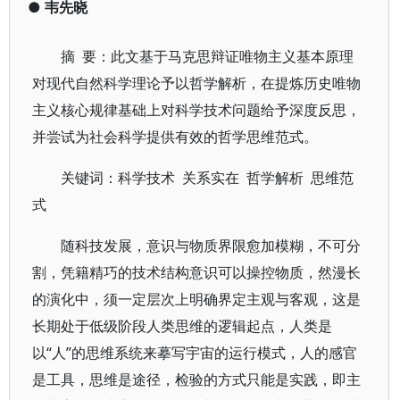
●
韦先晓
摘 要：此文基于马克思辩证唯物主义基本原理
对现代自然科学理论予以哲学解析，在提炼历史唯物
主义核心规律基础上对科学技术问题给予深度反思，
并尝试为社会科学提供有效的哲学思维范式。
关键词：科学技术 关系实在 哲学解析 思维范
式
随科技发展，意识与物质界限愈加模糊，不可分
割，凭籍精巧的技术结构意识可以操控物质，然漫长
的演化中，须一定层次上明确界定主观与客观，这是
长期处于低级阶段人类思维的逻辑起点，人类是
以“人”的思维系统来摹写宇宙的运行模式，人的感官
是工具，思维是途径，检验的方式只能是实践，即主