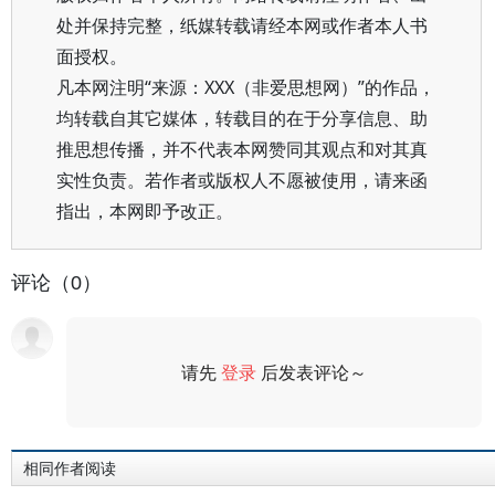
处并保持完整，纸媒转载请经本网或作者本人书
面授权。
凡本网注明“来源：XXX（非爱思想网）”的作品，
均转载自其它媒体，转载目的在于分享信息、助
推思想传播，并不代表本网赞同其观点和对其真
实性负责。若作者或版权人不愿被使用，请来函
指出，本网即予改正。
评论（0）
请先
登录
后发表评论～
评论
相同作者阅读