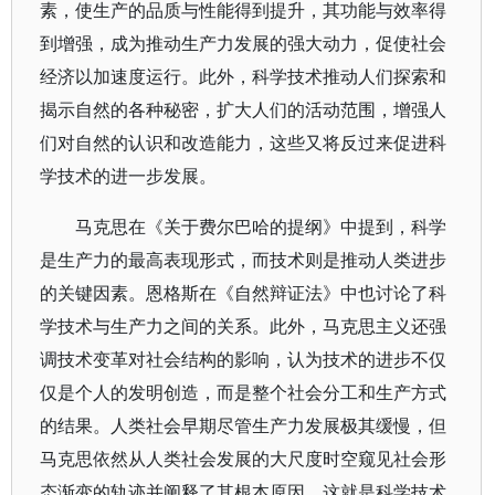
素，使生产的品质与性能得到提升，其功能与效率得
到增强，成为推动生产力发展的强大动力，促使社会
经济以加速度运行。此外，科学技术推动人们探索和
揭示自然的各种秘密，扩大人们的活动范围，增强人
们对自然的认识和改造能力，这些又将反过来促进科
学技术的进一步发展。
马克思在《关于费尔巴哈的提纲》中提到，科学
是生产力的最高表现形式，而技术则是推动人类进步
的关键因素。恩格斯在《自然辩证法》中也讨论了科
学技术与生产力之间的关系。此外，马克思主义还强
调技术变革对社会结构的影响，认为技术的进步不仅
仅是个人的发明创造，而是整个社会分工和生产方式
的结果。人类社会早期尽管生产力发展极其缓慢，但
马克思依然从人类社会发展的大尺度时空窥见社会形
态渐变的轨迹并阐释了其根本原因，这就是科学技术