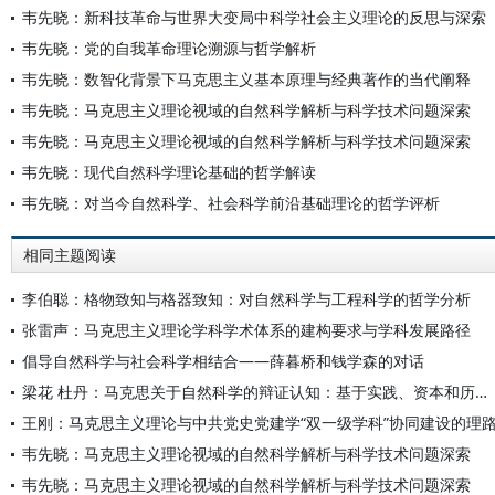
韦先晓：新科技革命与世界大变局中科学社会主义理论的反思与深索
韦先晓：党的自我革命理论溯源与哲学解析
韦先晓：数智化背景下马克思主义基本原理与经典著作的当代阐释
韦先晓：马克思主义理论视域的自然科学解析与科学技术问题深索
韦先晓：马克思主义理论视域的自然科学解析与科学技术问题深索
韦先晓：现代自然科学理论基础的哲学解读
韦先晓：对当今自然科学、社会科学前沿基础理论的哲学评析
相同主题阅读
李伯聪：格物致知与格器致知：对自然科学与工程科学的哲学分析
张雷声：马克思主义理论学科学术体系的建构要求与学科发展路径
倡导自然科学与社会科学相结合——薛暮桥和钱学森的对话
梁花 杜丹：马克思关于自然科学的辩证认知：基于实践、资本和历史的三维分析
王刚：马克思主义理论与中共党史党建学“双一级学科”协同建设的理
韦先晓：马克思主义理论视域的自然科学解析与科学技术问题深索
韦先晓：马克思主义理论视域的自然科学解析与科学技术问题深索