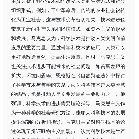
主义分析了科学技术如何改变人类的生活方式和社会
组织形式。例如，工业革命后，传统的农业社会被转
化为工业社会，这与技术变革密切相关。技术进步也
带来了新的生产关系和经济模式，如资本主义的形成
和发展。马克思认为，科学技术是推动人类文明向前
发展的重要力量。通过科学和技术的应用，人类可以
更好地改造自然、提高生活质量。同时，马克思主义
也关注技术进步可能带来的社会问题，如贫富差距的
扩大、环境问题等。恩格斯在《自然辩证法》中探讨
了科学技术与哲学的关系，认为科学技术是人类智慧
的结晶，也是推动人类文明发展的主要动力之一。他
强调，科学技术的进步需要理论指导，马克思主义作
为一种科学的社会研究方法，能够为科学技术的发展
提供深刻的分析和指导。马克思主义对科学技术的论
述体现了辩证唯物主义的观点，认为科学技术是生产