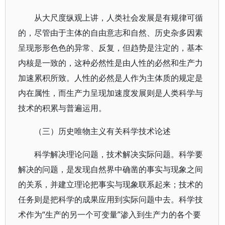
从大尺度纵观上讲，人类社会发展是有规律可循
的，尽管由于主体的自由意志和自然、历史杂多因素
呈现形形色色的异常、反复，但趋势是注定的，基本
内核是一致的，这种必然性是由人性的必然和生产力
加速累积所致。人性的必然是人作为主体质的规定是
内在属性，而生产力呈现加速度发展则是人类科学与
技术的积累与普遍运用。
（三）历史唯物主义有关科学技术论述
科学解决理论问题，技术解决实际问题。科学要
解决的问题，是发现自然界中确凿的事实与现象之间
的关系，并建立理论把事实与现象联系起来；技术的
任务则是把科学的成果应用到实际问题中去。科学技
术作为“生产的另一个可变量”渗入到生产力的各个要