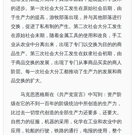
的进步。第一次社会大分工发生在原始社会后期，由
于生产力的提高，游牧部落出现，并与其他部落进行
交换，促进了私有制的产生。第二次社会大分工发生
在原始社会末期，随着金属工具的使用和改良，手工
业从农业中分离出来，出现了专门以交换为目的的商
品生产。第三次社会大分工发生在奴隶社会初期，由
于商品交换的发展，出现了专门从事商品买卖的商人
阶层。每一次社会大分工都推动了生产力的发展和商
品交换的扩大。
马克思恩格斯在《共产党宣言》中写到：资产阶
级在它的不到一百年的阶级统治中所创造的生产力，
比过去一切世代创造的全部生产力还要多，还要大。
自然力的征服，机器的采用，化学在工业和农业中的
应用，轮船的行驶，铁路的通行，电报的使用，整个