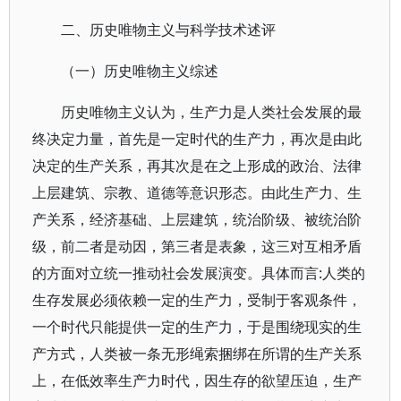
二、历史唯物主义与科学技术述评
（一）历史唯物主义综述
历史唯物主义认为，生产力是人类社会发展的最
终决定力量，首先是一定时代的生产力，再次是由此
决定的生产关系，再其次是在之上形成的政治、法律
上层建筑、宗教、道德等意识形态。由此生产力、生
产关系，经济基础、上层建筑，统治阶级、被统治阶
级，前二者是动因，第三者是表象，这三对互相矛盾
的方面对立统一推动社会发展演变。具体而言:人类的
生存发展必须依赖一定的生产力，受制于客观条件，
一个时代只能提供一定的生产力，于是围绕现实的生
产方式，人类被一条无形绳索捆绑在所谓的生产关系
上，在低效率生产力时代，因生存的欲望压迫，生产