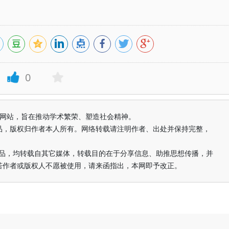
0
益纯学术网站，旨在推动学术繁荣、塑造社会精神。
品，版权归作者本人所有。网络转载请注明作者、出处并保持完整，
的作品，均转载自其它媒体，转载目的在于分享信息、助推思想传播，并
若作者或版权人不愿被使用，请来函指出，本网即予改正。