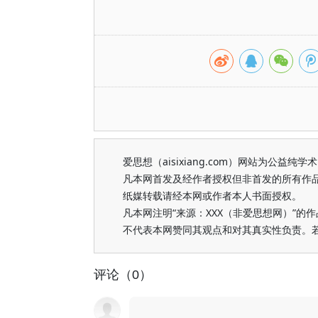
爱思想（aisixiang.com）网站为公
凡本网首发及经作者授权但非首发的所有作
纸媒转载请经本网或作者本人书面授权。
凡本网注明“来源：XXX（非爱思想网）”
不代表本网赞同其观点和对其真实性负责。
评论（0）