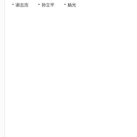
谢志浩
孙立平
杨光