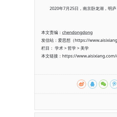
2020年7月25日，南京卧龙湖，明庐
本文责编：
chendongdong
发信站：爱思想（https://www.aisixian
栏目：
学术
>
哲学
>
美学
本文链接：https://www.aisixiang.com/d