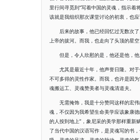
里行间寻觅到“写着中国的灵魂，指示着
该就是我组织那次课堂讨论的初衷，也应
后来的故事，他已经回忆过无数次了
上帝的拔河。而我，也走向了头顶的星空
但是，令人欣慰的是，他还是他，他
尤其是最近十年，他声誉日隆。对于
不可多得的灵性作家。而我，也许是因为
魂搬运工、灵魂赞美者与灵魂清道夫。
无需掩饰，我是十分赞同这样的宏伟
魂，不仅因为我希望生命美学应该象康德
的人按到地上”，象尼采的美学那样重新
了当代中国的汉语写作，是灵魂写的书，