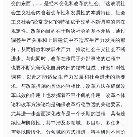
变的东西，……是经常变化和改革的社会。”这表明社
会主义社会内含着变革性和发展性的本质特征。社会
主义社会“经常变化”的特征赋予改革不断调整的内在
规定性。改革的目的在于解决社会的基本矛盾，通过
调整生产关系和上层建筑中不适应生产力发展的部
分，从而解放和发展生产力，推动社会主义社会不断
进步。与此同时，改革在作用于外部事物的过程中，
也要不断完善优化自身内部的结构组成，作出针对性
调整，以此才能适应生产力发展和社会进步的新要
求。与改革措施的具体内容相比，改革方法在确保改
革成效的作用上也发挥着不容小觑的作用，改革本体
论和改革方法论均是确保改革行稳致远的关键要素。
尤其进一步全面深化改革是一个长期的过程，具有连
续性与阶段性，其中涉及多领域、多目标、多任务，
需要以阶段化、分领域的方式推进，科学研判不同阶