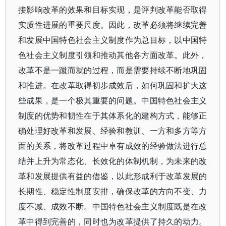
接影响改革的效果和目标实现，是评判改革能否取得
实质性进展的重要尺度。因此，改革必须将继续完善
和发展中国特色社会主义制度作为总目标，以中国特
色社会主义制度引领和推动其他各方面改革。此外，
改革不是一蹴而就的过程，而是需要持续不断地巩固
和推进。在改革取得初步成效后，如何巩固和扩大这
些成果，是一个极其重要的问题。中国特色社会主义
制度的优势和韧性在于其体系化的建构方式，能够正
确处理好改革和发展、经验和教训、一方和多方等方
面的关系，将改革过程中卓有成效的经验做法进行总
结并上升为常态化、长效化的体制机制，为未来的改
革和发展提供有益的借鉴，以此形成利于改革发展的
长期性、稳定性制度安排，确保改革的方向不变、力
度不减、成效不断。中国特色社会主义制度既是在改
革中得到完善的，同时也为改革提供了持久的动力。