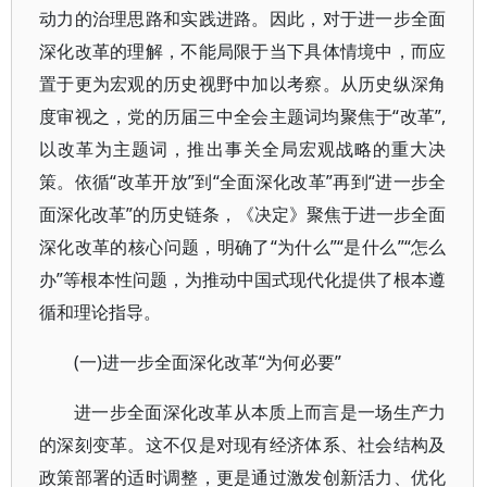
动力的治理思路和实践进路。因此，对于进一步全面
深化改革的理解，不能局限于当下具体情境中，而应
置于更为宏观的历史视野中加以考察。从历史纵深角
度审视之，党的历届三中全会主题词均聚焦于“改革”,
以改革为主题词，推出事关全局宏观战略的重大决
策。依循“改革开放”到“全面深化改革”再到“进一步全
面深化改革”的历史链条，《决定》聚焦于进一步全面
深化改革的核心问题，明确了“为什么”“是什么”“怎么
办”等根本性问题，为推动中国式现代化提供了根本遵
循和理论指导。
(一)进一步全面深化改革“为何必要”
进一步全面深化改革从本质上而言是一场生产力
的深刻变革。这不仅是对现有经济体系、社会结构及
政策部署的适时调整，更是通过激发创新活力、优化