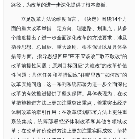
路径，为改革的进一步深化提供了根本遵循。
立足改革方法论维度而言，《决定》围绕14个方
面的重大改革举措，定方向、理思路、划重点，从多
个维度提出了进一步全面深化改革的方法要求，涉及
指导思想、总目标、重大原则、根本保证以及具体举
措等方面。指导思想回应“应不应该改”“敢不敢改”的
改革前提性问题；原则目标回应“为谁改”的改革价值
性问题；具体任务和举措回应“往哪里改”“如何改”的
改革实施问题，这一系列系统部署为进一步全面深化
改革的有效推进提供了坚实保障。具体表现为，在改
革措施推进方法上更加注重突出重点，着重突出经济
体制改革的牵引作用；在改革谋划部署方法上更注重
系统集成，统筹部署经济体制改革和其他各领域改
革；在改革评价改进方法上更加注重实际成效，坚持