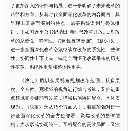
了更加深入的研究与拓展，进一步明确了未来改革的
路径和方向。从新时代全面深化改革的内容而言，其
呈现出复杂而深刻的特点，需要系统谋划与整体推
进，正如习近平总书记指出“新时代改革开放……对改
革的系统性、整体性、协同性要求更强”。由此可见，
进一步全面深化改革必须继续在改革的系统性、整体
性、协同性上下功夫，锚定全面深化改革带来的历史
性变革、系统性重塑和整体性重构。
《决定》既以全局视角规划改革蓝图，从多层
次、全方位、宽领域的视角进行综合考量，又推进重
点领域和关键环节改革，增强措施协同配合。具体表
现为，《决定》既从15个方面入手，着重加强对进一
步全面深化改革的全方位部署，聚焦改革的整体结
构，力求形成协调统一、互相配合的高效局面，又注