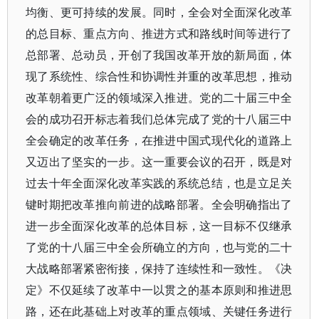
均衡、更可持续的发展。同时，全会对全面深化改革
的总目标、重点方向、推进方式和路线时间等进行了
总部署、总动员，开创了我国改革开放的新局面，体
现了系统性、综合性和协调性并重的改革思想，推动
改革朝着更广泛的领域深入推进。党的二十届三中全
会的成功召开标志着我们总体完成了党的十八届三中
全会确定的改革任务，在推进中国式现代化的道路上
又迈出了坚实的一步。这一重要会议的召开，既是对
过去十年全面深化改革实践的系统总结，也是立足关
键时期把改革推向前进的战略部署。全会明确指出了
进一步全面深化改革的总体目标，这一目标不仅继承
了党的十八届三中全会所确立的方向，也与党的二十
大战略部署紧密衔接，保持了连续性和一致性。《决
定》不仅延续了改革中一以贯之的基本原则和推进思
路，还在此基础上对改革的重点领域、关键任务进行