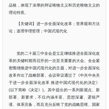
品格，体现了浓厚的辩证唯物主义和历史唯物主义的
理论特质。
【关键词】进一步全面深化改革；世界观和方法
论；道理学理哲理；中国式现代化
党的二十届三中全会是立足继续推进全面深化改
革的关键时期而召开的一次至关重要的大会。全会紧
密围绕推进中国式现代化的主题，对进一步全面深化
改革作出了战略部署。会议审议通过了《中共中央关
于进一步全面深化改革 推进中国式现代化的决定》
(以下简称《决定》)。其中提出的一系列新观点、新
部署、新要求，不仅内涵丰富、思想深邃、逻辑严
谨、体系完备，而且充分反映了党的战略思维、国家