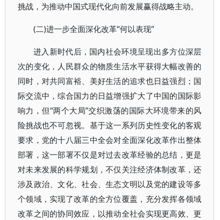
挑战，为推动中国式现代化向前发展赢得战略主动。
(二)进一步全面深化改革“何以表现”
进入新时代后，国内社会环境呈现出多方位深层
次的变化，人民群众的物质生活水平获得大幅改善的
同时，对共同富裕、美好生活的追求也日益强烈；国
际交流中，综合国力的日益增强扩大了中国的国际影
响力，但“两个大局”交织激荡的国际大环境带来的风
险挑战也不可忽视。基于这一系列历史性变化的客观
要求，党的十八届三中全会对全面深化改革作出整体
部署，这一部署不仅是对过去改革经验的总结，更是
对未来发展的科学规划，不仅关注经济体制改革，还
涉及政治、文化、社会、生态文明以及党的建设等多
个领域，实现了改革的全方位覆盖，充分发挥各领域
改革之间的协同效应，以推动全社会实现更高效、更