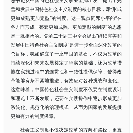
总书记从中国特色社会主义事业全局出发，提出了完
善和发展中国特色社会主义制度的核心目标，即“形成
更加成熟更加定型”的制度。这一观点同邓小平的“在
各方面形成一整套更加成熟、更加定型的制度”的思想
是一脉相承的。党的二十届三中全会提出“继续完善和
发展中国特色社会主义制度”是进一步全面深化改革的
总目标，犹如确立了一座坚固的基石，不仅为改革的
持续深化和未来发展奠定了坚实的基础，还为改革措
施在实施过程中的连贯性和一致性提供保障，使得改
革能够有条不紊地推进，有效应对各种挑战和变化。
这意味着，中国特色社会主义制度不仅要在制度设计
和理论上不断发展，还要在实践操作中逐步形成更加
系统化、规范化的治理模式，从而为国家的发展提供
更加有力的制度保障。
社会主义制度不仅决定改革的方向和路径，更直