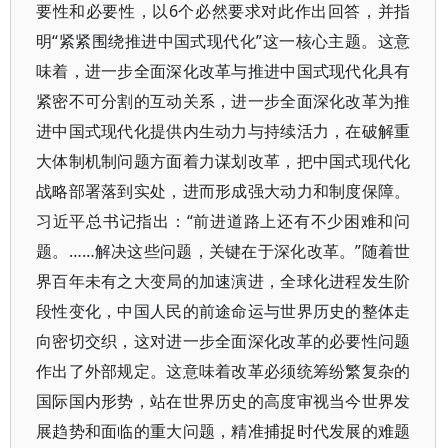
要性和必要性，以6个必然要求对此作出回答，并指
明“紧紧围绕推进中国式现代化”这一核心主题。这意
味着，进一步全面深化改革与推进中国式现代化具有
紧密不可分割的互动关系，进一步全面深化改革为推
进中国式现代化提供内生动力与持续活力，在破解重
大体制机制问题方面着力谋划改革，把中国式现代化
战略部署落到实处，进而形成强大动力和制度保障。
习近平总书记指出：“前进道路上还有不少困难和问
题。……解决这些问题，关键在于深化改革。”随着世
界百年未有之大变局的加速演进，全球化进程发生阶
段性变化，中国人民的前途命运与世界历史的整体走
向密切交织，这对进一步全面深化改革的必要性问题
作出了外部规定。这意味着改革必须统筹纷繁复杂的
国际国内形势，站在世界历史的高度审视当今世界发
展趋势和面临的重大问题，精准捕捉时代发展的难题