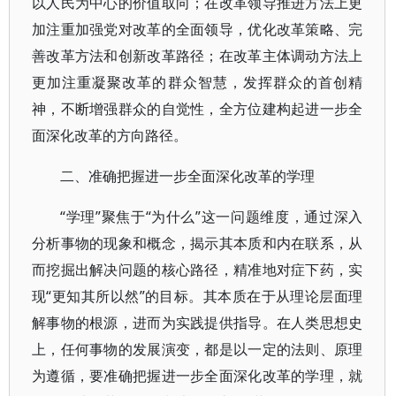
以人民为中心的价值取向；在改革领导推进方法上更
加注重加强党对改革的全面领导，优化改革策略、完
善改革方法和创新改革路径；在改革主体调动方法上
更加注重凝聚改革的群众智慧，发挥群众的首创精
神，不断增强群众的自觉性，全方位建构起进一步全
面深化改革的方向路径。
二、准确把握进一步全面深化改革的学理
“学理”聚焦于“为什么”这一问题维度，通过深入
分析事物的现象和概念，揭示其本质和内在联系，从
而挖掘出解决问题的核心路径，精准地对症下药，实
现“更知其所以然”的目标。其本质在于从理论层面理
解事物的根源，进而为实践提供指导。在人类思想史
上，任何事物的发展演变，都是以一定的法则、原理
为遵循，要准确把握进一步全面深化改革的学理，就