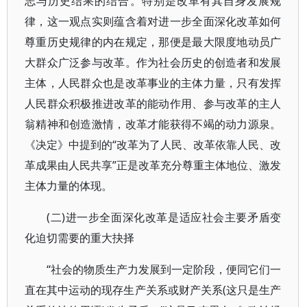
志与历史结果的结合。特别是改革有其自身发展规
律，这一观点实则蕴含着对进一步全面深化改革如何
尊重历史规律的内在规定，那便是最大限度地动员广
大群众广泛参与改革。作为社会历史的创造者和发展
主体，人民群众也是改革事业的主体力量，只有发挥
人民群众积极推进改革的能动作用、参与改革的主人
翁精神和创造激情，改革才能获得不竭的动力源泉。
《决定》中提到的“改革为了人民、改革依靠人民、改
革成果由人民共享”正是改革充分尊重主体地位、激发
主体力量的体现。
(二)进一步全面深化改革是适应社会主要矛盾变
化迫切需要的重大抉择
“社会的物质生产力发展到一定阶段，便同它们一
直在其中运动的现存生产关系或财产关系(这只是生产