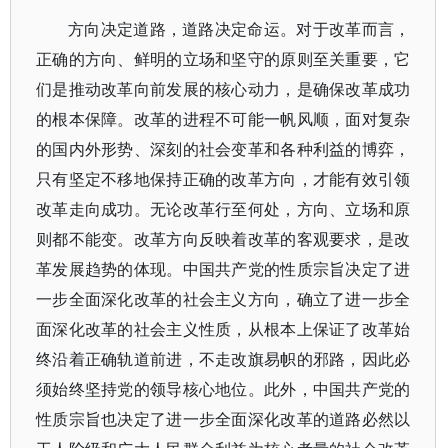
方向决定道路，道路决定命运。对于改革而言，
正确的方向、鲜明的立场和坚守的原则至关重要，它
们是推动改革向前发展的核心动力，是确保改革成功
的根本保障。改革的进程不可能一帆风顺，面对复杂
的国内外形势、深刻的社会变革和各种利益的博弈，
只有坚定不移地保持正确的改革方向，才能有效引领
改革走向成功。无论改革行至何处，方向、立场和原
则都不能变。改革方向反映着改革的客观要求，是改
革发展趋势的体现。中国共产党的性质宗旨决定了进
一步全面深化改革的社会主义方向，确立了进一步全
面深化改革的社会主义性质，从根本上保证了改革始
终沿着正确轨道前进，不走改旗易帜的邪路，因此必
须始终坚持党的领导核心地位。此外，中国共产党的
性质宗旨也决定了进一步全面深化改革的道路必然以