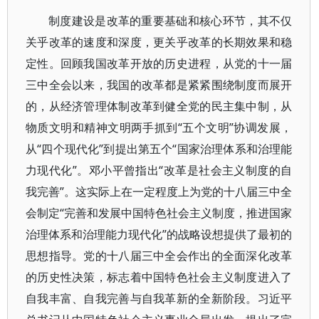
制度建设是改革的重要基础和核心环节，其不仅
关乎改革的速度和深度，更关乎改革的长期效果和稳
定性。回顾我国改革开放的历史进程，从党的十一届
三中全会以来，我国的改革都是紧紧围绕制度而展开
的，从经济管理体制改革到健全党的民主集中制，从
物质文明和精神文明两手抓到“五个文明”协调发展，
从“四个现代化”到提出第五个“国家治理体系和治理能
力现代化”。邓小平曾指出“改革是社会主义制度的自
我完善”。这实际上在一定程度上为党的十八届三中全
会制定“完善和发展中国特色社会主义制度，推进国家
治理体系和治理能力现代化”的战略设想提供了最初的
思想指导。党的十八届三中全会作出的全面深化改革
的历史性决策，标志着中国特色社会主义制度进入了
自我丰富、自我完善与自我革新的全新阶段。习近平