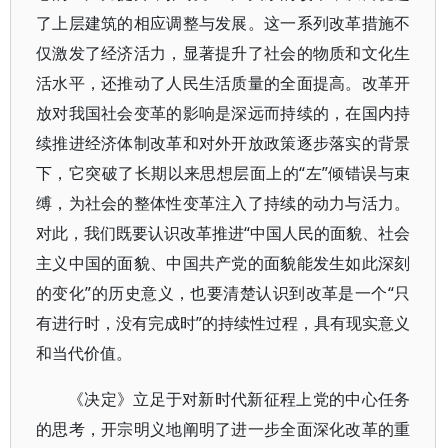
了上层建筑的相应调整与发展。这一系列改革措施不
仅激发了经济活力，显著提升了社会的物质和文化生
活水平，还推动了人民生活质量的全面提高。改革开
放对我国社会变革的影响是深远而持续的，在国内持
续推进经济体制改革和对外开放政策逐步落实的背景
下，它突破了长期以来思想层面上的“左”倾错误与束
缚，为社会的整体性变革注入了持续的动力与活力。
对此，我们既要认识改革推进“中国人民的面貌、社会
主义中国的面貌、中国共产党的面貌能发生如此深刻
的变化”的历史意义，也要清楚认识到改革是一个“只
有进行时，没有完成时”的持续性过程，具有现实意义
和当代价值。
《决定》立足于对新时代新征程上党的中心任务
的思考，开宗明义地阐明了进一步全面深化改革的重