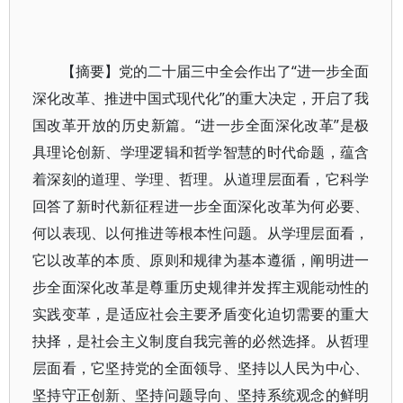
【摘要】党的二十届三中全会作出了“进一步全面
深化改革、推进中国式现代化”的重大决定，开启了我
国改革开放的历史新篇。“进一步全面深化改革”是极
具理论创新、学理逻辑和哲学智慧的时代命题，蕴含
着深刻的道理、学理、哲理。从道理层面看，它科学
回答了新时代新征程进一步全面深化改革为何必要、
何以表现、以何推进等根本性问题。从学理层面看，
它以改革的本质、原则和规律为基本遵循，阐明进一
步全面深化改革是尊重历史规律并发挥主观能动性的
实践变革，是适应社会主要矛盾变化迫切需要的重大
抉择，是社会主义制度自我完善的必然选择。从哲理
层面看，它坚持党的全面领导、坚持以人民为中心、
坚持守正创新、坚持问题导向、坚持系统观念的鲜明