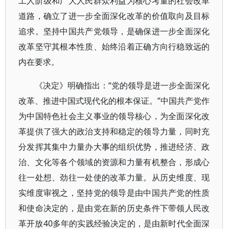
工人阶级和广大人民群众利益为核心考量的社会改革
道路，确立了进一步全面深化改革的价值取向及目标
追求。坚持中国共产党领导，是确保进一步全面深化
改革坚守其根本性质、始终沿着正确方向行稳致远的
内在要求。
《决定》明确指出：“党的领导是进一步全面深化
改革、推进中国式现代化的根本保证。”中国共产党作
为中国特色社会主义事业的领导核心，为全面深化改
革提供了强大的政治支持和稳定的领导力量，同时充
分发挥其集中力量办大事的组织优势，推进经济、政
治、文化等各个领域的资源和力量有机整合，形成心
往一处想、劲往一处使的改革力量。从历史维度、现
实维度审视之，坚持党的领导是由中国共产党的性质
和使命决定的，是由党在新的历史条件下带领人民改
革开放40多年的实践经验决定的，是由新时代全面深