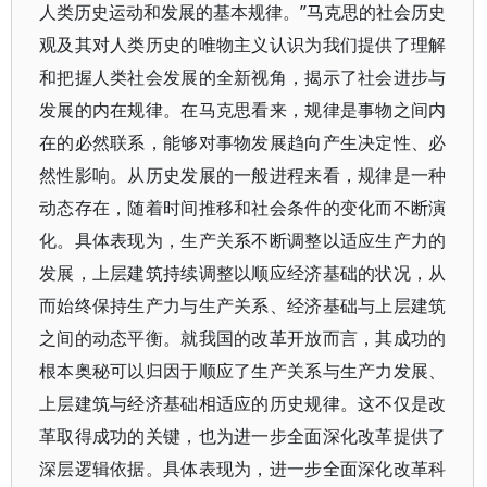
人类历史运动和发展的基本规律。”马克思的社会历史
观及其对人类历史的唯物主义认识为我们提供了理解
和把握人类社会发展的全新视角，揭示了社会进步与
发展的内在规律。在马克思看来，规律是事物之间内
在的必然联系，能够对事物发展趋向产生决定性、必
然性影响。从历史发展的一般进程来看，规律是一种
动态存在，随着时间推移和社会条件的变化而不断演
化。具体表现为，生产关系不断调整以适应生产力的
发展，上层建筑持续调整以顺应经济基础的状况，从
而始终保持生产力与生产关系、经济基础与上层建筑
之间的动态平衡。就我国的改革开放而言，其成功的
根本奥秘可以归因于顺应了生产关系与生产力发展、
上层建筑与经济基础相适应的历史规律。这不仅是改
革取得成功的关键，也为进一步全面深化改革提供了
深层逻辑依据。具体表现为，进一步全面深化改革科