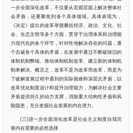
一步全面深化改革，不仅要从宏观层面上解决整体社
会矛盾，还要聚焦到各个具体领域。具体表现为，
《决定》提出的改革举措囊括经济、政治、文化、社
会、生态文明等多个方面，贯穿于治理体系和治理能
力现代化的各个环节，针对性地解决存在的问题，逐
个击破各个具体的矛盾，在发展中通过不断破除旧的
体制机制弊端、推动体制机制改革、建立新的体制机
制来解决。概言之，改革不是为改革而改革，而是为
了破解发展过程中遇到的实际困难和深层次矛盾，以
改革优化制度设计和提升治理能力，为解决社会主要
矛盾提供持久的动力支撑，消除重大结构性矛盾和风
险隐患，充分发掘社会发展的内在潜力。
(三)进一步全面深化改革是社会主义制度自我完
善内在需要的必然选择