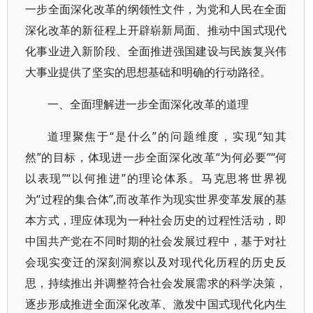
一步全面深化改革的纲领性文件，为党和人民在全面
深化改革的新征程上开辟崭新局面、推动中国式现代
化事业进入新阶段、全面推进强国建设与民族复兴伟
大事业提供了坚实的思想基础和明确的行动路径。
一、全面理解进一步全面深化改革的道理
道理聚焦于“是什么”的问题维度，实现“知其
然”的目标，体现进一步全面深化改革“为何必要”“何
以表现”“以何推进”的理论体系。马克思将世界视
为“过程的集合体”,而改革作为现实世界变革发展的基
本方式，理应体现为一种社会历史的过程性活动，即
中国共产党在不同时期的社会发展过程中，基于对社
会现实变迁的深刻洞察以及对现代化历程的历史反
思，持续推出并调整符合社会发展需求的科学决策，
逐步形成推进全面深化改革、激发中国式现代化内生