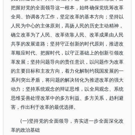
把握好党的全面领导这一根本，始终确保党统筹改革
全局、协调各方工作，坚定改革的基本方向；坚持以
人民为中心的主体原则，高扬人民的历史主动精神，
确立改革为了人民、改革依靠人民、改革成果由人民
共享的发展道路；坚持守正创新的时代原则，推进改
革顺应时代、把握时代，以守正基础上的创新引领改
革发展；坚持问题导向的责任意识，以问题作为改革
的主要目标和主攻方向，着力化解制约我国发展的一
系列突出矛盾，将问题的解决转化为推进改革的强大
动力；坚持系统观念的辩证思维，以全局观念、系统
思维妥善处理改革中的多方利益、多方关系，趋利避
害，作出利于改革的最优选择。
(一)坚持党的全面领导，夯实进一步全面深化改
革的政治基础