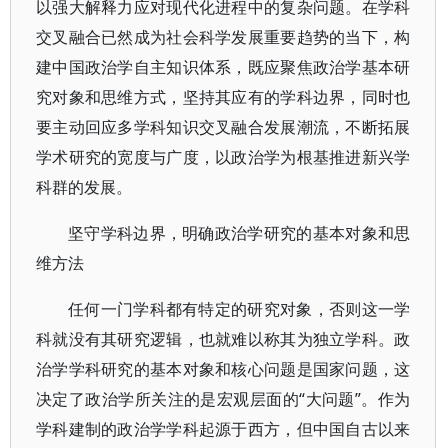
以强大解释力应对现代化进程中的复杂问题。在学科
交叉融合已然成为社会科学发展重要趋势的当下，构
建中国政治学自主知识体系，既应聚焦政治学基本研
究对象和思维方式，坚持其应有的学科边界，同时也
要主动回应多学科知识交叉融合发展潮流，不断拓展
学术研究的宽度与广度，以政治学为根基推进新兴学
科群的发展。
坚守学科边界，明确政治学研究的基本对象和思
维方法
任何一门学科都有特定的研究对象，否则这一学
科就没有其研究逻辑，也就难以称其为独立学科。政
治学学科研究的基本对象和核心问题是国家问题，这
决定了政治学所关注的是宏观层面的“大问题”。作为
学科建制的政治学学科起源于西方，但中国自古以来