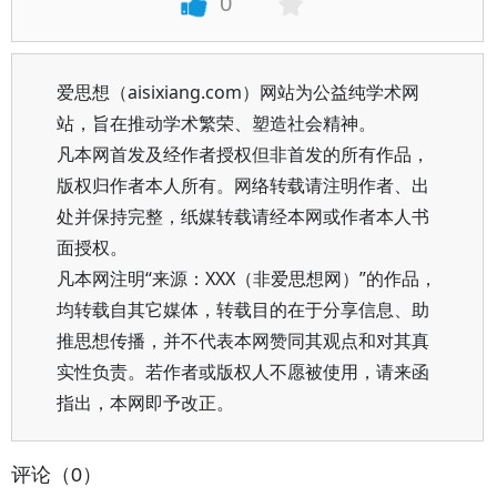
0
爱思想（aisixiang.com）网站为公益纯学术网
站，旨在推动学术繁荣、塑造社会精神。
凡本网首发及经作者授权但非首发的所有作品，
版权归作者本人所有。网络转载请注明作者、出
处并保持完整，纸媒转载请经本网或作者本人书
面授权。
凡本网注明“来源：XXX（非爱思想网）”的作品，
均转载自其它媒体，转载目的在于分享信息、助
推思想传播，并不代表本网赞同其观点和对其真
实性负责。若作者或版权人不愿被使用，请来函
指出，本网即予改正。
评论（0）