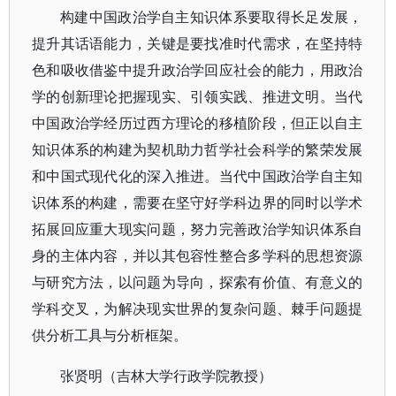
构建中国政治学自主知识体系要取得长足发展，
提升其话语能力，关键是要找准时代需求，在坚持特
色和吸收借鉴中提升政治学回应社会的能力，用政治
学的创新理论把握现实、引领实践、推进文明。当代
中国政治学经历过西方理论的移植阶段，但正以自主
知识体系的构建为契机助力哲学社会科学的繁荣发展
和中国式现代化的深入推进。当代中国政治学自主知
识体系的构建，需要在坚守好学科边界的同时以学术
拓展回应重大现实问题，努力完善政治学知识体系自
身的主体内容，并以其包容性整合多学科的思想资源
与研究方法，以问题为导向，探索有价值、有意义的
学科交叉，为解决现实世界的复杂问题、棘手问题提
供分析工具与分析框架。
张贤明（吉林大学行政学院教授）