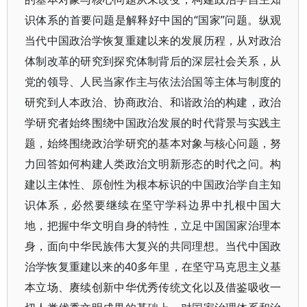
识体系的首要问题是解释好中国的“国家”问题。纵观
当代中国政治学恢复重建以来的发展历程，从对政治
体制改革的研究到探究体制背后的深层社会关系，从
党的领导、人民当家作主与依法治国等主体与制度的
研究到人本政治、协商政治、和谐政治的构建，政治
学研究者始终围绕中国政治发展的时代背景与实践主
题，始终围绕政治学研究的基本对象与核心问题，努
力回答如何构建人类政治文明新形态的时代之问。构
建以主体性、原创性为根本标识的中国政治学自主知
识体系，必然要继续在坚守学科边界中扎根中国大
地，把握中华文明自身的特性，立足中国国家治理本
身，面向中华民族伟大复兴的共同理想。当代中国政
治学恢复重建以来的40多年里，在坚守马克思主义基
本立场、赓续创新中华优秀传统文化以及借鉴吸收一