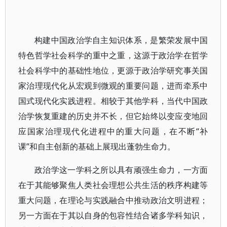
构建中国政治学自主知识体系，是繁荣发展中国
特色哲学社会科学的重中之重，这源于政治学在哲学
社会科学中的基础性地位，更源于政治学研究事关国
家治理现代化从宏观到微观的重要问题，进而牵系中
国式现代化实践进程。相较于其他学科，当代中国政
治学恢复重建的历史并不长，但它始终以变应变地回
应国家治理现代化进程中的重大问题，在不断“补
课”和自主创新的基础上展现出蓬勃生命力。
政治学这一学科之所以具有顽强生命力，一方面
在于其能够聚焦人类社会理想公共生活的秩序构建等
重大问题，在理论与实践融合中推动政治文明进程；
另一方面在于其以自身的包容性结合诸多学科知识，