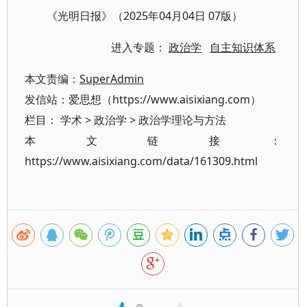
《光明日报》（2025年04月04日 07版）
进入专题：
政治学
自主知识体系
本文责编：
SuperAdmin
发信站：爱思想（https://www.aisixiang.com）
栏目：
学术
>
政治学
>
政治学理论与方法
本文链接：
https://www.aisixiang.com/data/161309.html