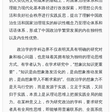
切人类优秀文明成果的基础上，对国家治理体系和治
理能力现代化基本路径进行孜孜探索，对理想公共生
活和良好社会秩序进行实践反思，提出了理解中国政
治生活和国家治理现实的标识性概念乃至理论体系和
话语体系，形成了中国政治学繁荣发展的内在独特性
以及内生性优势。
政治学的学科边界不仅表明其具有明确的研究对
象和核心问题，也意味着其拥有较为独特的理论思维
方式。有学者认为，在学术研究中，“想象比知识更重
要”，“知识是由想象激发活化的，是由想象推动发展
的，是由想象带入不断求索的”。但政治学的想象力不
是天马行空的，而是发源于实践，立足于实践，又回
归于实践，本质上是从理论思维上把握实践全局的能
力。在某种意义上，作为研究政治的学科，要求研究
者具有全局性思维，即能够用普遍联系的、全面系统