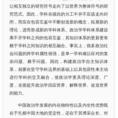
让相互独立的研究符号走向了以世界为整体符号的研
究范式。因此，学科在彼此的分工中并不应该走向封
闭，而应在包容互鉴中不断创造新的概念，拓展新的
理论，进而形成新的学科体系。政治学学科体系建设
离不开学科之间的包容互鉴，其知识体系的更新更有
赖于学科之间知识的相互融合。事实上，很多政治社
会问题的跨学科属性很强，是单一学科难以应对的复
杂问题、棘手问题。因此，构建政治学自主知识体
系，就要在坚守学科边界的基础上以其包容性来主动
进行学科的交叉融合，使政治学更具理论深度、广
度，全面提升政治学回应世界、解释世界、改造世界
的能力。
中国政治学发展的内在独特性以及内生性优势既
在于扎根中国大地的坚定性，还在于其博采众长、对