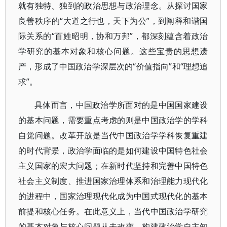
就有独特、独到的政治思想与政治理念。从探讨国家
良善秩序的“大道之行也，天下为公”，到阐释和谐国
际关系的“百姓昭明，协和万邦”，都深刻蕴含着政治
学研究的基本对象和核心问题。这些宝贵的思想遗
产，形成了中国政治学深层次的“价值指向”和“理想追
求”。
具体而言，中国政治学所面对的是中国国家建设
的基本问题，需要重点考虑的则是中国政治学的学科
自觉问题。改革开放是当代中国政治学学科恢复重建
的时代背景，政治学面临的是如何建设中国特色社会
主义国家的宏大问题；在新时代坚持和完善中国特色
社会主义制度、推进国家治理体系和治理能力现代化
的进程中，国家治理现代化成为中国式现代化的基本
前提和核心任务。在此意义上，当代中国政治学研究
的基本对象与核心问题从未改变，构建政治学自主知