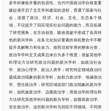
多学科兼收并蓄的包容性。当代中国政治学自恢复重
建起便开启了交叉学科建设的进程，贯通了国家与社
会，连接了政治、经济、社会、文化、生态各个领
域，不仅提升了回应现实社会问题的能力，而且拓展
了研究视角，在主动创造、吸收借鉴中形成了各具特
色的新兴学科，在多元化知识要素的有机整合中不断
提升其解释力和生命力。按照目前学界的整体分类，
政治学学科交叉成果总体分为多个维度：借鉴其他学
科理论方法研究政治问题的新兴学科，如政治社会
学、政治心理学、政治人类学；研究特定领域政治问
题或政治现象的新兴学科，如权力政治学、地缘政治
学、责任政治学；研究区域或部门政治现象的新兴学
科，如民族政治学、边疆政治学；用政治学的理论和
方法研究其他学科问题的新兴学科，如预算政治学、
安全政治学。这些新兴学科为回应不同领域、不同类