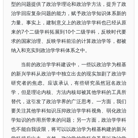
型的问题提供了政治学理论和政治学方法，提升了政
治学回应复杂问题的能力，赋予政治学知识体系新的
力量。事实上，建制意义上的政治学学科也已经从原
来的7个二级学科拓展到10个二级学科，反映时代要
求的国家治理、反映学科前沿的计算政治学等，都被
纳入和充实到政治学学科体系之中。
当前的政治学学科建设中，一些以政治学为根基
的新兴学科从政治学中独立出去的现实加剧了政治学
研究者的焦虑。应该承认，有些研究虽然冠名政治
学，但是理论内核、方法内核却被其他学科的工具所
替代，这引发了政治学界的广泛思考。一方面，我们
要关注其他学科知识压抑政治学学科视角、弱化政治
学知识的作用所带来的问题；另一方面，政治学学科
也不能自我设限，将可以以政治学为根基构建的新兴