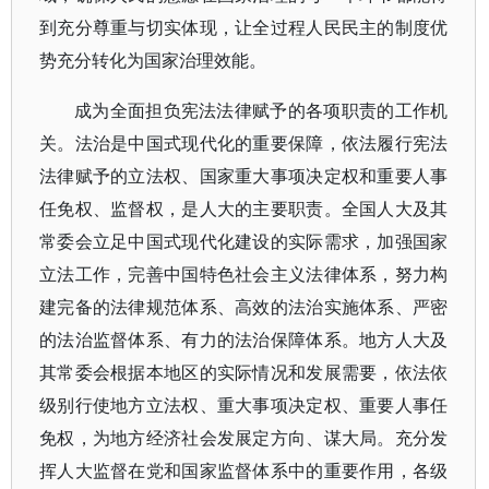
到充分尊重与切实体现，让全过程人民民主的制度优
势充分转化为国家治理效能。
成为全面担负宪法法律赋予的各项职责的工作机
关。法治是中国式现代化的重要保障，依法履行宪法
法律赋予的立法权、国家重大事项决定权和重要人事
任免权、监督权，是人大的主要职责。全国人大及其
常委会立足中国式现代化建设的实际需求，加强国家
立法工作，完善中国特色社会主义法律体系，努力构
建完备的法律规范体系、高效的法治实施体系、严密
的法治监督体系、有力的法治保障体系。地方人大及
其常委会根据本地区的实际情况和发展需要，依法依
级别行使地方立法权、重大事项决定权、重要人事任
免权，为地方经济社会发展定方向、谋大局。充分发
挥人大监督在党和国家监督体系中的重要作用，各级