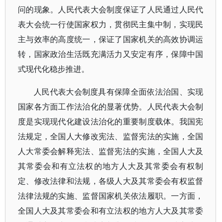
问的现象。人民代表大会制度保证了人民通过人民代
表大会统一行使国家权力，贯彻民主集中制，实现民
主与效率的高度统一，保证了国家机关的高效协调运
转，国家政治生活既充满活力又安定有序，保障中国
式现代化稳步推进。
人民代表大会制度具有保障全面依法治国、实现
国家各方面工作法治化的显著优势。人民代表大会制
度是实现现代化建设法治化的重要制度载体。我国宪
法规定，全国人大修改宪法、监督宪法的实施，全国
人大常委会解释宪法、监督宪法的实施，全国人大及
其常委会和有立法权的地方人大及其常委会有权制
定、修改法律和法规，各级人大及其常委会有权监督
法律法规的实施、监督国家机关依法履职。一方面，
全国人大及其常委会和有立法权的地方人大及其常委