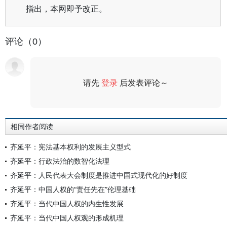
指出，本网即予改正。
评论（0）
请先
登录
后发表评论～
评论
相同作者阅读
齐延平：宪法基本权利的发展主义型式
齐延平：行政法治的数智化法理
齐延平：人民代表大会制度是推进中国式现代化的好制度
齐延平：中国人权的“责任先在”伦理基础
齐延平：当代中国人权的内生性发展
齐延平：当代中国人权观的形成机理