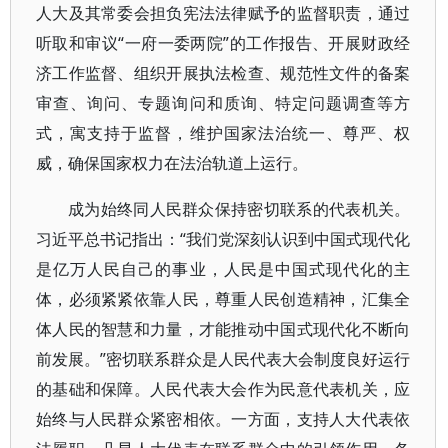
人大及其常委会担负宪法法律赋予的监督职责，通过
听取和审议“一府一委两院”的工作报告、开展财政经
济工作监督、组织开展执法检查、规范性文件的备案
审查、询问、专题询问和质询、特定问题调查等方
式，寓支持于监督，维护国家法治统一、尊严、权
威，确保国家权力在法治轨道上运行。
成为始终同人民群众保持密切联系的代表机关。
习近平总书记指出：“我们党深刻认识到中国式现代化
是亿万人民自己的事业，人民是中国式现代化的主
体，必须紧紧依靠人民，尊重人民创造精神，汇集全
体人民的智慧和力量，才能推动中国式现代化不断向
前发展。”密切联系群众是人民代表大会制度良好运行
的基础和保障。人民代表大会作为民意代表机关，应
始终与人民群众紧密相依。一方面，支持人大代表依