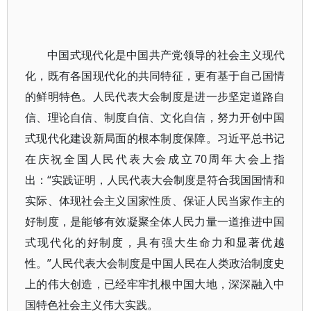
中国式现代化是中国共产党领导的社会主义现代
化，既有各国现代化的共同特征，更有基于自己国情
的鲜明特色。人民代表大会制度是进一步坚定道路自
信、理论自信、制度自信、文化自信，努力开创中国
式现代化建设新局面的根本制度保障。习近平总书记
在庆祝全国人民代表大会成立70周年大会上指
出：“实践证明，人民代表大会制度是符合我国国情和
实际、体现社会主义国家性质、保证人民当家作主的
好制度，是能够有效凝聚全体人民力量一道推进中国
式现代化的好制度，具有强大生命力和显著优越
性。”人民代表大会制度是中国人民在人类政治制度史
上的伟大创造，已经牢牢扎根中国大地，深深融入中
国特色社会主义伟大实践。