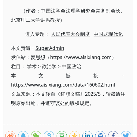
（作者：中国法学会法理学研究会常务副会长、
北京理工大学讲席教授）
进入专题：
人民代表大会制度
中国式现代化
本文责编：
SuperAdmin
发信站：爱思想（https://www.aisixiang.com）
栏目：
学术
>
政治学
>
中国政治
本文链接：
https://www.aisixiang.com/data/160602.html
文章来源：本文转自《红旗文稿》2025/5，转载请注
明原始出处，并遵守该处的版权规定。