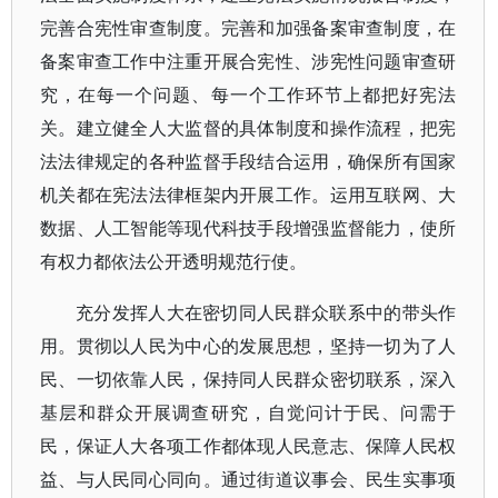
完善合宪性审查制度。完善和加强备案审查制度，在
备案审查工作中注重开展合宪性、涉宪性问题审查研
究，在每一个问题、每一个工作环节上都把好宪法
关。建立健全人大监督的具体制度和操作流程，把宪
法法律规定的各种监督手段结合运用，确保所有国家
机关都在宪法法律框架内开展工作。运用互联网、大
数据、人工智能等现代科技手段增强监督能力，使所
有权力都依法公开透明规范行使。
充分发挥人大在密切同人民群众联系中的带头作
用。贯彻以人民为中心的发展思想，坚持一切为了人
民、一切依靠人民，保持同人民群众密切联系，深入
基层和群众开展调查研究，自觉问计于民、问需于
民，保证人大各项工作都体现人民意志、保障人民权
益、与人民同心同向。通过街道议事会、民生实事项