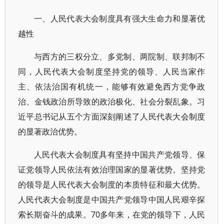
一、人民代表大会制度具有强大生命力和显著优
越性
与西方的三权分立、多党制、两院制、联邦制不
同，人民代表大会制度坚持党的领导、人民当家作
主、依法治国有机统一，能够有效避免西方党争政
治、金钱政治所导致的政治极化、社会分裂乱象。习
近平总书记从五个方面深刻阐述了人民代表大会制度
的显著政治优势。
人民代表大会制度具有坚持中国共产党领导、保
证党领导人民依法有效治理国家的显著优势。坚持党
的领导是人民代表大会制度的本质特征和最大优势。
人民代表大会制度是中国共产党领导中国人民艰辛探
索长期奋斗的成果。70多年来，在党的领导下，人民