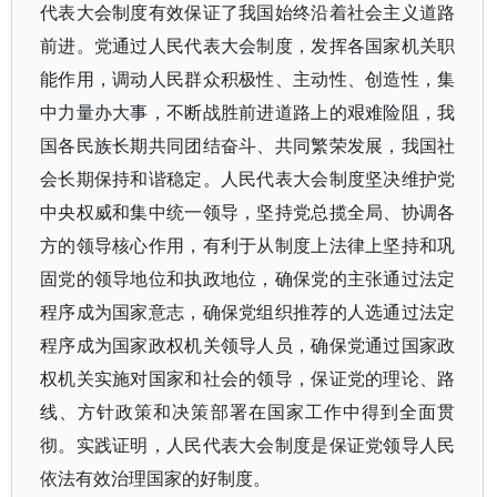
代表大会制度有效保证了我国始终沿着社会主义道路
前进。党通过人民代表大会制度，发挥各国家机关职
能作用，调动人民群众积极性、主动性、创造性，集
中力量办大事，不断战胜前进道路上的艰难险阻，我
国各民族长期共同团结奋斗、共同繁荣发展，我国社
会长期保持和谐稳定。人民代表大会制度坚决维护党
中央权威和集中统一领导，坚持党总揽全局、协调各
方的领导核心作用，有利于从制度上法律上坚持和巩
固党的领导地位和执政地位，确保党的主张通过法定
程序成为国家意志，确保党组织推荐的人选通过法定
程序成为国家政权机关领导人员，确保党通过国家政
权机关实施对国家和社会的领导，保证党的理论、路
线、方针政策和决策部署在国家工作中得到全面贯
彻。实践证明，人民代表大会制度是保证党领导人民
依法有效治理国家的好制度。