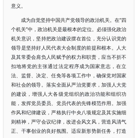
意义。
成为自觉坚持中国共产党领导的政治机关。在“四
个机关”中，政治机关是最根本的定位。必须强化政治
机关意识，坚持把政治建设摆在首位，充分认识党的
领导是坚持好人民代表大会制度的前提和根本。人大
及其常委会肩负人民赋予的权力和职责，应当不折不
扣地将党的主张通过法定程序成为国家意志，在立
法、监督、决定、任免等各项工作中，确保党对国家
和社会的领导。落实全面从严治党要求，加强人大党
的建设，增强人大各级党组织的政治功能和组织功
能，发挥党员委员、党员代表的先锋模范作用。加强
作风和纪律建设，严格执行中央八项规定及其实施细
则精神，严守会议纪律，改进会风文风，营造风清气
正、干事创业的良好氛围。适应新形势新任务，打造