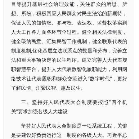
目等提升基层社会治理效能，关注群众的所思、所
想、所盼，积极回应人民群众对民主法治的新期待，
保证人民的知情权、参与权、表达权、监督权落实到
人大工作各方面各环节全过程。健全相关法律制度，
健全吸纳民意、汇集民智工作机制，健全联系代表的
制度机制,优化基层立法联系点的数量和分布，完善立
法和重大事项决定的民主程序。建立完善人大代表履
职智慧平台，提升人大代表数智化履职能力，利用网
络技术让代表履职和群众交流进入“数字时代”，更好
了解民情、汇聚民智、惠及民生。
三、坚持好人民代表大会制度要按照“四个机
关”要求加强各级人大建设
坚持好人民代表大会制度是一项系统工程，关键
是要建设好负责运行这一制度的各级人大。习近平总