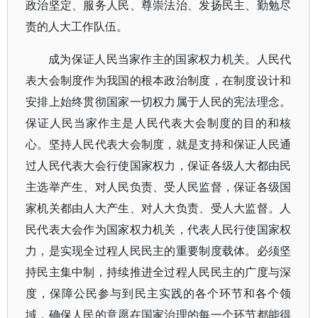
政治坚定、服务人民、尊崇法治、发扬民主、勤勉尽
责的人大工作队伍。
成为保证人民当家作主的国家权力机关。人民代
表大会制度作为我国的根本政治制度，在制度设计和
安排上始终贯彻国家一切权力属于人民的宪法理念。
保证人民当家作主是人民代表大会制度的目的和核
心。坚持人民代表大会制度，就是支持和保证人民通
过人民代表大会行使国家权力，保证各级人大都由民
主选举产生、对人民负责、受人民监督，保证各级国
家机关都由人大产生、对人大负责、受人大监督。人
民代表大会作为国家权力机关，代表人民行使国家权
力，是实现全过程人民民主的重要制度载体。必须坚
持民主集中制，持续推进全过程人民民主的广度与深
度，保障公民参与到民主实践的各个环节和各个领
域，确保人民的意愿在国家治理的每一个环节都能得