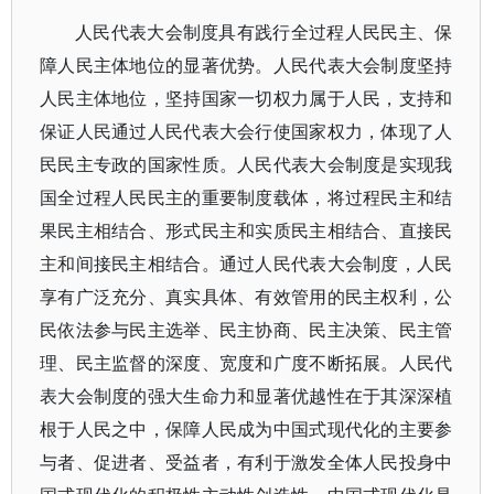
人民代表大会制度具有践行全过程人民民主、保
障人民主体地位的显著优势。人民代表大会制度坚持
人民主体地位，坚持国家一切权力属于人民，支持和
保证人民通过人民代表大会行使国家权力，体现了人
民民主专政的国家性质。人民代表大会制度是实现我
国全过程人民民主的重要制度载体，将过程民主和结
果民主相结合、形式民主和实质民主相结合、直接民
主和间接民主相结合。通过人民代表大会制度，人民
享有广泛充分、真实具体、有效管用的民主权利，公
民依法参与民主选举、民主协商、民主决策、民主管
理、民主监督的深度、宽度和广度不断拓展。人民代
表大会制度的强大生命力和显著优越性在于其深深植
根于人民之中，保障人民成为中国式现代化的主要参
与者、促进者、受益者，有利于激发全体人民投身中