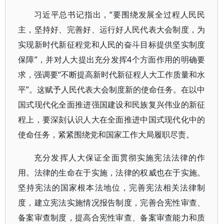
习近平总书记指出，“要围绕发展全过程人民民
主，坚持好、完善好、运行好人民代表大会制度，为
实现新时代新征程党和人民的奋斗目标提供坚实制度
保障”，并对人大提出充分发挥4个方面作用的明确要
求，强调要“不断提高新时代新征程人大工作质量和水
平”。这赋予人民代表大会制度新的使命任务。在以中
国式现代化全面推进强国建设和民族复兴伟业的新征
程上，要深刻认识人大在全面推进中国式现代化中的
使命任务，紧紧围绕党和国家工作大局履职尽责。
充分发挥人大保证全面贯彻实施宪法法律的作
用。法律的生命在于实施，法律的权威也在于实施。
坚持宪法的国家根本法地位，完善宪法相关法律制
度，建立宪法实施情况报告制度，完善合宪性审查、
备案审查制度，提高合宪性审查、备案审查能力和质