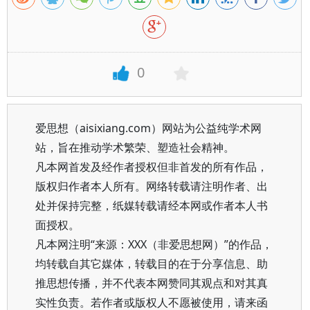
0
爱思想（aisixiang.com）网站为公益纯学术网
站，旨在推动学术繁荣、塑造社会精神。
凡本网首发及经作者授权但非首发的所有作品，
版权归作者本人所有。网络转载请注明作者、出
处并保持完整，纸媒转载请经本网或作者本人书
面授权。
凡本网注明“来源：XXX（非爱思想网）”的作品，
均转载自其它媒体，转载目的在于分享信息、助
推思想传播，并不代表本网赞同其观点和对其真
实性负责。若作者或版权人不愿被使用，请来函