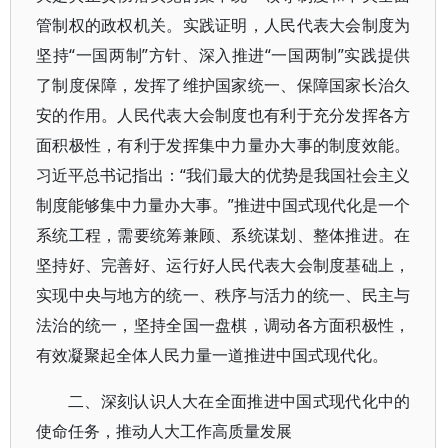
管制权的政权机关。实践证明，人民代表大会制度为
坚持“一国两制”方针、深入推进“一国两制”实践提供
了制度保障，发挥了维护国家统一、保障国家长治久
安的作用。人民代表大会制度也有利于充分发挥各方
面积极性，有利于发挥集中力量办大事的制度效能。
习近平总书记指出：“我们最大的优势是我国社会主义
制度能够集中力量办大事。”推进中国式现代化是一个
系统工程，需要统筹兼顾、系统谋划、整体推进。在
坚持好、完善好、运行好人民代表大会制度基础上，
实现中央与地方的统一、秩序与活力的统一、民主与
法治的统一，坚持全国一盘棋，调动各方面积极性，
有效凝聚起全体人民力量一道推进中国式现代化。
二、深刻认识人大在全面推进中国式现代化中的
使命任务，推动人大工作高质量发展