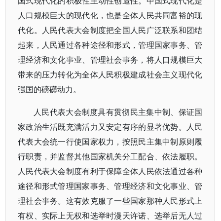
国式现代化的积极性主动性创造性。中国式现代化是
人口规模巨大的现代化，也是全体人民共同富裕的现
代化。人民代表大会制度把全国人民广泛联系和团结
起来，人民通过各种途径和形式，管理国家事务、管
理经济和文化事业、管理社会事务，将人口规模巨大
带来的压力转化为全体人民积极建成社会主义现代化
强国的磅礴动力。
人民代表大会制度具有贯彻民主集中制、保证国
家政治生活既充满活力又安定有序的显著优势。人民
代表大会统一行使国家权力，按照民主集中制原则履
行职责，并监督其他国家机关分工配合、依法履职。
人民代表大会制度有利于保障全体人民依法通过各种
途径和形式管理国家事务、管理经济和文化事业、管
理社会事务。这有效克服了一些国家那种人民形式上
有权、实际上无权和选举时漫天许诺、选举后无人过