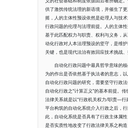
义的社会基础和制度依据由后者所确定。
供了激扰传统法理的新语境，并催生了更
摇，人的主体性预设依然是处理人与技术
行政问题的伦理与法理前提。人的主体性
基于此匹配权力与职责、权利与义务，从
动化行政对人本法理预设的坚守，是维护
关键，也是现代法治有效回应技术挑战、
自动化行政问题中最具哲学意味的核
为的作出是否依然基于执法者的意志，以
自动化行政问题的研究，需要坚守行政法
自动化行政之“计算正义”的基本前提。传
法律关系就是以“行政机关权力/职责—行
平台构筑的自动化系统介入行政之后，行
此，自动化系统是否具有了行政主体属性
是否实质性地改变了行政法律关系之构造