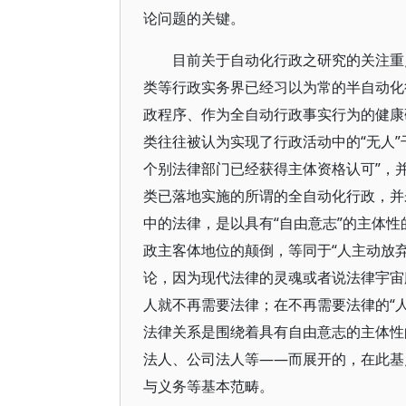
论问题的关键。
目前关于自动化行政之研究的关注重
类等行政实务界已经习以为常的半自动化
政程序、作为全自动行政事实行为的健康
类往往被认为实现了行政活动中的“无人”
个别法律部门已经获得主体资格认可”，
类已落地实施的所谓的全自动化行政，并
中的法律，是以具有“自由意志”的主体
政主客体地位的颠倒，等同于“人主动放弃
论，因为现代法律的灵魂或者说法律宇宙膨
人就不再需要法律；在不再需要法律的“
法律关系是围绕着具有自由意志的主体性
法人、公司法人等——而展开的，在此基
与义务等基本范畴。