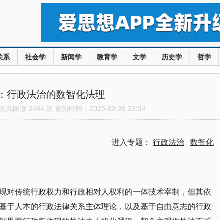
关系
社会学
新闻学
教育学
文学
历史学
哲学
：行政法治的数智化法理
共阅读 2464 次 更新时间：2025-03-26 23:04
进入专题：
行政法治
数智化
现对传统行政权力和行政相对人权利的一体技术宰制，但其依
基于人本的行政法律关系主体理论，以及基于自由意志的行政