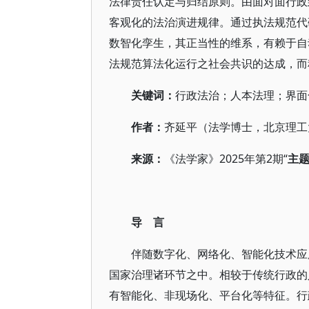
法律责任认定与归结原则。由面对面行政
客观化的法治演进规律。通过执法规范代
数智化孪生，其正当性的维系，有赖于自
法规范算法化运行之社会共识的达成，而
关键词：
行政法治；人本法理；界面
作者：
齐延平（法学博士，北京理工
来源：
《法学家》2025年第2期“
主
导 言
伴随数字化、网络化、智能化技术应
国家治理诸环节之中。相较于传统行政的
有智能化、非现场化、平台化等特征。行