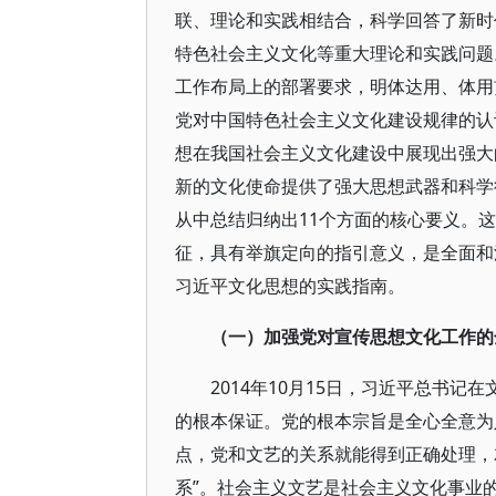
联、理论和实践相结合，科学回答了新时
特色社会主义文化等重大理论和实践问题
工作布局上的部署要求，明体达用、体用
党对中国特色社会主义文化建设规律的认
想在我国社会主义文化建设中展现出强大
新的文化使命提供了强大思想武器和科学
从中总结归纳出11个方面的核心要义。
征，具有举旗定向的指引意义，是全面和
习近平文化思想的实践指南。
（一）加强党对宣传思想文化工作的
2014年10月15日，习近平总书
的根本保证。党的根本宗旨是全心全意为
点，党和文艺的关系就能得到正确处理，
系”。社会主义文艺是社会主义文化事业