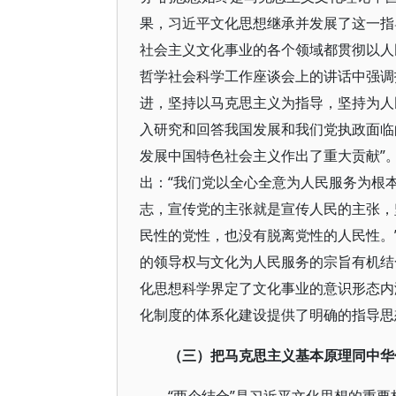
果，习近平文化思想继承并发展了这一指
社会主义文化事业的各个领域都贯彻以人民
哲学社会科学工作座谈会上的讲话中强调
进，坚持以马克思主义为指导，坚持为人
入研究和回答我国发展和我们党执政面临
发展中国特色社会主义作出了重大贡献”
出：“我们党以全心全意为人民服务为根
志，宣传党的主张就是宣传人民的主张，
民性的党性，也没有脱离党性的人民性。
的领导权与文化为人民服务的宗旨有机结
化思想科学界定了文化事业的意识形态内
化制度的体系化建设提供了明确的指导思
（三）把马克思主义基本原理同中华