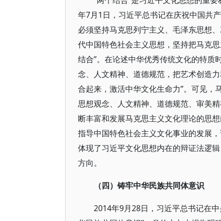
“两个结合”是习近平文化思想的重要
年7月1日，习近平总书记在庆祝中国共产
必须坚持马克思列宁主义、毛泽东思想、
代中国特色社会主义思想，坚持把马克思
结合”。在论述中华优秀传统文化的特质
念、人文精神、道德规范，把艺术创造力
合起来，激活中华文化生命力”。可见，
思想观念、人文精神、道德规范、审美精
断丰富和发展马克思主义文化理论的思想
指导中国特色社会主义文化事业的发展，
体现了习近平文化思想内在的辩证法逻辑
方向。
（四）铸牢中华民族共同体意识
2014年9月28日，习近平总书记