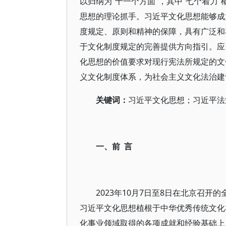
以归纳为“十一个方面”，其中“七个着力
思想的理论抓手。习近平文化思想能够成
度规定、原则和精神的保障，具有广泛和
于文化制度规定的完善提供方向指引。应
化思想的价值要求对现行宪法所规定的文
义文化制度体系，为社会主义文化法治建
关键词：
习近平文化思想；习近平法
一、前 言
2023年10月7日至8日在北京召
习近平文化思想植根于中华优秀传统文化
化事业领域取得的各项成就和经验基础上