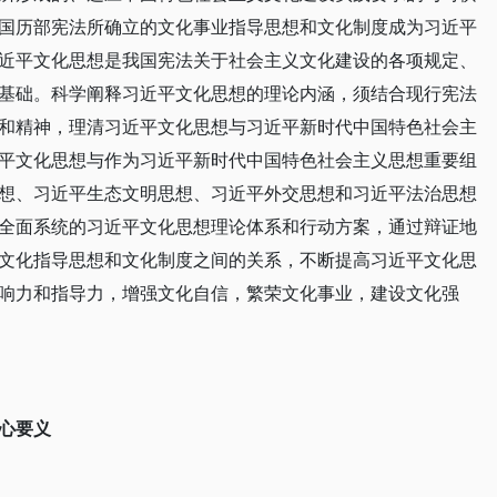
国历部宪法所确立的文化事业指导思想和文化制度成为习近平
近平文化思想是我国宪法关于社会主义文化建设的各项规定、
基础。科学阐释习近平文化思想的理论内涵，须结合现行宪法
和精神，理清习近平文化思想与习近平新时代中国特色社会主
平文化思想与作为习近平新时代中国特色社会主义思想重要组
想、习近平生态文明思想、习近平外交思想和习近平法治思想
全面系统的习近平文化思想理论体系和行动方案，通过辩证地
文化指导思想和文化制度之间的关系，不断提高习近平文化思
响力和指导力，增强文化自信，繁荣文化事业，建设文化强
心要义