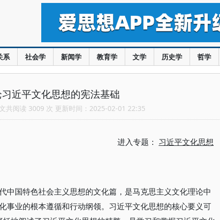
关系
社会学
新闻学
教育学
文学
历史学
哲学
论习近平文化思想的宪法基础
共阅读 3009 次 更新时间：2025-02-01 22:35
进入专题：
习近平文化思想
代中国特色社会主义思想的文化篇，是马克思主义文化理论中
化事业的根本遵循和行动纲领。习近平文化思想的核心要义可