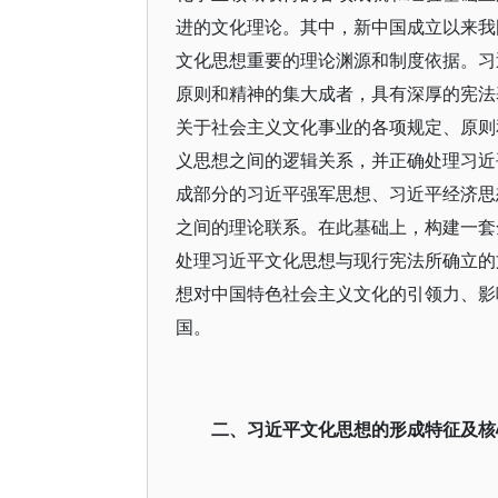
进的文化理论。其中，新中国成立以来我
文化思想重要的理论渊源和制度依据。习
原则和精神的集大成者，具有深厚的宪法
关于社会主义文化事业的各项规定、原则
义思想之间的逻辑关系，并正确处理习近
成部分的习近平强军思想、习近平经济思
之间的理论联系。在此基础上，构建一套
处理习近平文化思想与现行宪法所确立的
想对中国特色社会主义文化的引领力、影
国。
二、习近平文化思想的形成特征及核