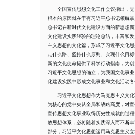
全国宣传思想文化工作会议指出，党
根本的原因就在于有习近平总书记领航掌
总书记在新时代文化建设方面的新思想新
文化建设实践经验的理论总结，丰富和发
主义思想的文化篇，形成了习近平文化思
走什么路、坚持什么原则、实现什么目标
新的文化使命提供了科学行动指南，为创
习近平文化思想的确立，为我国文化事业
化建设实践中形成文化事业和文化活动各
习近平文化思想作为马克思主义文化
为核心的党中央从全局和战略高度，对宣
宣传思想文化事业取得历史性成就的过程
放思想体系，必将随着实践深入而不断丰
部分，习近平文化思想运用马克思主义立