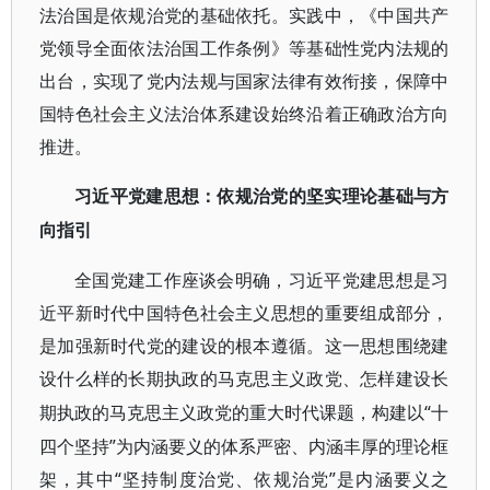
法治国是依规治党的基础依托。实践中，《中国共产
党领导全面依法治国工作条例》等基础性党内法规的
出台，实现了党内法规与国家法律有效衔接，保障中
国特色社会主义法治体系建设始终沿着正确政治方向
推进。
习近平党建思想：依规治党的坚实理论基础与方
向指引
全国党建工作座谈会明确，习近平党建思想是习
近平新时代中国特色社会主义思想的重要组成部分，
是加强新时代党的建设的根本遵循。这一思想围绕建
设什么样的长期执政的马克思主义政党、怎样建设长
“十
期执政的马克思主义政党的重大时代课题，构建以
四个坚持”为内涵要义的体系严密、内涵丰厚的理论框
架，其中“坚持制度治党、依规治党”是内涵要义之