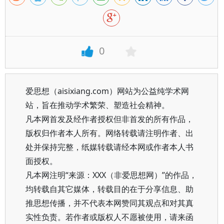
0
爱思想（aisixiang.com）网站为公益纯学术网
站，旨在推动学术繁荣、塑造社会精神。
凡本网首发及经作者授权但非首发的所有作品，
版权归作者本人所有。网络转载请注明作者、出
处并保持完整，纸媒转载请经本网或作者本人书
面授权。
凡本网注明“来源：XXX（非爱思想网）”的作品，
均转载自其它媒体，转载目的在于分享信息、助
推思想传播，并不代表本网赞同其观点和对其真
实性负责。若作者或版权人不愿被使用，请来函