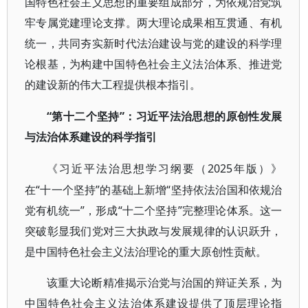
国特色社会主义思想的重要组成部分，为依规治党筑
牢专属党建理论支撑。两大理论成果相互贯通、有机
统一，共同夯实新时代法治建设与党的建设的科学理
论根基，为构建中国特色社会主义法治体系、推进党
的建设新的伟大工程提供根本指引。
“第十二个坚持”：习近平法治思想的原创性发展
与法治体系建设的科学指引
2025年版）》
《习近平法治思想学习纲要（
在“十一个坚持”的基础上新增“坚持依法治国和依规治
党有机统一”，形成“十二个坚持”完整理论体系。这一
突破彰显我们党对三大执政与发展规律的认识跃升，
是中国特色社会主义法治理论的重大原创性贡献。
该重大论断精准揭示治党与治国的辩证关系，为
中国特色社会主义法治体系建设提供了顶层理论指