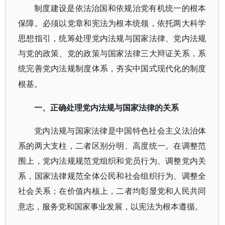
制度建设是依法治国和依规治党有机统一的根本
保障。必须以党章和宪法为根本统领，依托两大科学
思想指引，统筹处理党内法规与国家法律、党内法规
与党的政策、党的政策与国家法律三大辩证关系，系
统完善党内法规制度体系，夯实中国式现代化的制度
根基。
一、正确处理党内法规与国家法律的关系
党内法规与国家法律是中国特色社会主义法治体
系的两大支柱，二者区别分明、高度统一。在调整范
围上，党内法规规范党组织和党员行为、调整党内关
系，国家法律规范全体公民和社会组织行为、调整全
社会关系；在价值内核上，二者均彰显党和人民共同
意志，服务党和国家事业发展，以宪法为根本遵循。