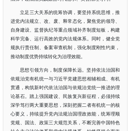
立足三大关系的统筹协调，要坚持系统思维，推
进党内法规立、改、废、释常态化，聚焦党的领导、
自身建设、监督执纪等重点领域补齐制度短板，构建
科学完备、运行高效的党内法规体系。同时，健全党
规执行责任制、备案审查机制，强化制度刚性约束，
推动制度优势持续转化为治理效能。
思想引领方向，制度保障长远。坚持依法治国和
依规治党有机统一与习近平党建思想相辅相成、有机
贯通，构筑新时代依法治国与依规治党统一推进的理
论基石。踏上强国建设、民族复兴新征程，必须持续
深学笃行两大重要思想，深刻把握二者有机统一的核
心要义，持续提升党内法规治国理政效能，统筹理顺
党规、国法、政策三大规范关系，不断完善中国特色