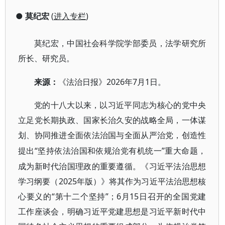
●
莫纪宏
(
进入专栏
)
莫纪宏，中国社会科学院学部委员，法学研究所
所长、研究员。
2026年7月1日。
来源
：
《法治日报》
党的十八大以来，以习近平同志为核心的党中央
立足党长期执政、国家长治久安的战略全局，一体谋
划、协同推进全面依法治国与全面从严治党，创造性
“坚持依法治国和依规治党有机统一”重大命题，
提出
成为新时代治国理政的重要遵循。《习近平法治思想
学习纲要（2025年版）》将其作为习近平法治思想核
心要义的“第十二个坚持”；6月15日召开的全国党建
工作座谈会，明确习近平党建思想是习近平新时代中