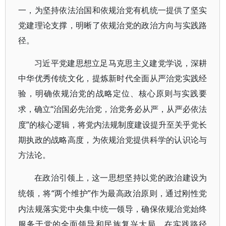
一，为坚持依法治国和依规治党有机统一提供了坚实
党建理论支撑，明晰了依规治党的政治方向与实践路
径。
习近平党建思想立足马克思主义建党学说，深耕
中华优秀传统文化，提炼新时代全面从严治党实践经
验，明确依规治党的战略定位、核心原则与实践要
“治国必先治党，治党务必从严，从严必依法
求，确立
度”的核心逻辑，将党内法规制度建设提升至关乎党长
期执政的战略高度，为依规治党提供科学的认识论与
方法论。
在政治引领上，这一思想坚持以党的政治建设为
“两个维护”作为最高政治原则，通过刚性党
统领，将
内法规落实党中央集中统一领导，确保依规治党始终
服务于党的全面领导和民族复兴大局。在实践路径