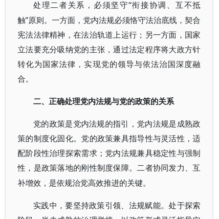
“衔接协调、互不抵
处理二者关系，必须坚守
触”原则。一方面，党内法规必须恪守法治底线，契合
宪法法律精神，在法治轨道上运行；另一方面，国家
立法要充分吸纳党的主张，通过法定程序将大政方针
转化为国家法律，实现党的领导与依法治国深度融
合。
二、正确处理党内法规与党的政策的关系
党的政策是党内法规的指引，党内法规是成熟政
策的制度化固化。党的政策兼具指导性与灵活性，适
配阶段性治理探索需求；党内法规兼具稳定性与强制
性，是政策落地的刚性制度保障。二者协同发力、互
补增效，是依规治党高效推进的关键。
实践中，要坚持政策引领、法规赋能。处于探索