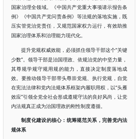
国家治理全领域。《中国共产党重大事项请示报告条
例》《中国共产党问责条例》等法规的落地实施，既
压实管党治党责任，又规范国家权力运行，有效助推
国家治理体系和治理能力现代化。
“关键
提升党规权威效能，必须抓住领导干部这个
少数”。领导干部是治国理政、依规治党的中坚力量，
其尊规学规守规用规的能力，直接决定制度落地成
效。要推动领导干部带头尊崇党规、执行党规，自觉
在宪法法律和党内法规体系框架内履职用权，以“头雁
效应”引领全党全社会形成遵规守法的良好风尚，让党
内法规真正成为治国理政的刚性制度遵循。
制度化建设的核心：统筹规范关系，完善党内法
规体系