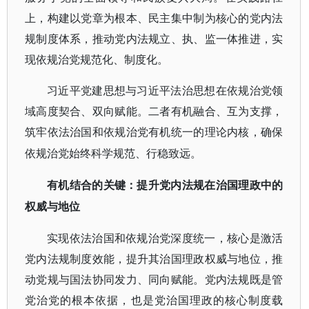
上，构建以党章为根本、民主集中制为核心的党内法
规制度体系，推动党内法规立、执、监一体推进，实
现依规治党规范化、制度化。
习近平党建思想与习近平法治思想在依规治党领
域高度契合、双向赋能。二者有机融合、互为支撑，
筑牢依法治国和依规治党有机统一的理论内核，确保
依规治党始终科学规范、行稳致远。
有机结合的关键：提升党内法规在治国理政中的
权威与地位
实现依法治国和依规治党深度统一，核心是激活
党内法规制度效能，提升其治国理政权威与地位，推
动党规与国法协同发力、同向赋能。党内法规既是管
党治党的根本依据，也是党治国理政的核心制度载