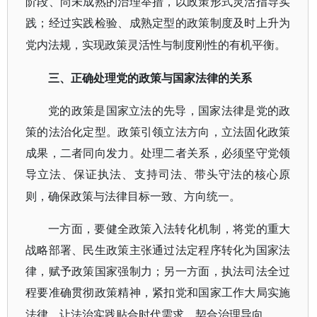
阶段、尚未成熟的治理举措，以政策形式灵活指导实
践；经过实践检验、成熟定型的政策制度及时上升为
党内法规，实现政策灵活性与制度刚性的有机平衡。
三、正确处理党的政策与国家法律的关系
党的政策是国家立法的先导，国家法律是党的政
策的法治化定型。政策引领立法方向，立法固化政策
成果，二者同向发力。处理二者关系，必须坚守党领
导立法、保证执法、支持司法、带头守法的核心原
则，确保政策与法律目标一致、方向统一。
一方面，要健全政策入法转化机制，将党的重大
战略部署、民生政策主张通过法定程序转化为国家法
律，赋予政策国家强制力；另一方面，执法司法全过
程要准确贯彻政策精神，紧扣党和国家工作大局实施
法律，让法治实践贴合时代需求、契合治理导向。