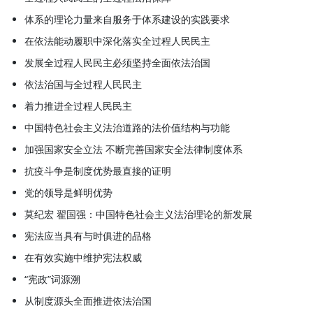
体系的理论力量来自服务于体系建设的实践要求
在依法能动履职中深化落实全过程人民民主
发展全过程人民民主必须坚持全面依法治国
依法治国与全过程人民民主
着力推进全过程人民民主
中国特色社会主义法治道路的法价值结构与功能
加强国家安全立法 不断完善国家安全法律制度体系
抗疫斗争是制度优势最直接的证明
党的领导是鲜明优势
莫纪宏 翟国强：中国特色社会主义法治理论的新发展
宪法应当具有与时俱进的品格
在有效实施中维护宪法权威
“宪政”词源溯
从制度源头全面推进依法治国