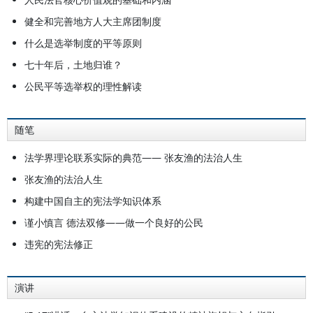
健全和完善地方人大主席团制度
什么是选举制度的平等原则
七十年后，土地归谁？
公民平等选举权的理性解读
随笔
法学界理论联系实际的典范—— 张友渔的法治人生
张友渔的法治人生
构建中国自主的宪法学知识体系
谨小慎言 德法双修——做一个良好的公民
违宪的宪法修正
演讲