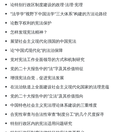
论特别行政区制度建设的政理·法理·宪理
“法学学”视野下中国法学“三大体系”构建的方法论路径
论数字权利的宪法保护
怎样发现宪法精神？
展望社会主义现代化强国的中国宪法
论“中国式现代化”的法治保障
党对宪法工作全面领导的方式和机制研究
党的二十大报告中的“法”字及其价值特征
增强宪法自觉，促进宪法发展
在法治轨道上全面建设社会主义现代化国家的法理意蕴
党的二十大报告中的“立法”及其价值指向
中国特色社会主义宪法理论体系建设的三重维度
合宪性审查与合法性审查“制度分工”的几个尺度探寻
特别行政区内的宪法适用问题研究