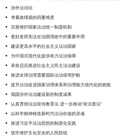
涉外法治论
考量政绩观的四重维度
完善维护国家法治统一制度机制
更好发挥宪法在治国理政中的重要作用
建设更高水平的社会主义法治国家
为中国式现代化提供有力法治保障
承前启后推进社会主义民主法治建设
推进全球治理需要国际法治保驾护航
提升法治促进国家治理体系和治理能力现代化的效能
我国涉外法治建设新的制度成果
认真贯彻法治宣传教育法 进一步推动“依法普法”
以科学精神铸造新时代法治价值的灵魂
推进习近平法治思想的制度化实践
筑牢维护文化安全的人民防线