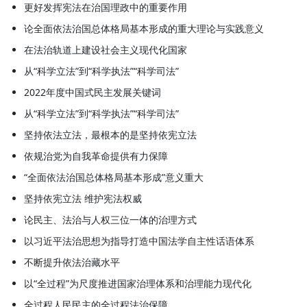
更好发挥宪法在治国理政中的重要作用
论全面依法治国总体格局基本形成的重大理论与实践意义
在法治轨道上建设社会主义现代化国家
从“科学立法”到“科学执法”“科学司法”
2022年度中国式民主发展关键词
从“科学立法”到“科学执法”“科学司法”
坚持依法立法，最根本的是坚持依宪立法
依规治党为自我革命提供有力保障
“全面依法治国总体格局基本形成”意义重大
坚持依宪立法 维护宪法权威
论民主、法治与人权三位一体的治理方式
以习近平法治思想为指导打造中国法学自主性话语体系
不断提升依法治藏水平
以“全过程”为尺度推进国家治理体系和治理能力现代化
全过程人民民主的全过程法治保障