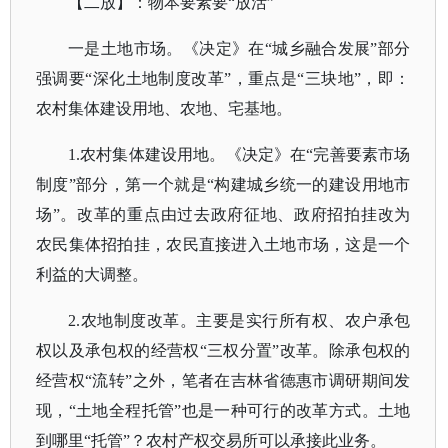
【二放】：物本要素要
“放活”
一是土地市场。《决定》在
“城乡融合发展”部分
强调要“深化土地制度改革”，重点是“三块地”，即：
农村集体建设用地、农地、宅基地。
1.农村集体建设用地。《决定》在“完善要素市场
制度”部分，第一个就是“构建城乡统一的建设用地市
场”。改革的重点由过去政府征地、政府招拍挂改为
农民集体招拍挂，农民直接进入土地市场，这是一个
利益的大调整。
2.农地制度改革。主要是实行所有权、农户承包
权以及承包权的经营权“三权分置”改革。除承包权的
经营权“流转”之外，笔者在吉林省德惠市调研期间发
现，“土地全程托管”也是一种可行的改革方式。土地
到哪里“托管”？农村产权交易所可以承接此业务。