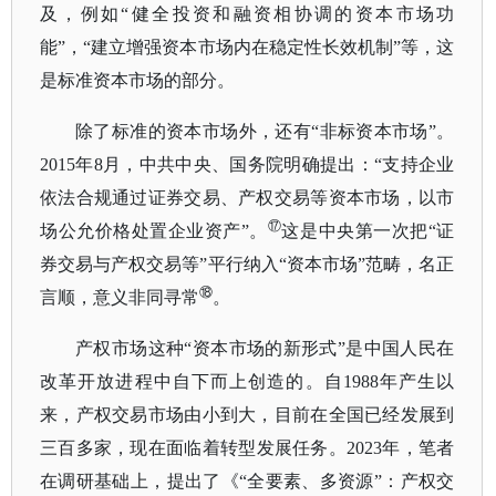
及，例如
“健全投资和融资相协调的资本市场功
能”，“建立增强资本市场内在稳定性长效机制”等，这
是标准资本市场的部分。
除了标准的资本市场外，还有
“非标资本市场”。
2015年8月，中共中央、国务院明确提出：“支持企业
依法合规通过证券交易、产权交易等资本市场，以市
⑰
场公允价格处置企业资产”。
这是中央第一次把
“证
券交易与产权交易等”平行纳入“资本市场”范畴，名正
⑱
言顺，意义非同寻常
。
产权市场这种
“资本市场的新形式”是中国人民在
改革开放进程中自下而上创造的。自1988年产生以
来，产权交易市场由小到大，目前在全国已经发展到
三百多家，现在面临着转型发展任务。2023年，笔者
在调研基础上，提出了《“全要素、多资源”：产权交