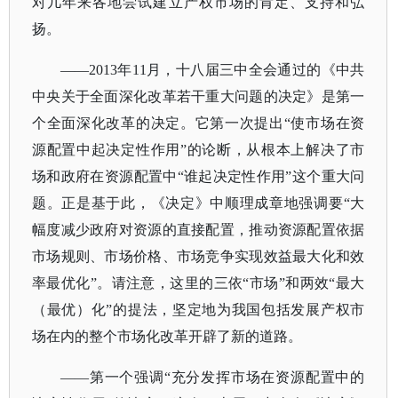
对几年来各地尝试建立产权市场的肯定、支持和弘
扬。
——2013年11月，十八届三中全会通过的《中共
中央关于全面深化改革若干重大问题的决定》是第一
个全面深化改革的决定。它第一次提出“使市场在资
源配置中起决定性作用”的论断，从根本上解决了市
场和政府在资源配置中“谁起决定性作用”这个重大问
题。正是基于此，《决定》中顺理成章地强调要“大
幅度减少政府对资源的直接配置，推动资源配置依据
市场规则、市场价格、市场竞争实现效益最大化和效
率最优化”。请注意，这里的三依“市场”和两效“最大
（最优）化”的提法，坚定地为我国包括发展产权市
场在内的整个市场化改革开辟了新的道路。
——第一个强调“充分发挥市场在资源配置中的