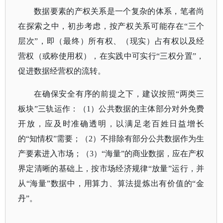
数据要素的产权关系是一个复杂的体系，笔者尚
在探索之中，初步考虑，按产权关系可能存在
“三个
层次”，即（最终）所有权、（现实）占有权以及经
营权（或称使用权），在实践中可实行“三权分置”，
促进数据经营权的流转。
在确保安全有序的前提之下，建议按照
“两类三
板块”三轨运作：（1）公共数据的主体部分对外免费
开放，应及时准确透明，以满足老百姓日益增长
的“知情权”需要；（2）不排除有部分公共数据作为生
产要素进入市场；（3）“海量”的商业数据，应在产权
界定清晰的基础上，按市场经济规律“放量”运行，并
从“海量”数据中，用算力、算法提炼出有价值的“金
丹”。