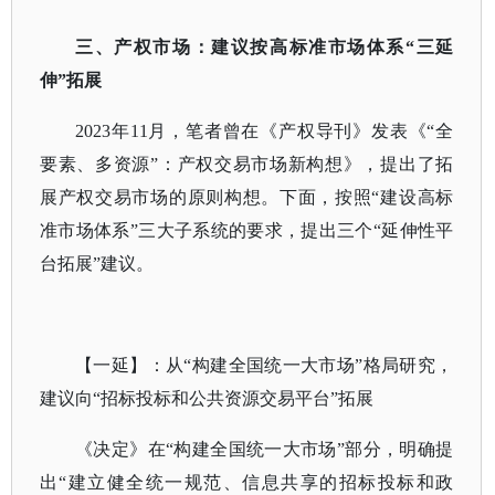
三、产权市场：建议按高标准市场体系
“三延
伸”拓展
2023年11月，笔者曾在《产权导刊》发表《“全
要素、多资源”：产权交易市场新构想》，提出了拓
展产权交易市场的原则构想。下面，按照“建设高标
准市场体系”三大子系统的要求，提出三个“延伸性平
台拓展”建议。
【一延】：从
“构建全国统一大市场”格局研究，
建议向“招标投标和公共资源交易平台”拓展
《决定》在
“构建全国统一大市场”部分，明确提
出“建立健全统一规范、信息共享的招标投标和政