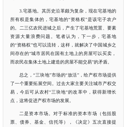
3.宅基地。其历史沿革颇为复杂，现在宅基地的
所有权是集体的，宅基地的“资格权”是该宅子农户
的。二三亿农民进城之后，产生了宅基地荒置、要素
资源大量浪费问题。笔者认为，下一步，宅基地
的“资格权”也可以流转，这样，就解决了中国城乡之
间存在的“城市居民在国有土地上的房屋可以买卖，
而农民在集体土地上建造的房屋不能交易”的矛盾。
总之，
“三块地”市场的“放活”，给产权市场提供
了一个重要拓展空间。过去大家主要关注城市产权交
易，今后可从农村“三块地“的改革中，获得新增长
点，这将促进产权市场的发展。
二是资本市场。对于标准的资本市场（包括股
票、债券、基金、信托等），《决定》五次直接提