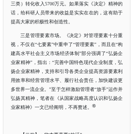
三类）转化收入5700万元。如果落实《决定》精神的
话，给科研人员带来的收益是实实在在的，这有助于
提高大家的积极性和创造性。
三是管理要素市场。《决定》对管理要素十分重
视，不仅在
“七要素”中重申了“管理要素”，而且在“构
建高水平社会主义市场经济体制”部分强调了“弘扬企
业家精神”，指出：“完善中国特色现代企业制度，弘
扬企业家精神，支持和引导各类企业提高资源要素利
用效率和经营管理水平、履行社会责任，加快建设更
多世界一流企业。”至于怎样激励管理者“放手”运作并
弘扬其精神，笔者在《从国家战略高度认识和弘扬企
⑯
业家精神》一文已经阐明，不再赘述。