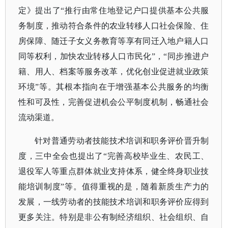
定》提出了
“推行由常住地登记户口提供基本公共服
务制度，推动符合条件的农业转移人口社会保险、住
房保障、随迁子女义务教育等享有同迁入地户籍人口
同等权利，加快农业转移人口市民化”，“同步推进户
籍、用人、档案等服务改革，优化创业促进就业政策
环境”等。其根本指向在于增强基本公共服务的均衡
性和可及性，完善促进机会公平制度机制，畅通社会
流动渠道。
针对普通劳动者技能技术培训和职务评价晋升制
度，三中全会也提出了
“完善高校毕业生、农民工、
退役军人等重点群体就业支持体系，健全终身职业技
能培训制度”等。值得重视的是，随着新质生产力的
发展，一线劳动者的技能技术培训和职务评价应得到
更多关注。特别是非公有制经济组织、社会组织、自