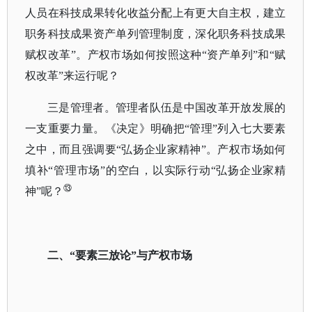
人员在科技成果转化收益分配上有更大自主权，建立
职务科技成果资产单列管理制度，深化职务科技成果
赋权改革”。产权市场如何按照这种“资产单列”和“赋
权改革”来运行呢？
三是管理者。管理者队伍是中国改革开放发展的
一支重要力量。《决定》明确把
“管理”列入七大要素
之中，而且强调要“弘扬企业家精神”。产权市场如何
填补“管理市场”的空白，以实际行动“弘扬企业家精
⑬
神”呢？
二、
“要素三放论”与产权市场