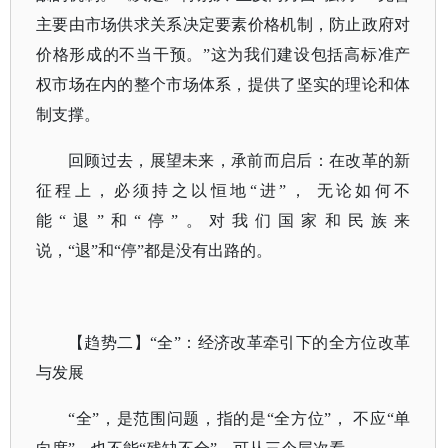
主要由市场供求关系决定要素价格机制，防止政府对
价格形成的不当干预。”这为我们建设包括高标准产
权市场在内的整个市场体系，提供了坚实的理论和体
制支撑。
回顾过去，展望未来，承前而启后：在改革的新
征程上，必须持之以恒地
“进”， 无论如何不
能“退”和“停”。对我们国家和民族来
说，“退”和“停”都是没有出路的。
【趋势二】
“全”：经济改革牵引下的全方位改革
与发展
“全”，是范围问题，指的是“全方位”， 不应“单