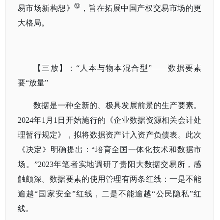
⑲
易市场新构想》
，旨在拓展中国产权交易市场的更
大格局。
【三放】：
“人本与物本混合型”——数据要素
要“放量”
数据是一种全新的、极具发展前景的生产要素。
2024年1月1日开始施行的《企业数据资源相关会计处
理暂行规定》，拟将数据资产计入资产负债表。此次
《决定》明确提出：“培育全国一体化技术和数据市
场。”2023年笔者实地调研了贵阳大数据交易所，感
触颇深。数据要素的使用管理有两条红线：一是不能
逾越“国家安全”红线，二是不能逾越“公民隐私”红
线。