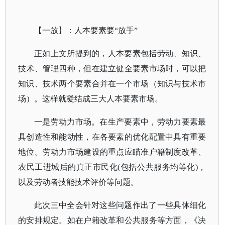
【一放】：人本要素要
“放手”
正如上文所提到的，人本要素包括劳动、知识、
技术、管理四种，但在建立健全要素市场时，可以把
知识、技术两个要素合并在一个市场（知识与技术市
场）。这样就凝结成三大人本要素市场。
一是劳动力市场。在生产要素中，劳动力要素最
具创造性和能动性，在各要素的优化配置中具有重要
地位。劳动力市场建设的重点应瞄准户籍制度改革、
农民工进城后的真正市民化
(包括公共服务均等化)，
以及劳动者技能技术评价等问题。
此次三中全会针对这些问题作出了一些具体细化
的安排规定。如在户籍改革和公共服务等方面，《决