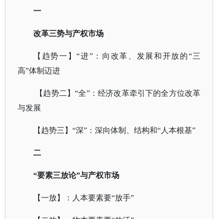
一
改革三势与产权市场
【趋势一】
“进”：向改革、发展和开放的“三
高”体制迈进
【趋势二】“全”：经济改革牵引下的全方位改革
与发展
【趋势三】
“深”：深向体制、结构和“人本根基”
二
“要素三放论”与产权市场
【一放】：人本要素要
“放手”