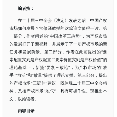
编者按：
在二十届三中全会《决定》发表之后，中国产权
市场如何发展？常修泽教授的这篇论文值得一读。第
一部分，作者阐述的
“中国改革三趋势”，为产权市场
的发展打开了新视野，并展示了下一步产权市场的新
任务和发展前景。第二部分，作者在此前提出的“要
素配置实则是产权配置”“要素价值实则是产权价值”的
理论基础上，新提“要素三放论”，为产权市场的“放
手”“放活”和“放量”提供了理论支撑。第三部分，提出
的产权市场“三延伸”建议，既体现二十届三中全会精
神，又接产权市场“地气”，具有可操作性。现推出本
文，以飨读者。
内容目录