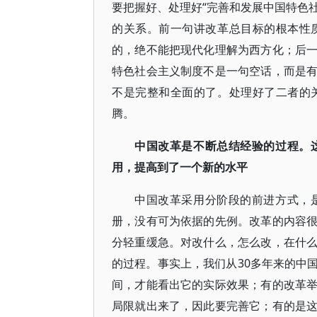
要把握好、处理好“完善和发展中国特色社
的关系。前一句讲改革总目标的根本性
的，绝不能把现代化理解为西方化；后
特色社会主义制度不是一句空话，而是
不是完整和全面的了。处理好了二者的
腾。
中国改革是不断总结经验的过程。
用，提高到了一个新的水平
中国改革采用分阶段的前进方式，
册，没有可为依据的先例。改革的内容
分轻重缓急。对改什么，怎么改，在什
的过程。事实上，我们从30多年来的中
间，才能看出它的实际效果；有的改革
局限就出来了，因此要完善它；有的是