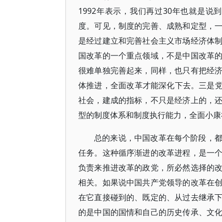
1992年表示，我们再过30年也就是说
度。可见，制度的完善、成熟和定型，
是经过建立和完善社会主义市场经济体
国改革的一个重点领域，不是中国改革
很难单独完善起来，同样，也只有把经
体推进，全面改革才能深化下去。三是党的
社会，建成的指标，不只是经济上的，
型的制度体系和制度执行能力，全面小康
总的来说，中国改革在每个阶段，
任务。这种循序渐进的改革进程，是一
负责来推进改革的政党，所必然选择的
相关。如果说中国共产党领导的改革在
在它直接碰到的、既定的、从过去继承
的是中国的国情和自己的历史传承、文