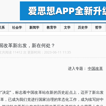
关系
社会学
新闻学
教育学
文学
历史学
哲学
国改革新出发，新在何处？
阅读 11412 次 更新时间：2023-06-11 11:35
进入专题：
中国改革
“决定”，标志着中国改革站在新的历史起点上，迈开了新出发
改革，已成为我们党进行国家治理的常态化工作，成为续写好中