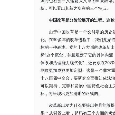
国特色社会主义这篇大文章的重要段落
析，可以看出其新之所在的三个特点。
中国改革是分阶段展开的过程。这轮
由于中国改革是一个长时期的历史
化。在30多年的改革进程中，我们党始
标的一种表述。党的十八大后的改革新出
标”这个概念，并且规定了它的具体内涵
体系和治理能力现代化”，还要求在20
制度更加成熟更加定型。这是一个非常
十八届四中全会，要研究全面推进依法
可以期待，完善和发展中国特色社会主
标，将呈现出更加清晰的路线图。
改革新出发为什么要提出并且能够提
果？从背景上看，起码有三个方面的考