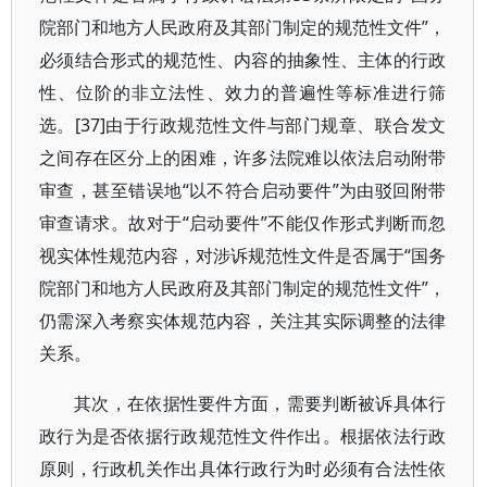
院部门和地方人民政府及其部门制定的规范性文件”，
必须结合形式的规范性、内容的抽象性、主体的行政
性、位阶的非立法性、效力的普遍性等标准进行筛
选。[37]由于行政规范性文件与部门规章、联合发文
之间存在区分上的困难，许多法院难以依法启动附带
审查，甚至错误地“以不符合启动要件”为由驳回附带
审查请求。故对于“启动要件”不能仅作形式判断而忽
视实体性规范内容，对涉诉规范性文件是否属于“国务
院部门和地方人民政府及其部门制定的规范性文件”，
仍需深入考察实体规范内容，关注其实际调整的法律
关系。
其次，在依据性要件方面，需要判断被诉具体行
政行为是否依据行政规范性文件作出。根据依法行政
原则，行政机关作出具体行政行为时必须有合法性依