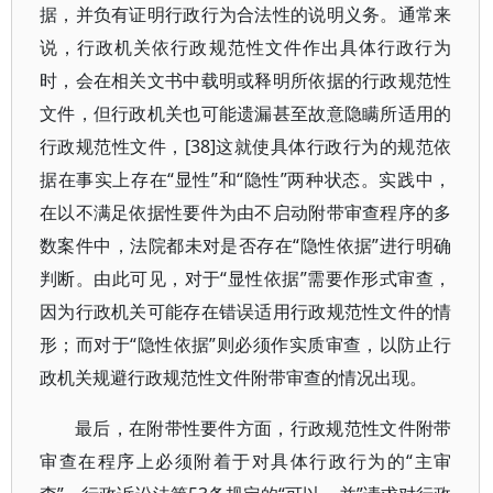
据，并负有证明行政行为合法性的说明义务。通常来
说，行政机关依行政规范性文件作出具体行政行为
时，会在相关文书中载明或释明所依据的行政规范性
文件，但行政机关也可能遗漏甚至故意隐瞒所适用的
行政规范性文件，[38]这就使具体行政行为的规范依
据在事实上存在“显性”和“隐性”两种状态。实践中，
在以不满足依据性要件为由不启动附带审查程序的多
数案件中，法院都未对是否存在“隐性依据”进行明确
判断。由此可见，对于“显性依据”需要作形式审查，
因为行政机关可能存在错误适用行政规范性文件的情
形；而对于“隐性依据”则必须作实质审查，以防止行
政机关规避行政规范性文件附带审查的情况出现。
最后，在附带性要件方面，行政规范性文件附带
审查在程序上必须附着于对具体行政行为的“主审