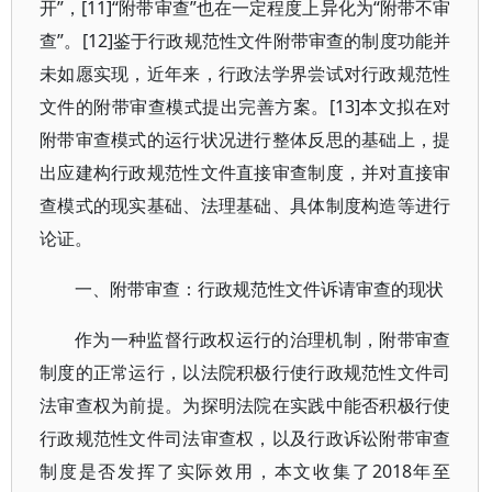
开”，[11]“附带审查”也在一定程度上异化为“附带不审
查”。[12]鉴于行政规范性文件附带审查的制度功能并
未如愿实现，近年来，行政法学界尝试对行政规范性
文件的附带审查模式提出完善方案。[13]本文拟在对
附带审查模式的运行状况进行整体反思的基础上，提
出应建构行政规范性文件直接审查制度，并对直接审
查模式的现实基础、法理基础、具体制度构造等进行
论证。
一、附带审查：行政规范性文件诉请审查的现状
作为一种监督行政权运行的治理机制，附带审查
制度的正常运行，以法院积极行使行政规范性文件司
法审查权为前提。为探明法院在实践中能否积极行使
行政规范性文件司法审查权，以及行政诉讼附带审查
制度是否发挥了实际效用，本文收集了2018年至