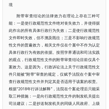
境
附带审查结论的法律效力在理论上存在三种可
能：一是使行政规范性文件绝对丧失效力，并使得据
此作出的所有具体行政行为失效；二是使行政规范性
文件即时失效，但不溯及既往；三是不影响行政规范
性文件的普遍效力，相关文件仅在个案中不作为认定
具体行政行为有效的依据。按照学界通说和司法实践
的观点，行政规范性文件的附带审查结论目前仅具个
案效力。这是因为，行政诉讼法上关于行政规范性文
件只能被“附带”审查的规定，仅赋予法院在个案中审
查行政规范性文件并判定其是否适用于该案的权责。
根据“2018年行诉法解释”，法院在个案处理后只能采
取三种措施：一是向行政规范性文件的制发机关提出
司法建议；二是抄送制发机关的同级人民政府、上级