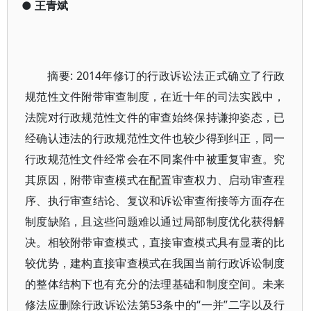
●
王青斌
摘要: 2014年修订的行政诉讼法正式确立了行政
规范性文件附带审查制度，在近十年的司法实践中，
法院对行政规范性文件的审查始终保持谦抑姿态，已
经确认违法的行政规范性文件也较少得到纠正，同一
行政规范性文件经常会在不同案件中被重复审查。究
其原因，附带审查模式在配置审查权力、启动审查程
序、执行审查结论、复议和诉讼审查衔接等方面存在
制度缺陷，且这些问题难以通过局部制度优化获得解
决。相较附带审查模式，直接审查模式具有显著的比
较优势，建构直接审查模式在我国当前行政诉讼制度
的整体结构下也有充分的法理基础和制度空间。未来
修法应删除行政诉讼法第53条中的“一并”二字以及行