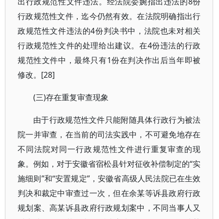
出行政规范性文件违法。经法院委婉指出违法的8份
行政规范性文件，迄今仍然有效。在法院明确指出行
政规范性文件违法的4份判决书中，法院也未对相关
行政规范性文件的处理给出建议。在4份违法的行政
规范性文件中，最终只有1份在判决作出后当年即被
修改。[28]
(三)存在重复审查现象
由于行政规范性文件只能附随具体行政行为被法
院一并审查，在当前的司法实践中，不可避免地存在
不同法院对同一行政规范性文件进行重复审查的现
象。例如，对于安徽省宿松县针对征收补偿制定的“实
施细则”和“安置规定”，安徽省高级人民法院已在生效
判决和裁定中审查过一次，但在余某等诉县政府行政
规划案、高某诉县政府行政规划案中，不同当事人又