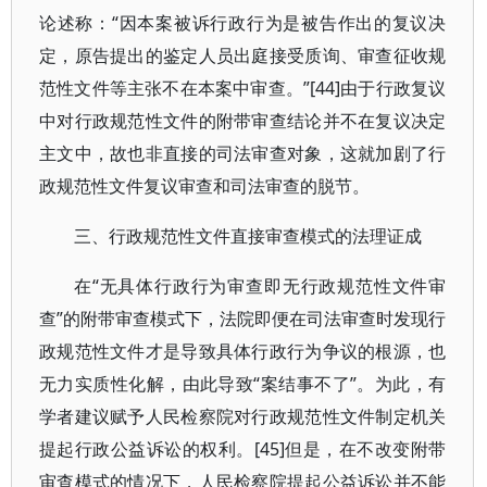
论述称：“因本案被诉行政行为是被告作出的复议决
定，原告提出的鉴定人员出庭接受质询、审查征收规
范性文件等主张不在本案中审查。”[44]由于行政复议
中对行政规范性文件的附带审查结论并不在复议决定
主文中，故也非直接的司法审查对象，这就加剧了行
政规范性文件复议审查和司法审查的脱节。
三、行政规范性文件直接审查模式的法理证成
在“无具体行政行为审查即无行政规范性文件审
查”的附带审查模式下，法院即便在司法审查时发现行
政规范性文件才是导致具体行政行为争议的根源，也
无力实质性化解，由此导致“案结事不了”。为此，有
学者建议赋予人民检察院对行政规范性文件制定机关
提起行政公益诉讼的权利。[45]但是，在不改变附带
审查模式的情况下，人民检察院提起公益诉讼并不能