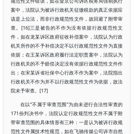
规范性文件错误，如在金京公司诉区税务局强制执行
案中，法院认为被诉行政机关征缴税款的真正依据应
该是上位法，而非行政规范性文件，故回避了附带审
查。[16]三是被告的不作为没有依据行政规范性文
件，如在龙某诉区政府征收补偿案中，法院认为行政
机关所作的不予补偿决定不以行政规范性文件为直接
依据；在王某诉区政府履行法定职责案中，法院认为
行政机关的不予赔偿决定没有依据行政规范性文件作
出；在宋某诉省社保中心行政不作为案中，法院指出
行政机关不作为并不以行政规范性文件为依据，故法
院未予审查。[17]
在以“不属于审查范围”为由未进行合法性审查的
171份判决书中，法院认定行政规范性文件不属于附
带审查范围的具体情形有三种：一是认为被诉行政规
范性文件属技术性规范，如在飞驰传媒公司诉市自然