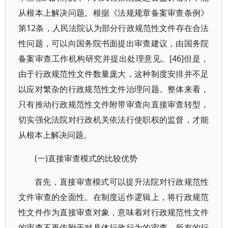
从根本上解决问题。根据《法规规章备案审查条例》
第12条，人民法院认为部分行政规范性文件存在合法
性问题，可以向国务院书面提出审查建议，由国务院
备案审查工作机构研究并提出处理意见。[46]但是，
由于行政规范性文件数量庞大，这种制度安排并不足
以应对繁杂的行政规范性文件治理问题。整体来看，
只有推动行政规范性文件附带审查向直接审查转型，
切实强化法院对行政机关依法行使职权的监督，才能
从根本上解决问题。
(一)直接审查模式的比较优势
首先，直接审查模式可以提升法院对行政规范性
文件审查的全面性。在制度运作逻辑上，将行政规范
性文件作为直接审查对象，意味着对行政规范性文件
的审查不再依附于对具体行政行为的审查，所有的行