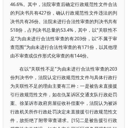
46.6%。其中，法院审查后确定行政规范性文件合法
的判决书共有427份，确认行政规范性文件违法的判
决书共有26份。法院未进行合法性审查的判决书共有
518份，占判决书总量的53.4%，其中，以“关联性不
足”为由未进行合法性审查的有203份，以“不属于审
查范围”为由未进行合法性审查的有171份，以其他理
由不审查或仅作形式化审查的有144份。
在以“关联性不足”为由未进行合法性审查的203
份判决书中，法院认定行政规范性文件与具体行政行
为关联性不足的理由主要有三种：一是被告未直接援
引行政规范性文件，如在仇某诉区交通支队行政处罚
案、徐某诉市政府房屋征收补偿案中，法院认为被诉
行政机关所作行政处罚决定未直接援引行政规范性文
件，故拒绝了附带审查请求。[15]二是被告援引行政