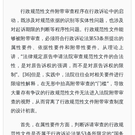
行政规范性文件附带审查程序在行政诉讼中的启
动，既涉及对规范依据的识别等实体性问题，也涉及
对起诉期限的判断等程序性问题。行政规范性文件能
够被附带审查，必须符合行政诉讼法第53条所提出的
属性要件、依据性要件和附带性要件。从理论上
讲，“法律规定原告申请法院审查规范性文件的合法
性，是对原告诉权的强调，而不是对原告诉权的限
制”。[36]但是，实践中，法院往往会对相关要件进行
限缩性解释，在无形中抬高附带审查的“门槛”，导致
大量存有争议的行政规范性文件无法进入法院附带审
查的视野，从而背离了行政规范性文件附带审查制度
的设计初衷。
首先，在属性要件方面，判断诉请审查的行政规
范性文件是否属于行政诉讼法第53条所限定的“国务