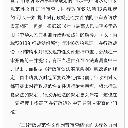
查”。行政诉讼法第53条规定的“可以一并”请求对行政
规范性文件进行审查，同行政复议法第13条规定
的“可以一并”提出对行政规范性文件的附带审查请求
表意相同。但是，根据2018年《最高人民法院关于适
用〈中华人民共和国行政诉讼法〉的解释》（以下简
称“2018年行诉法解释”）第146条的规定，在行政诉
讼中附带请求对行政规范性文件进行审查，必须在一
审开庭前一并提出，有正当理由亦可在法庭调查中一
并提出，而根据《行政复议法实施条例》第26条的规
定，自申请复议时起至复议决定作出前，行政相对人
都可提出对行政规范性文件进行附带审查。相比行政
复议法的规定，行政诉讼法的规定更为严格，这也在
一定程度上提高了在行政诉讼中开展附带审查的“门
槛”。
(三)行政规范性文件附带审查结论的执行效力困