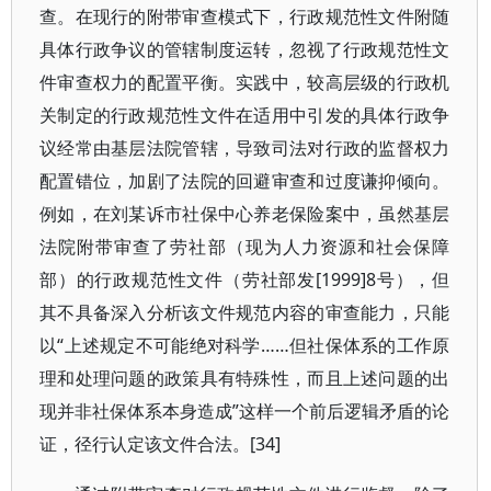
查。在现行的附带审查模式下，行政规范性文件附随
具体行政争议的管辖制度运转，忽视了行政规范性文
件审查权力的配置平衡。实践中，较高层级的行政机
关制定的行政规范性文件在适用中引发的具体行政争
议经常由基层法院管辖，导致司法对行政的监督权力
配置错位，加剧了法院的回避审查和过度谦抑倾向。
例如，在刘某诉市社保中心养老保险案中，虽然基层
法院附带审查了劳社部（现为人力资源和社会保障
部）的行政规范性文件（劳社部发[1999]8号），但
其不具备深入分析该文件规范内容的审查能力，只能
以“上述规定不可能绝对科学……但社保体系的工作原
理和处理问题的政策具有特殊性，而且上述问题的出
现并非社保体系本身造成”这样一个前后逻辑矛盾的论
证，径行认定该文件合法。[34]