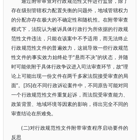
通过附带审查对行政规范性文件进行监督，除了
存在级别管辖权力配置失衡的问题外，地域管辖权力
的分配亦存在极大的不确定性和随机性。在附带审查
模式下，法院认为被诉具体行政行为所依据的行政规
范性文件违法，只能在该案中不予适用，而无法终止
行政规范性文件的普遍效力，这就导致一些行政规范
性文件的事实效力始终处于“悬而不决”的状态，并随
时可能依附于具体行政争议进入司法审查环节，故“理
论上可能出现一份文件在两千多家法院接受审查的局
面”。[35]在不同行政诉讼案件中，不同原告可能对同
一个行政规范性文件重复起诉，而法院受审查能力、
政策背景、地域环境等因素的影响，得出完全不同的
审查结论在所难免。
(二)对行政规范性文件附带审查程序启动要件的
反思