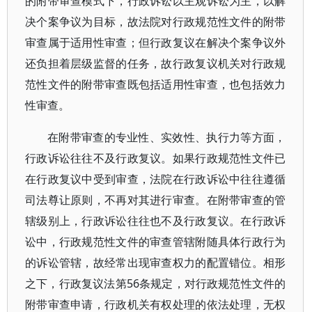
的附带审查模式下，行政诉讼以主观诉讼为主，以解
决个案争议为目标，故法院对行政规范性文件的附带
审查属于适用性审查；但行政复议在解决个案争议外
还负担着层级监督的任务，故行政复议机关对行政规
范性文件的附带审查既包括适用性审查，也包括效力
性审查。
在附带审查的专业性、实效性、执行力等方面，
行政诉讼往往不及行政复议。如果行政规范性文件已
在行政复议中受到审查，法院在行政诉讼中往往遵循
司法尊让原则，不再对其进行审查。在附带审查的管
辖级别上，行政诉讼往往也不及行政复议。在行政诉
讼中，行政规范性文件的审查管辖附随具体行政行为
的诉讼管辖，故经常出现审查权力的配置错位。相形
之下，行政复议法第56条规定，对行政规范性文件的
附带审查申请，行政机关有权处理的依法处理，无权