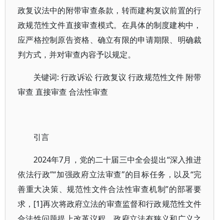
政复议法中的附带审查条款，转而建构复议前置的行
政规范性文件直接审查模式。在具体的制度建构中，
应严格控制原告资格、确立有限的申请期限、明确裁
判方式，并对审查内容予以规定。
关键词: 行政诉讼 行政复议 行政规范性文件 附带
审查 直接审查 合法性审查
引言
2024年7月，党的二十届三中全会提出“深入推进
依法行政”“加强政府立法审查”的目标任务，以及“完
善重大决策、规范性文件合法性审查机制”的部署要
求，[1]再次将政府立法的审查监督和行政规范性文件
合法性问题提上改革议程。政府立法有狭义和广义之