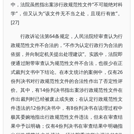
中，法院虽然指出案涉行政规范性文件“不可能绝对科
学”，但又认为“该文件无不当之处，且现行有效”。
[27]
行政诉讼法第64条规定，人民法院经审查认为行
政规范性文件不合法的，“不作为认定行政行为合法的
依据，并向制定机关提出处理建议”。实践中，法院即
便通过附带审查认为规范性文件不合法，也很少在正
式裁判文书中下结论。在本文统计的案例中，仅有26
份判决书对行政规范性文件的合法性作出了否定性评
价。其中，有14份判决书指出案涉行政规范性文件在
作出裁判时已经被废止或失效；在认定行政规范性文
件违法的12份判决书中，有8份判决书在说理过程中
极其委婉地指出行政规范性文件违法，但未在审查结
果中予以明确；仅有4份判决书在审查结果中明确指