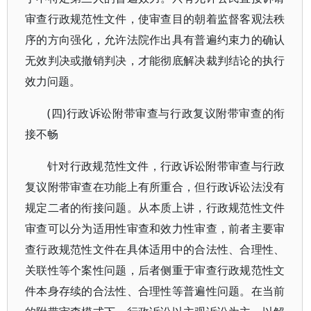
审查行政规范性文件，使审查目的朝着监督客观法秩
序的方向强化，允许法院作出具有普遍约束力的确认
无效判决或撤销判决，才能彻底解决裁判结论的执行
效力问题。
(四)行政诉讼附带审查与行政复议附带审查的衔
接不畅
针对行政规范性文件，行政诉讼附带审查与行政
复议附带审查在功能上有所重合，但行政诉讼法没有
规定二者的衔接问题。从本质上讲，行政规范性文件
审查可以分为适用性审查和效力性审查，前者主要审
查行政规范性文件在具体适用中的合法性、合理性、
关联性等个案性问题，后者侧重于审查行政规范性文
件本身存续的合法性、合理性等普遍性问题。在当前