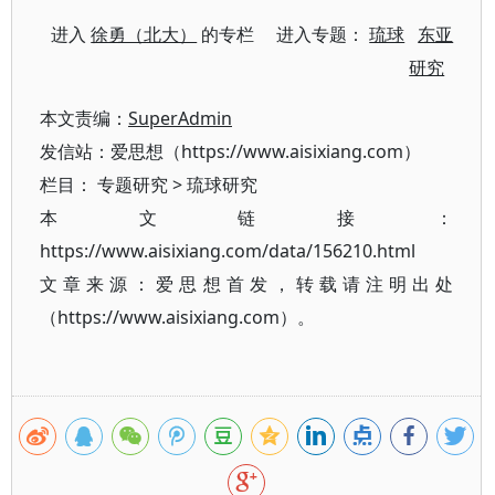
进入
徐勇（北大）
的专栏 进入专题：
琉球
东亚
研究
本文责编：
SuperAdmin
发信站：爱思想（https://www.aisixiang.com）
栏目：
专题研究
>
琉球研究
本文链接：
https://www.aisixiang.com/data/156210.html
文章来源：爱思想首发，转载请注明出处
（https://www.aisixiang.com）。