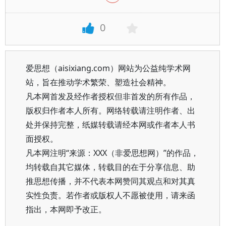
0
爱思想（aisixiang.com）网站为公益纯学术网
站，旨在推动学术繁荣、塑造社会精神。
凡本网首发及经作者授权但非首发的所有作品，
版权归作者本人所有。网络转载请注明作者、出
处并保持完整，纸媒转载请经本网或作者本人书
面授权。
凡本网注明“来源：XXX（非爱思想网）”的作品，
均转载自其它媒体，转载目的在于分享信息、助
推思想传播，并不代表本网赞同其观点和对其真
实性负责。若作者或版权人不愿被使用，请来函
指出，本网即予改正。