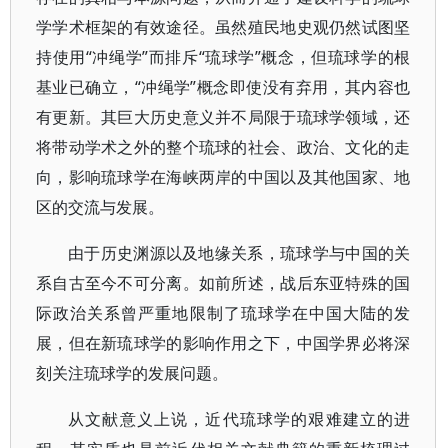
学学术框架的有效途径。虽然殖民地史观仍然试图坚
持使用“冲绳学”而排斥“琉球学”概念，但琉球学的根
基业已确立，“冲绳学”概念即使没有弃用，其内容也
有更新。其巨大历史意义并不局限于琉球学领域，还
将带动学术之外的整个琉球的社会、政治、文化的走
向，影响琉球学在海峡两岸的中国以及其他国家、地
区的交流与发展。
由于历史渊源以及地缘关系，琉球学与中国的关
系自古至今不可分离。如前所述，战后东亚特殊的国
际政治关系曾严重地限制了琉球学在中国大陆的发
展，但在新琉球学的影响作用之下，中国学界必将深
刻关注琉球学的发展问题。
从文献意义上说，近代琉球学的艰难建立的进