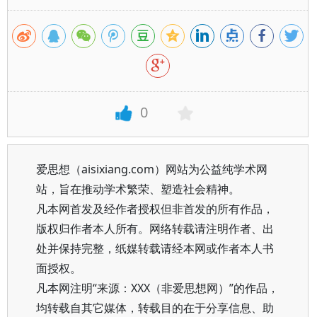
0
爱思想（aisixiang.com）网站为公益纯学术网
站，旨在推动学术繁荣、塑造社会精神。
凡本网首发及经作者授权但非首发的所有作品，
版权归作者本人所有。网络转载请注明作者、出
处并保持完整，纸媒转载请经本网或作者本人书
面授权。
凡本网注明“来源：XXX（非爱思想网）”的作品，
均转载自其它媒体，转载目的在于分享信息、助