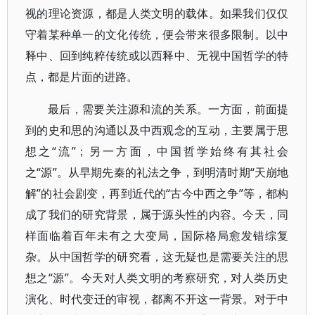
视的理论资源，都是人类文明的载体。如果我们仅仅
守着某种单一的文化传统，便会带来很多限制。以中
释中、回到纯粹传统或以西释中、无视中国哲学的特
点，都是片面的进路。
最后，需要关注源和流的关系。一方面，前面提
到的史和思的沟通以及中西观念的互动，主要属于思
想之“流”；另一方面，中国哲学始终有其社会
之“源”。从早期先秦的礼法之争，到明清时期“天崩地
解”的社会剧变，再到近代的“古今中西之争”等，都构
成了我们的研究背景，属于源头性的内容。今天，同
样面临着百年未有之大变局，国际格局愈发错综复
杂。从中国哲学的研究看，这无疑也是需要关注的思
想之“源”。今天对人类文明的考察研究，对人类历史
演化、时代变迁的审视，都离不开这一背景。对于中