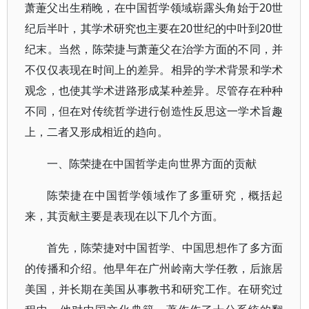
萧萐父出生稍晚，在中国哲学领域崭露头角始于20世
纪后半叶，其学术研究也主要在20世纪的中叶到20世
纪末。当然，陈荣捷与萧萐父在治学方面的不同，并
不仅仅表现在时间上的差异。相异的学术背景和学术
观念，也使其学术进路形成某种差异。尽管存在种种
不同，但在对传统哲学进行创造性反思这一学术旨趣
上，二者又形成相近的趋向。
一、陈荣捷在中国哲学走向世界方面的贡献
陈荣捷在中国哲学领域作了多重研究，概括起
来，其贡献主要是表现在以下几个方面。
首先，陈荣捷对中国哲学、中国思想作了多方面
的传播和介绍。他早年在广州岭南大学任教，后旅居
美国，并长期在美国从事教书和研究工作。在研究过