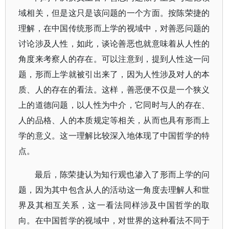
域相关，但是这只是该问题的一个方面。按陈荣捷的
理解，在中国传统形而上学的视域中，对善恶问题的
讨论涉及人性，如此，谈论善恶也就意味着从人性的
角度来考察人的存在。可以注意到，提到人性这一问
题，形而上学就被引出来了，因为人性涉及对人的本
质、人的存在的看法。这样，善恶便不仅是一个狭义
上的道德问题，以人性为中介，它同时与人的存在、
人的品格、人的本质规定等相关，从而也具有形而上
学的意义。这一理解比较深入地体现了中国哲学的特
点。
最后，陈荣捷认为知行观也渗入了形而上学的问
题，因为其中包含从人的活动这一角度去理解人和世
界及其相互关系，这一看法同样涉及中国哲学的取
向。在中国哲学的视域中，对世界的这种看法不同于