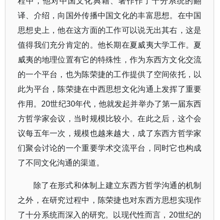
程中，他对中国文化典籍、著作作了十分系统的翻
译、介绍，向国外传播中国文化的丰富思想。在中国
思想史上，他在这方面的工作可以说无出其右，这是
值得我们充分肯定的。他长期在夏威夷大学工作。夏
威夷的地理位置有它的特殊性，作为东西方文化交流
的一个平台，也为陈荣捷的工作提供了空间依托，以
此为平台，陈荣捷在中西思想文化沟通上发挥了重要
作用。20世纪30年代，他就发起并举办了第一届东西
方哲学家会议，当时规模比较小。在此之后，这个会
议每五年一次，规模也越来越大，成了东西方哲学家
们聚会讨论的一个重要学术交流平台，同时它也构成
了不同文化沟通的渠道。
除了在形式和体制上建立东西方哲学沟通的机制
之外，在研究过程中，陈荣捷也对东西方思想实现作
了十分系统而深入的研究。以现代性而言，20世纪的