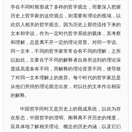
学在不同时期形成了多样的哲学观念，而要深入把握
历史上哲学家的这些观点，则需要有理论的视域，以
此切入相关的哲学观念。因为历史上那些流传下来的
文本和学说，作为一定时代哲学系统的载体，其考察
和理解，总是离不开一定的理论背景。对同一学说、
同一文本，不同的哲学家常常会有不同的理解，之所
以如此，主要在于不同的解释者自身所达到的理论深
度或高度各有不同，而解释的理论背景不同，便导致
了对同一文本理解上的差异。每个时代的哲学家总是
从他们所持的理论观念出发，对以往的文本作出相应
的解释。
中国哲学同时又是历史上的既成系统，以此为存
在形态，中国哲学的澄明、阐释离不开历史的维度，
应具体地了解相关理论、概念的历史内涵，以及它们