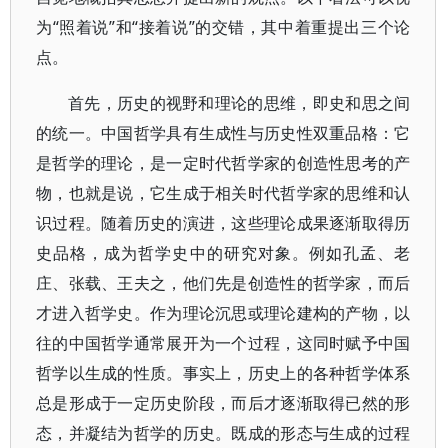
为“照着说”和“接着说”的交错，其中着重提出三个论
点。
首先，历史的视野和理论的思维，即史和思之间
的统一。中国哲学具有生成性与历史性双重品格：它
是哲学的理论，是一定时代哲学家的创造性思考的产
物，也就是说，它生成于相关时代哲学家的思维和认
识过程。随着历史的演进，这些理论成果逐渐取得历
史品格，成为哲学史中的研究对象。例如孔孟、老
庄、张载、王夫之，他们先是创造性的哲学家，而后
才进入哲学史。作为理论沉思或理论建构的产物，以
往的中国哲学通常展开为一个过程，这同时赋予中国
哲学以生成的性质。事实上，历史上的各种哲学体系
总是形成于一定历史阶段，而后才逐渐取得已然的形
态，并凝结为哲学的历史。既成的形态与生成的过程