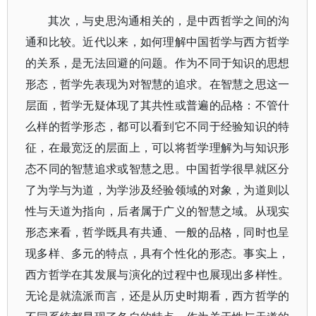
其次，与史思沟通相关的，是中西哲学之间的沟
通和比较。近代以来，如何理解中国哲学与西方哲学
的关系，是无法回避的问题。作为不同于知识的思想
形态，哲学先表现为对智慧的追求。在智慧之思这一
层面，哲学无疑体现了其共性或普遍的品格：不管什
么样的哲学形态，都可以看到它不同于经验知识的特
征，在最宽泛的层面上，可以将哲学理解为与知识形
态不同的智慧追求或智慧之思。中国哲学很早就区分
了为学与为道，为学涉及经验领域的对象，为道则以
性与天道为指向，后者属于广义的智慧之域。从现实
形态来看，哲学既具有共通、一般的品格，同时也呈
现多样、多元的特点，具有个性化的形态。事实上，
西方哲学在其发展与演化的过程中也展现出多样性。
无论是就流派而言，还是从历史时期看，西方哲学的