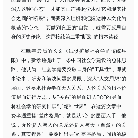
深入这种“心态”，才能真正连接起学术研究和现实社
会之间的“断裂”；而要深入理解和把握这种以文化为
根基的“心态”，要做到真正的“自觉”，就需要反思自
身的历史传统，这是接续第二重“断裂”的根本路径。
在晚年最后的长文《试谈扩展社会学的传统界
限》中，费孝通提出了一条中国社会学建设的总体思
路。他认为，社会学需要突破自身的“工具性”，即就
事论事，研究和解决问题的局限，深入“人文思想”的
层面。这要求社会学在天人关系、人伦关系的根本价
值层面进行反思，从“关系”的层面进入“心”的层面，
将社会学的研究扩展到“精神世界”。在这篇文章中，
费孝通重提“差序格局”，就是从“心”的层面入手。他
说，无论是人与人的关系还是人与天（自然）的关
系，其实都是“一圈圈推出去”的差序格局，问题的核