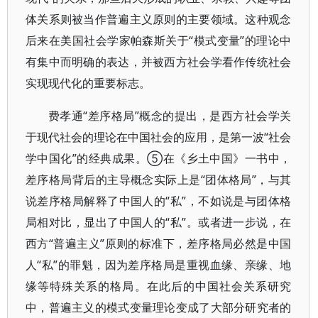
体关系则被当作普遍主义原则的主要领域。这种观念
后来在美国社会学家帕森斯关于“模式变量”的理论中
有集中而明确的表达，并被西方社会学看作传统社会
实现现代化的重要标志。
费孝通“差序格局”概念的提出，是西方社会学关
于现代社会的理论在中国社会的应用，是第一波“社会
学中国化”的经典成果。⑤在《乡土中国》一书中，
差序格局背后的主导概念实际上是“团体格局”，与其
说差序格局解释了中国人的“私”，不如说是与团体格
局相对比，显出了中国人的“私”。或者进一步说，在
西方“普遍主义”原则的标准下，差序格局必然是中国
人“私”的罪魁，因为差序格局是重视血缘、亲缘、地
缘等特殊关系的格局。在此后的中国社会关系研究
中，普遍主义的模式变量理论变成了大部分研究者的