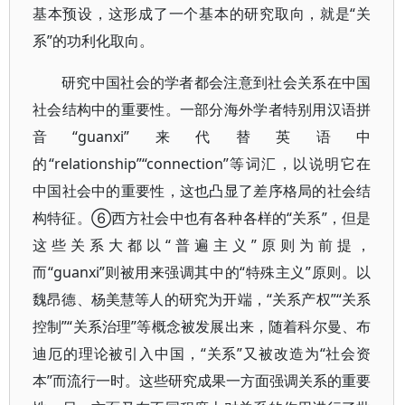
基本预设，这形成了一个基本的研究取向，就是“关
系”的功利化取向。
研究中国社会的学者都会注意到社会关系在中国
社会结构中的重要性。一部分海外学者特别用汉语拼
音“guanxi”来代替英语中
的“relationship”“connection”等词汇，以说明它在
中国社会中的重要性，这也凸显了差序格局的社会结
构特征。⑥西方社会中也有各种各样的“关系”，但是
这些关系大都以“普遍主义”原则为前提，
而“guanxi”则被用来强调其中的“特殊主义”原则。以
魏昂德、杨美慧等人的研究为开端，“关系产权”“关系
控制”“关系治理”等概念被发展出来，随着科尔曼、布
迪厄的理论被引入中国，“关系”又被改造为“社会资
本”而流行一时。这些研究成果一方面强调关系的重要