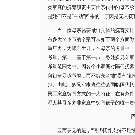
类家庭的抚育职责主要由亲代中的母亲承
是她们不是“主动”回来的，原因是无人抚
当一位母亲需要做出具体的抚育安排
有多大？本节的个案可从如下两个方面做
重压力，为顾全生计，在母亲的考量中，
考量。第二，基于第一点，身处多兄弟家
考量范围之中。因各个小家庭对隔代抚养
向祖辈寻求帮助，而不能完全地“霸占”
担。由此，多兄弟家庭往往会面临隔代抚
民工家庭抚育方式的一大特征：在有条件
母尤其母亲并非家庭中抚育孩子的唯一责
显而易见的是，“隔代抚养支持不足