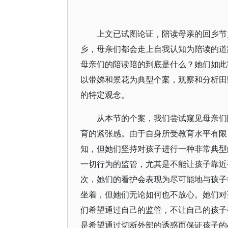
上文已试图论证，陪读母亲的回乡节
乡，母亲们都会走上自我认知为陪读的道
母亲们的陪读陪的到底是什么？她们如此
以带娣和景花为典型个案，观察和分析田
的特定观念。
从本节的个案，我们尝试窥见母亲们
育的紧张感。由于自身所受教育水平有限
知，但她们坚持对孩子进行一种非常典型
一切行为的监管，尤其是不能让孩子靠近
次，她们的看护会表现为尽可能地与孩子
坐着，但她们无论如何也不放心。她们对
们希望通过自己的监管，不让自己的孩子
是希望通过切断外部的诱惑而保证孩子的