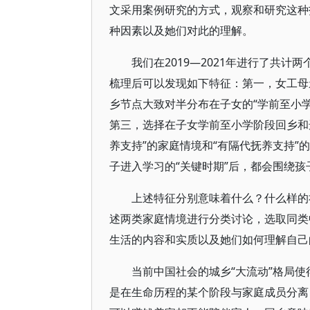
文采用案例研究的方式，观察和研究这种
种因素以及她们对此的理解。
我们在2019—2021年进行了共计
梳理后可以发现如下特征：第一，女工母
乡节点大致对半分布在子女的“学前至小学
第三，选择在子女学前至小学阶段回乡和
养支持”的家庭情境和“有隔代抚养支持
子进入学习的“关键时期”后，都会围绕
上述特征分别意味着什么？什么样的
述两类家庭情境进行分类讨论，选取同类
生活的内容和实质以及她们如何理解自己
当前中国社会的城乡“大流动”格局
是在生命历程的某个阶段与家庭成员分离